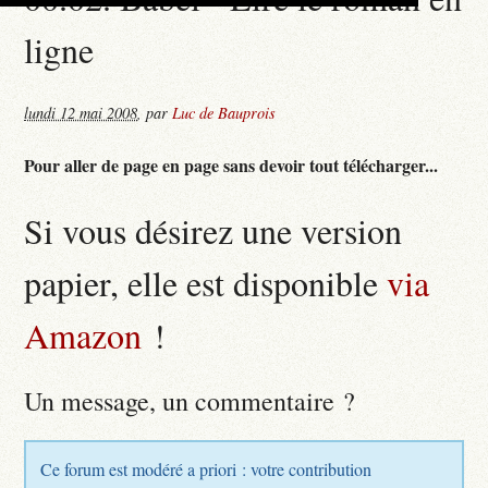
ligne
lundi 12 mai 2008
,
par
Luc de Bauprois
Pour aller de page en page sans devoir tout télécharger...
Si vous désirez une version
papier, elle est disponible
via
Amazon
!
Un message, un commentaire ?
Ce forum est modéré a priori : votre contribution