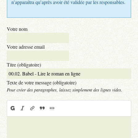
n’apparaîtra qu’après avoir été validée par les responsables.
Votre nom
Votre adresse email
Titre (obligatoire)
Texte de votre message (obligatoire)
Pour créer des paragraphes, laissez simplement des lignes vides.