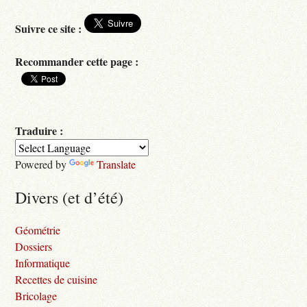
Suivre ce site :
Recommander cette page :
Traduire :
Powered by
Translate
Divers (et d’été)
Géométrie
Dossiers
Informatique
Recettes de cuisine
Bricolage