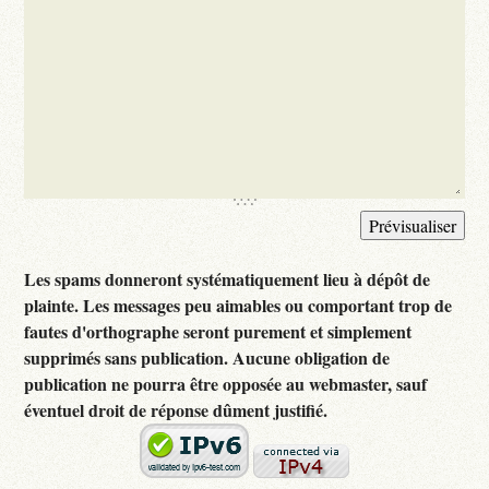
Les spams donneront systématiquement lieu à dépôt de
plainte. Les messages peu aimables ou comportant trop de
fautes d'orthographe seront purement et simplement
supprimés sans publication. Aucune obligation de
publication ne pourra être opposée au webmaster, sauf
éventuel droit de réponse dûment justifié.