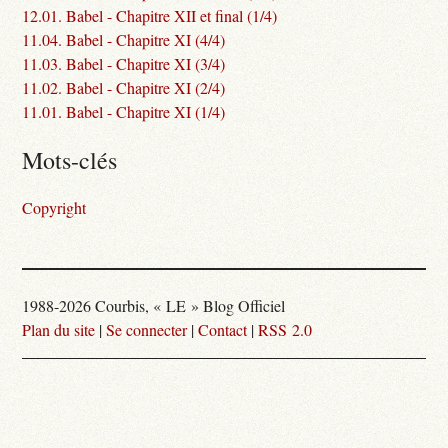
12.01. Babel - Chapitre XII et final (1/4)
11.04. Babel - Chapitre XI (4/4)
11.03. Babel - Chapitre XI (3/4)
11.02. Babel - Chapitre XI (2/4)
11.01. Babel - Chapitre XI (1/4)
Mots-clés
Copyright
1988-2026 Courbis, « LE » Blog Officiel
Plan du site
|
Se connecter
|
Contact
|
RSS 2.0