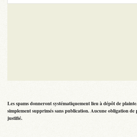
Les spams donneront systématiquement lieu à dépôt de plainte
simplement supprimés sans publication. Aucune obligation de 
justifié.