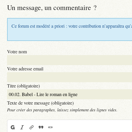
Un message, un commentaire ?
Ce forum est modéré a priori : votre contribution n’apparaîtra qu’
Votre nom
Votre adresse email
Titre (obligatoire)
Texte de votre message (obligatoire)
Pour créer des paragraphes, laissez simplement des lignes vides.