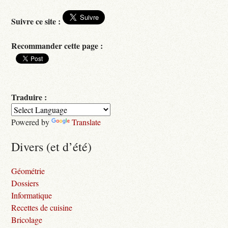
Suivre ce site :
Recommander cette page :
Traduire :
Powered by
Translate
Divers (et d’été)
Géométrie
Dossiers
Informatique
Recettes de cuisine
Bricolage