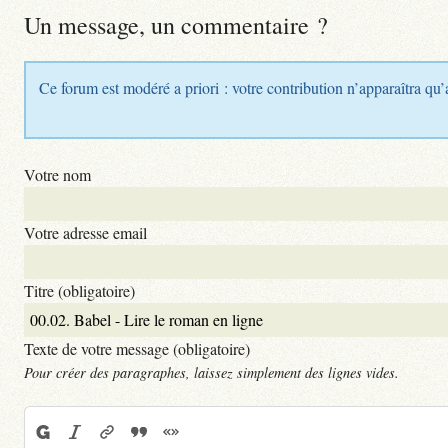
Un message, un commentaire ?
Ce forum est modéré a priori : votre contribution n’apparaîtra qu’
Votre nom
Votre adresse email
Titre (obligatoire)
Texte de votre message (obligatoire)
Pour créer des paragraphes, laissez simplement des lignes vides.