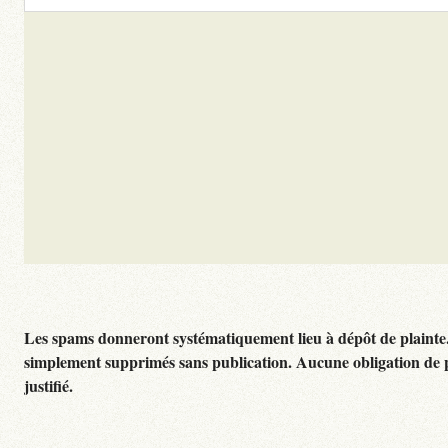
Les spams donneront systématiquement lieu à dépôt de plainte
simplement supprimés sans publication. Aucune obligation de 
justifié.