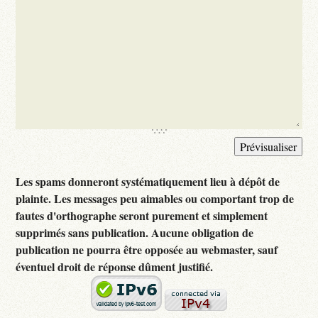
Les spams donneront systématiquement lieu à dépôt de
plainte. Les messages peu aimables ou comportant trop de
fautes d'orthographe seront purement et simplement
supprimés sans publication. Aucune obligation de
publication ne pourra être opposée au webmaster, sauf
éventuel droit de réponse dûment justifié.