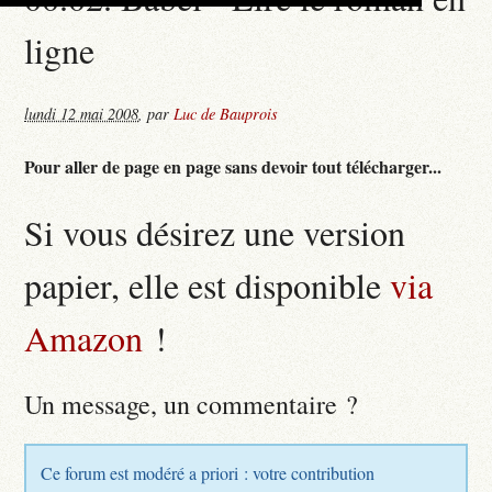
ligne
lundi 12 mai 2008
,
par
Luc de Bauprois
Pour aller de page en page sans devoir tout télécharger...
Si vous désirez une version
papier, elle est disponible
via
Amazon
!
Un message, un commentaire ?
Ce forum est modéré a priori : votre contribution