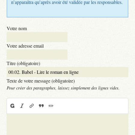
n’apparaîtra qu’après avoir été validée par les responsables.
Votre nom
Votre adresse email
Titre (obligatoire)
Texte de votre message (obligatoire)
Pour créer des paragraphes, laissez simplement des lignes vides.