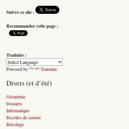
Suivre ce site :
Recommander cette page :
Traduire :
Powered by
Translate
Divers (et d’été)
Géométrie
Dossiers
Informatique
Recettes de cuisine
Bricolage