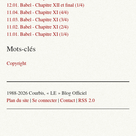
12.01. Babel - Chapitre XII et final (1/4)
11.04. Babel - Chapitre XI (4/4)
11.03. Babel - Chapitre XI (3/4)
11.02. Babel - Chapitre XI (2/4)
11.01. Babel - Chapitre XI (1/4)
Mots-clés
Copyright
1988-2026 Courbis, « LE » Blog Officiel
Plan du site
|
Se connecter
|
Contact
|
RSS 2.0