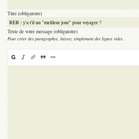
Titre (obligatoire)
Texte de votre message (obligatoire)
Pour créer des paragraphes, laissez simplement des lignes vides.