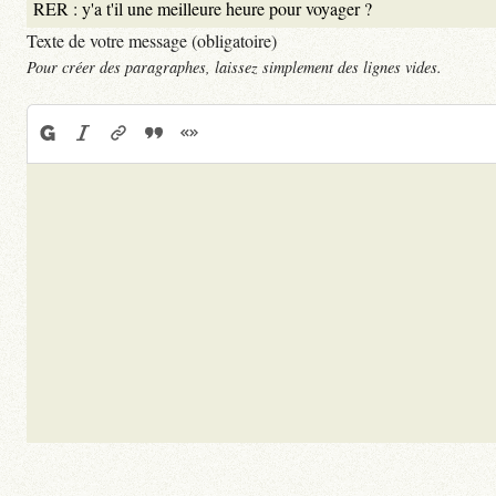
Texte de votre message (obligatoire)
Pour créer des paragraphes, laissez simplement des lignes vides.