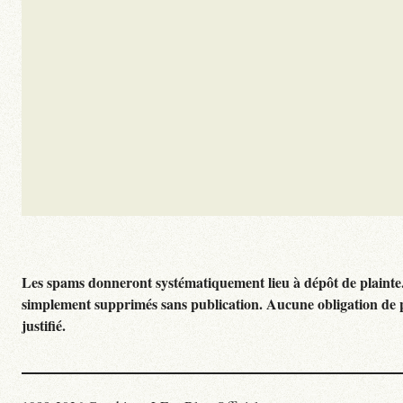
Les spams donneront systématiquement lieu à dépôt de plainte
simplement supprimés sans publication. Aucune obligation de 
justifié.