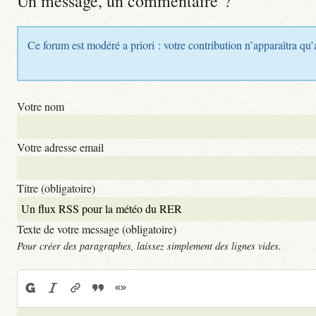
Un message, un commentaire ?
Ce forum est modéré a priori : votre contribution n’apparaîtra qu’
Votre nom
Votre adresse email
Titre (obligatoire)
Texte de votre message (obligatoire)
Pour créer des paragraphes, laissez simplement des lignes vides.