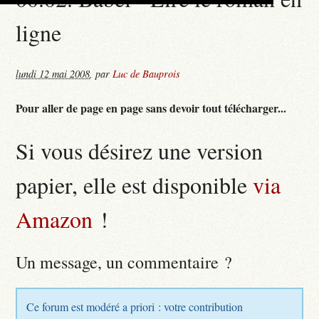
ligne
lundi 12 mai 2008
,
par
Luc de Bauprois
Pour aller de page en page sans devoir tout télécharger...
Si vous désirez une version
papier, elle est disponible
via
Amazon
!
Un message, un commentaire ?
Ce forum est modéré a priori : votre contribution