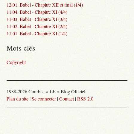
12.01. Babel - Chapitre XII et final (1/4)
11.04. Babel - Chapitre XI (4/4)
11.03. Babel - Chapitre XI (3/4)
11.02. Babel - Chapitre XI (2/4)
11.01. Babel - Chapitre XI (1/4)
Mots-clés
Copyright
1988-2026 Courbis, « LE » Blog Officiel
Plan du site
|
Se connecter
|
Contact
|
RSS 2.0