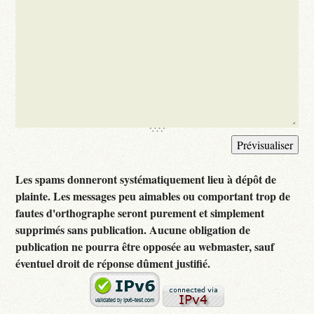
Les spams donneront systématiquement lieu à dépôt de
plainte. Les messages peu aimables ou comportant trop de
fautes d'orthographe seront purement et simplement
supprimés sans publication. Aucune obligation de
publication ne pourra être opposée au webmaster, sauf
éventuel droit de réponse dûment justifié.