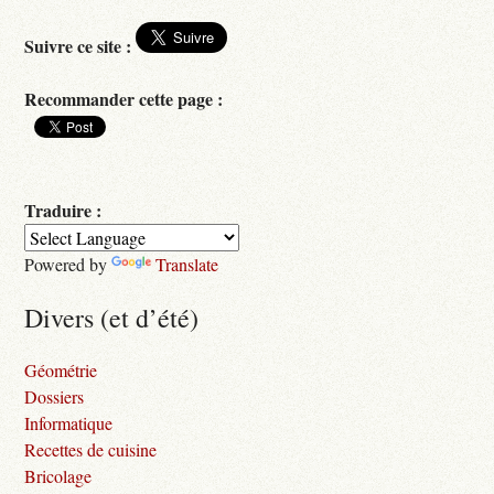
Suivre ce site :
Recommander cette page :
Traduire :
Powered by
Translate
Divers (et d’été)
Géométrie
Dossiers
Informatique
Recettes de cuisine
Bricolage