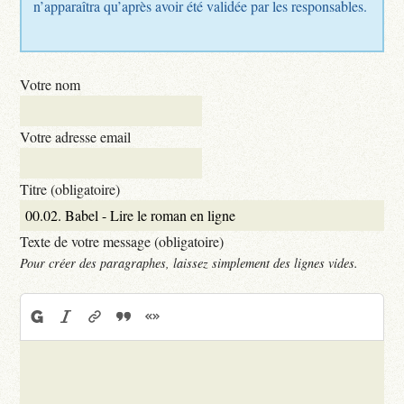
n’apparaîtra qu’après avoir été validée par les responsables.
Votre nom
Votre adresse email
Titre (obligatoire)
Texte de votre message (obligatoire)
Pour créer des paragraphes, laissez simplement des lignes vides.