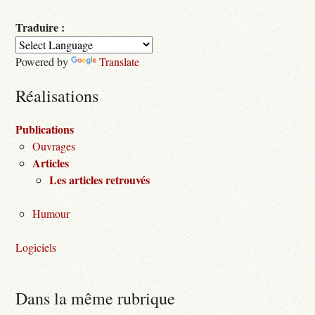
Traduire :
Powered by
Translate
Réalisations
Publications
Ouvrages
Articles
Les articles retrouvés
Humour
Logiciels
Dans la même rubrique