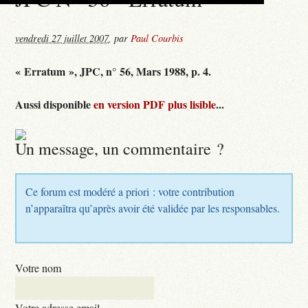
vendredi 27 juillet 2007
,
par
Paul Courbis
« Erratum », JPC, n° 56, Mars 1988, p. 4.
Aussi disponible
en version PDF plus lisible
...
Un message, un commentaire ?
Ce forum est modéré a priori : votre contribution
n’apparaîtra qu’après avoir été validée par les responsables.
Votre nom
Votre adresse email