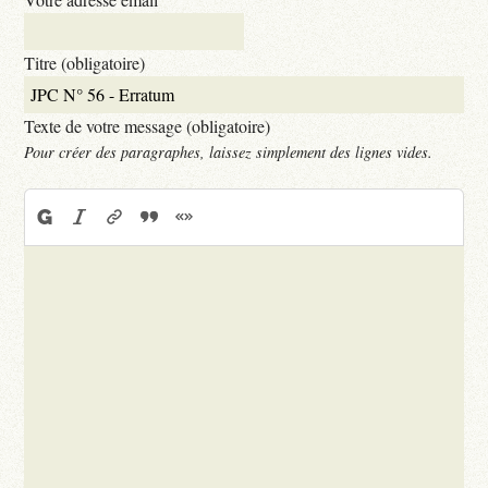
Titre (obligatoire)
Texte de votre message (obligatoire)
Pour créer des paragraphes, laissez simplement des lignes vides.