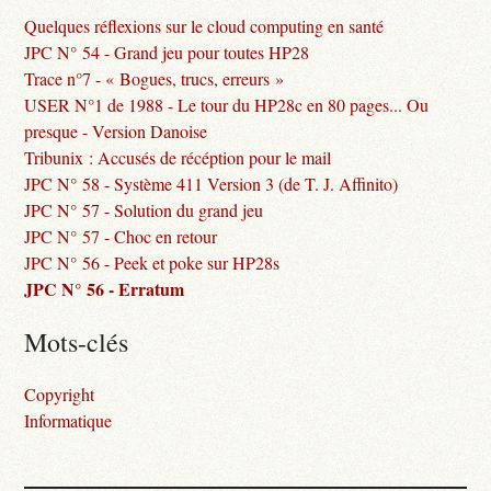
Quelques réflexions sur le cloud computing en santé
JPC N° 54 - Grand jeu pour toutes HP28
Trace n°7 - « Bogues, trucs, erreurs »
USER N°1 de 1988 - Le tour du HP28c en 80 pages... Ou
presque - Version Danoise
Tribunix : Accusés de récéption pour le mail
JPC N° 58 - Système 411 Version 3 (de T. J. Affinito)
JPC N° 57 - Solution du grand jeu
JPC N° 57 - Choc en retour
JPC N° 56 - Peek et poke sur HP28s
JPC N° 56 - Erratum
Mots-clés
Copyright
Informatique