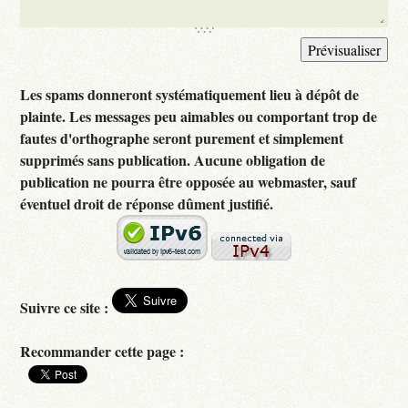
Les spams donneront systématiquement lieu à dépôt de
plainte. Les messages peu aimables ou comportant trop de
fautes d'orthographe seront purement et simplement
supprimés sans publication. Aucune obligation de
publication ne pourra être opposée au webmaster, sauf
éventuel droit de réponse dûment justifié.
Suivre ce site :
Recommander cette page :