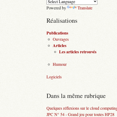
Powered by
Translate
Réalisations
Publications
Ouvrages
Articles
Les articles retrouvés
Humour
Logiciels
Dans la même rubrique
Quelques réflexions sur le cloud computin
JPC N° 54 - Grand jeu pour toutes HP28