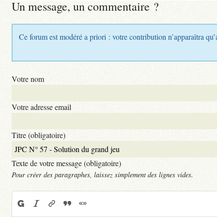
Un message, un commentaire ?
Ce forum est modéré a priori : votre contribution n’apparaîtra qu’
Votre nom
Votre adresse email
Titre (obligatoire)
Texte de votre message (obligatoire)
Pour créer des paragraphes, laissez simplement des lignes vides.