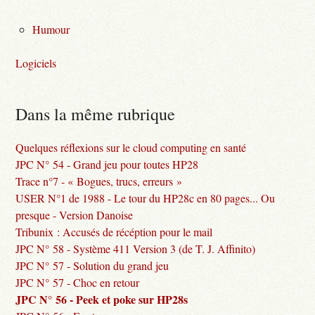
Humour
Logiciels
Dans la même rubrique
Quelques réflexions sur le cloud computing en santé
JPC N° 54 - Grand jeu pour toutes HP28
Trace n°7 - « Bogues, trucs, erreurs »
USER N°1 de 1988 - Le tour du HP28c en 80 pages... Ou
presque - Version Danoise
Tribunix : Accusés de récéption pour le mail
JPC N° 58 - Système 411 Version 3 (de T. J. Affinito)
JPC N° 57 - Solution du grand jeu
JPC N° 57 - Choc en retour
JPC N° 56 - Peek et poke sur HP28s