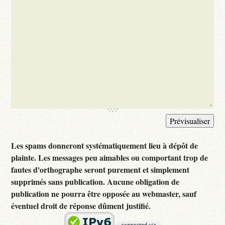
Les spams donneront systématiquement lieu à dépôt de
plainte. Les messages peu aimables ou comportant trop de
fautes d'orthographe seront purement et simplement
supprimés sans publication. Aucune obligation de
publication ne pourra être opposée au webmaster, sauf
éventuel droit de réponse dûment justifié.