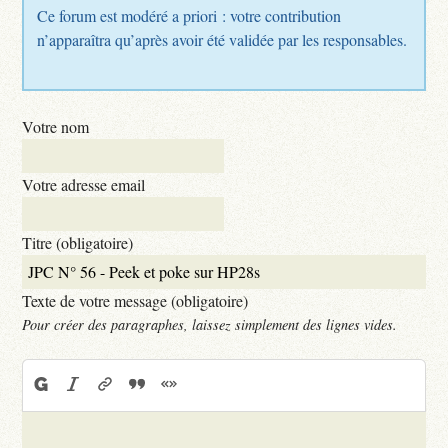
Ce forum est modéré a priori : votre contribution
n’apparaîtra qu’après avoir été validée par les responsables.
Votre nom
Votre adresse email
Titre (obligatoire)
Texte de votre message (obligatoire)
Pour créer des paragraphes, laissez simplement des lignes vides.