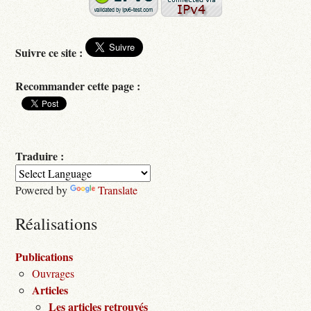
Suivre ce site :
Recommander cette page :
Traduire :
Powered by
Translate
Réalisations
Publications
Ouvrages
Articles
Les articles retrouvés