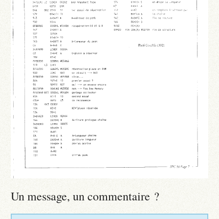
Un message, un commentaire ?