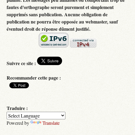
fautes d'orthographe seront purement et simplement
supprimés sans publication. Aucune obligation de
publication ne pourra être opposée au webmaster, sauf
éventuel droit de réponse dûment justifié.
Suivre ce site :
Recommander cette page :
Traduire :
Powered by
Translate