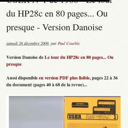
du HP28c en 80 pages... Ou
presque - Version Danoise
samedi 26 décembre 2009
,
par
Paul Courbis
Version Danoise de
Le tour du HP28c en 80 pages... Ou
presque
Aussi disponible
en version PDF plus lisible
, pages 22 à 36
du document (pages 40 à 68 de la revue)...