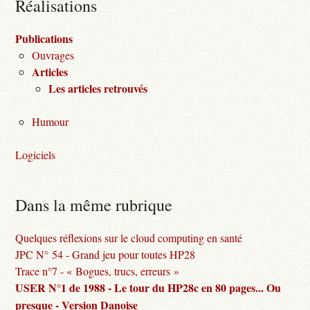
Réalisations
Publications
Ouvrages
Articles
Les articles retrouvés
Humour
Logiciels
Dans la même rubrique
Quelques réflexions sur le cloud computing en santé
JPC N° 54 - Grand jeu pour toutes HP28
Trace n°7 - « Bogues, trucs, erreurs »
USER N°1 de 1988 - Le tour du HP28c en 80 pages... Ou
presque - Version Danoise