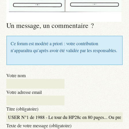
Un message, un commentaire ?
Ce forum est modéré a priori : votre contribution
n’apparaîtra qu’après avoir été validée par les responsables.
Votre nom
Votre adresse email
Titre (obligatoire)
Texte de votre message (obligatoire)