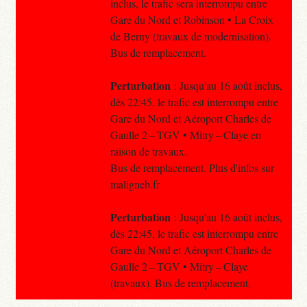
inclus, le trafic sera interrompu entre
Gare du Nord et Robinson • La Croix
de Berny (travaux de modernisation).
Bus de remplacement.
Perturbation
: Jusqu'au 16 août inclus,
dès 22:45, le trafic est interrompu entre
Gare du Nord et Aéroport Charles de
Gaulle 2 – TGV • Mitry – Claye en
raison de travaux.
Bus de remplacement. Plus d'infos sur
maligneb.fr
Perturbation
: Jusqu'au 16 août inclus,
dès 22:45, le trafic est interrompu entre
Gare du Nord et Aéroport Charles de
Gaulle 2 – TGV • Mitry – Claye
(travaux). Bus de remplacement.