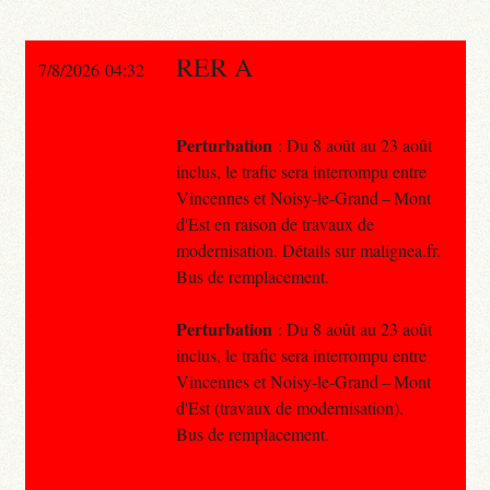
RER A
7/8/2026 04:32
Perturbation
: Du 8 août au 23 août
inclus, le trafic sera interrompu entre
Vincennes et Noisy-le-Grand – Mont
d'Est en raison de travaux de
modernisation. Détails sur malignea.fr.
Bus de remplacement.
Perturbation
: Du 8 août au 23 août
inclus, le trafic sera interrompu entre
Vincennes et Noisy-le-Grand – Mont
d'Est (travaux de modernisation).
Bus de remplacement.