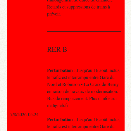
Retards et suppressions de trains à
prévoir.
RER B
Perturbation
: Jusqu'au 16 août inclus,
le trafic est interrompu entre Gare du
Nord et Robinson • La Croix de Berny
en raison de travaux de modernisation.
Bus de remplacement. Plus d'infos sur
maligneb.fr
7/8/2026 05:24
Perturbation
: Jusqu'au 16 août inclus,
le trafic est interrompu entre Gare du