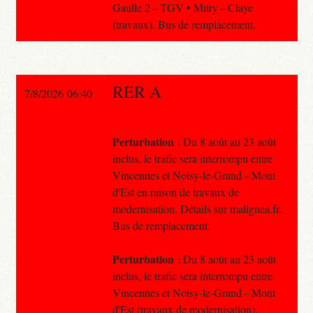
Gaulle 2 – TGV • Mitry – Claye
(travaux). Bus de remplacement.
RER A
7/8/2026 06:40
Perturbation
: Du 8 août au 23 août
inclus, le trafic sera interrompu entre
Vincennes et Noisy-le-Grand – Mont
d'Est en raison de travaux de
modernisation. Détails sur malignea.fr.
Bus de remplacement.
Perturbation
: Du 8 août au 23 août
inclus, le trafic sera interrompu entre
Vincennes et Noisy-le-Grand – Mont
d'Est (travaux de modernisation).