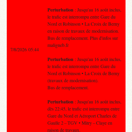
Perturbation
: Jusqu'au 16 août inclus,
le trafic est interrompu entre Gare du
Nord et Robinson • La Croix de Berny
en raison de travaux de modernisation.
Bus de remplacement. Plus d'infos sur
maligneb.fr
7/8/2026 05:44
Perturbation
: Jusqu'au 16 août inclus,
le trafic est interrompu entre Gare du
Nord et Robinson • La Croix de Berny
(travaux de modernisation).
Bus de remplacement.
Perturbation
: Jusqu'au 16 août inclus,
dès 22:45, le trafic est interrompu entre
Gare du Nord et Aéroport Charles de
Gaulle 2 – TGV • Mitry – Claye en
raison de travaux.