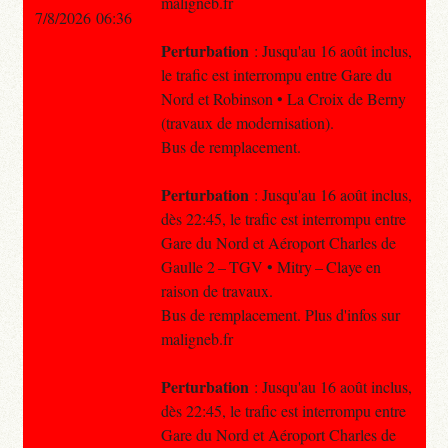
maligneb.fr
7/8/2026 06:36
Perturbation
: Jusqu'au 16 août inclus,
le trafic est interrompu entre Gare du
Nord et Robinson • La Croix de Berny
(travaux de modernisation).
Bus de remplacement.
Perturbation
: Jusqu'au 16 août inclus,
dès 22:45, le trafic est interrompu entre
Gare du Nord et Aéroport Charles de
Gaulle 2 – TGV • Mitry – Claye en
raison de travaux.
Bus de remplacement. Plus d'infos sur
maligneb.fr
Perturbation
: Jusqu'au 16 août inclus,
dès 22:45, le trafic est interrompu entre
Gare du Nord et Aéroport Charles de