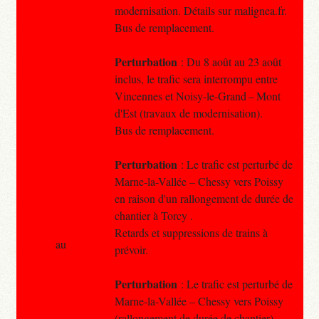
modernisation. Détails sur malignea.fr.
Bus de remplacement.
Perturbation
: Du 8 août au 23 août
inclus, le trafic sera interrompu entre
Vincennes et Noisy-le-Grand – Mont
d'Est (travaux de modernisation).
Bus de remplacement.
Perturbation
: Le trafic est perturbé de
Marne-la-Vallée – Chessy vers Poissy
en raison d'un rallongement de durée de
chantier à Torcy .
Retards et suppressions de trains à
au
prévoir.
Perturbation
: Le trafic est perturbé de
Marne-la-Vallée – Chessy vers Poissy
(rallongement de durée de chantier).