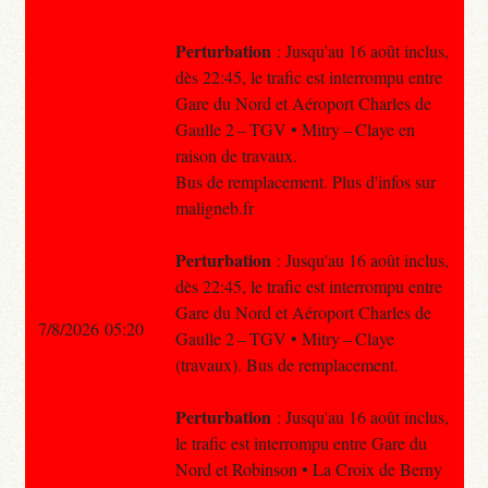
Perturbation
: Jusqu'au 16 août inclus,
dès 22:45, le trafic est interrompu entre
Gare du Nord et Aéroport Charles de
Gaulle 2 – TGV • Mitry – Claye en
raison de travaux.
Bus de remplacement. Plus d'infos sur
maligneb.fr
Perturbation
: Jusqu'au 16 août inclus,
dès 22:45, le trafic est interrompu entre
Gare du Nord et Aéroport Charles de
7/8/2026 05:20
Gaulle 2 – TGV • Mitry – Claye
(travaux). Bus de remplacement.
Perturbation
: Jusqu'au 16 août inclus,
le trafic est interrompu entre Gare du
Nord et Robinson • La Croix de Berny