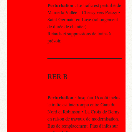
Perturbation
: Le trafic est perturbé de
Marne-la-Vallée – Chessy vers Poissy •
Saint-Germain-en-Laye (rallongement
de durée de chantier).
Retards et suppressions de trains à
prévoir.
RER B
Perturbation
: Jusqu'au 16 août inclus,
le trafic est interrompu entre Gare du
Nord et Robinson • La Croix de Berny
en raison de travaux de modernisation.
Bus de remplacement. Plus d'infos sur