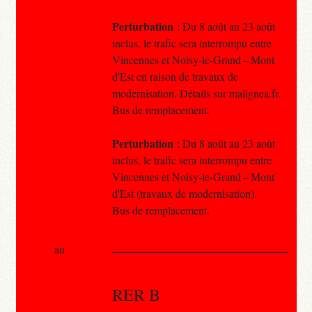
Perturbation
: Du 8 août au 23 août
inclus, le trafic sera interrompu entre
Vincennes et Noisy-le-Grand – Mont
d'Est en raison de travaux de
modernisation. Détails sur malignea.fr.
Bus de remplacement.
Perturbation
: Du 8 août au 23 août
inclus, le trafic sera interrompu entre
Vincennes et Noisy-le-Grand – Mont
d'Est (travaux de modernisation).
Bus de remplacement.
au
RER B