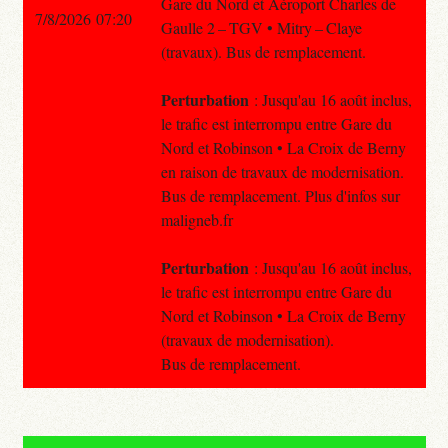
Gare du Nord et Aéroport Charles de
7/8/2026 07:20
Gaulle 2 – TGV • Mitry – Claye
(travaux). Bus de remplacement.
Perturbation
: Jusqu'au 16 août inclus,
le trafic est interrompu entre Gare du
Nord et Robinson • La Croix de Berny
en raison de travaux de modernisation.
Bus de remplacement. Plus d'infos sur
maligneb.fr
Perturbation
: Jusqu'au 16 août inclus,
le trafic est interrompu entre Gare du
Nord et Robinson • La Croix de Berny
(travaux de modernisation).
Bus de remplacement.