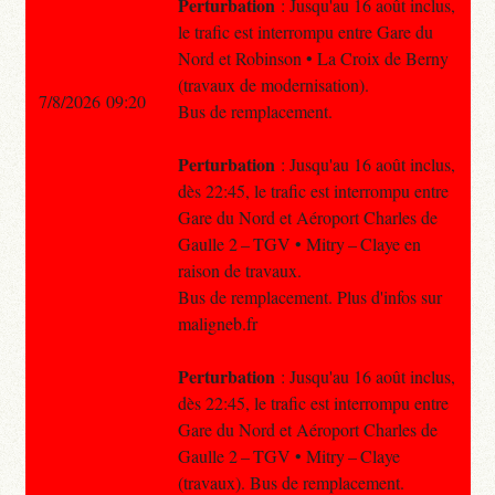
Perturbation
: Jusqu'au 16 août inclus,
le trafic est interrompu entre Gare du
Nord et Robinson • La Croix de Berny
(travaux de modernisation).
7/8/2026 09:20
Bus de remplacement.
Perturbation
: Jusqu'au 16 août inclus,
dès 22:45, le trafic est interrompu entre
Gare du Nord et Aéroport Charles de
Gaulle 2 – TGV • Mitry – Claye en
raison de travaux.
Bus de remplacement. Plus d'infos sur
maligneb.fr
Perturbation
: Jusqu'au 16 août inclus,
dès 22:45, le trafic est interrompu entre
Gare du Nord et Aéroport Charles de
Gaulle 2 – TGV • Mitry – Claye
(travaux). Bus de remplacement.