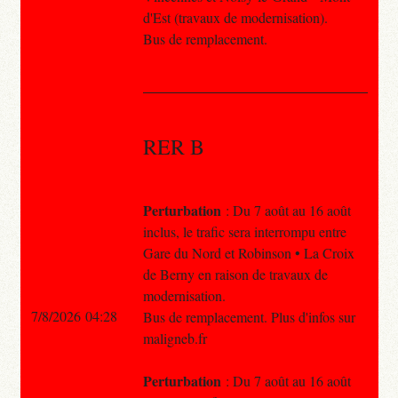
d'Est (travaux de modernisation).
Bus de remplacement.
RER B
Perturbation
: Du 7 août au 16 août
inclus, le trafic sera interrompu entre
Gare du Nord et Robinson • La Croix
de Berny en raison de travaux de
modernisation.
7/8/2026 04:28
Bus de remplacement. Plus d'infos sur
maligneb.fr
Perturbation
: Du 7 août au 16 août