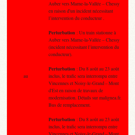
Auber vers Marne-la-Vallée – Chessy
en raison d'un incident nécessitant
l’intervention du conducteur .
Perturbation
: Un train stationne à
Auber vers Marne-la-Vallée – Chessy
(incident nécessitant l’intervention du
conducteur).
Perturbation
: Du 8 août au 23 août
au
inclus, le trafic sera interrompu entre
Vincennes et Noisy-le-Grand – Mont
d'Est en raison de travaux de
modernisation. Détails sur malignea.fr.
Bus de remplacement.
Perturbation
: Du 8 août au 23 août
inclus, le trafic sera interrompu entre
Vincennes et Noisy-le-Grand – Mont