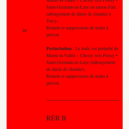
Saint-Germain-en-Laye en raison d'un
rallongement de durée de chantier à
Torcy .
Retards et suppressions de trains à
au
prévoir.
Perturbation
: Le trafic est perturbé de
Marne-la-Vallée – Chessy vers Poissy •
Saint-Germain-en-Laye (rallongement
de durée de chantier).
Retards et suppressions de trains à
prévoir.
RER B