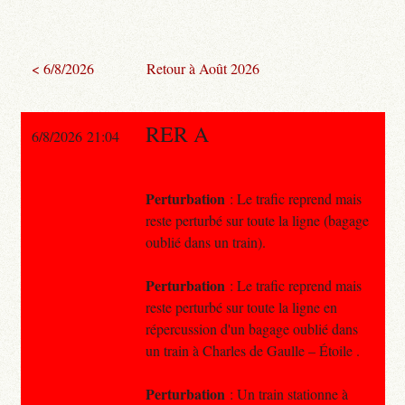
< 6/8/2026
Retour à Août 2026
RER A
6/8/2026 21:04
Perturbation
: Le trafic reprend mais
reste perturbé sur toute la ligne (bagage
oublié dans un train).
Perturbation
: Le trafic reprend mais
reste perturbé sur toute la ligne en
répercussion d'un bagage oublié dans
un train à Charles de Gaulle – Étoile .
Perturbation
: Un train stationne à