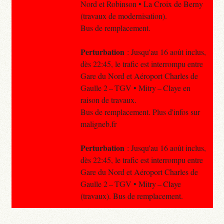
Nord et Robinson • La Croix de Berny
(travaux de modernisation).
Bus de remplacement.
Perturbation
: Jusqu'au 16 août inclus,
dès 22:45, le trafic est interrompu entre
Gare du Nord et Aéroport Charles de
Gaulle 2 – TGV • Mitry – Claye en
raison de travaux.
Bus de remplacement. Plus d'infos sur
maligneb.fr
Perturbation
: Jusqu'au 16 août inclus,
dès 22:45, le trafic est interrompu entre
Gare du Nord et Aéroport Charles de
Gaulle 2 – TGV • Mitry – Claye
(travaux). Bus de remplacement.