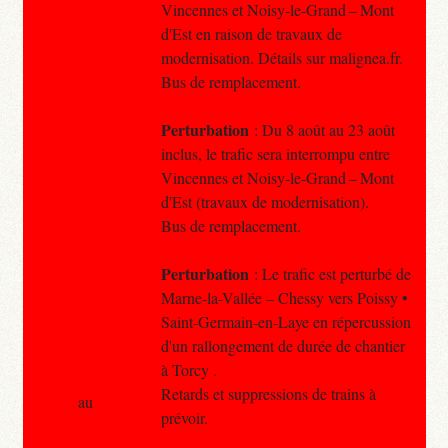
Vincennes et Noisy-le-Grand – Mont
d'Est en raison de travaux de
modernisation. Détails sur malignea.fr.
Bus de remplacement.
Perturbation
: Du 8 août au 23 août
inclus, le trafic sera interrompu entre
Vincennes et Noisy-le-Grand – Mont
d'Est (travaux de modernisation).
Bus de remplacement.
Perturbation
: Le trafic est perturbé de
Marne-la-Vallée – Chessy vers Poissy •
Saint-Germain-en-Laye en répercussion
d'un rallongement de durée de chantier
à Torcy .
Retards et suppressions de trains à
au
prévoir.