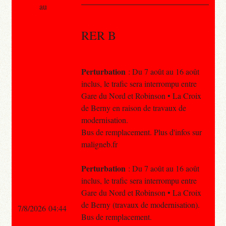
au
RER B
Perturbation
: Du 7 août au 16 août
inclus, le trafic sera interrompu entre
Gare du Nord et Robinson • La Croix
de Berny en raison de travaux de
modernisation.
Bus de remplacement. Plus d'infos sur
maligneb.fr
Perturbation
: Du 7 août au 16 août
inclus, le trafic sera interrompu entre
Gare du Nord et Robinson • La Croix
de Berny (travaux de modernisation).
7/8/2026 04:44
Bus de remplacement.