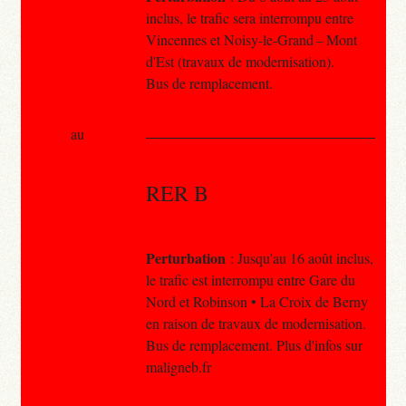
inclus, le trafic sera interrompu entre
Vincennes et Noisy-le-Grand – Mont
d'Est (travaux de modernisation).
Bus de remplacement.
au
RER B
Perturbation
: Jusqu'au 16 août inclus,
le trafic est interrompu entre Gare du
Nord et Robinson • La Croix de Berny
en raison de travaux de modernisation.
Bus de remplacement. Plus d'infos sur
maligneb.fr