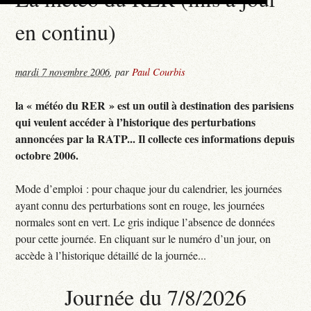
en continu)
mardi 7 novembre 2006
,
par
Paul Courbis
la « météo du RER » est un outil à destination des parisiens
qui veulent accéder à l’historique des perturbations
annoncées par la RATP... Il collecte ces informations depuis
octobre 2006.
Mode d’emploi : pour chaque jour du calendrier, les journées
ayant connu des perturbations sont en rouge, les journées
normales sont en vert. Le gris indique l’absence de données
pour cette journée. En cliquant sur le numéro d’un jour, on
accède à l’historique détaillé de la journée...
Journée du 7/8/2026