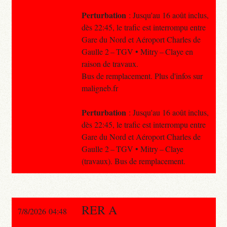
Perturbation
: Jusqu'au 16 août inclus,
dès 22:45, le trafic est interrompu entre
Gare du Nord et Aéroport Charles de
Gaulle 2 – TGV • Mitry – Claye en
raison de travaux.
Bus de remplacement. Plus d'infos sur
maligneb.fr
Perturbation
: Jusqu'au 16 août inclus,
dès 22:45, le trafic est interrompu entre
Gare du Nord et Aéroport Charles de
Gaulle 2 – TGV • Mitry – Claye
(travaux). Bus de remplacement.
RER A
7/8/2026 04:48