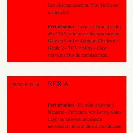
Bus de remplacement. Plus d'infos sur
maligneb.fr
Perturbation
: Jusqu'au 16 août inclus,
dès 22:45, le trafic est interrompu entre
Gare du Nord et Aéroport Charles de
Gaulle 2 – TGV • Mitry – Claye
(travaux). Bus de remplacement.
RER A
7/8/2026 05:48
Perturbation
: Un train stationne à
Nanterre – Préfecture vers Boissy-Saint-
Léger en raison d'un incident
nécessitant l’intervention du conducteur