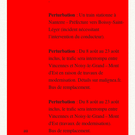
.
Perturbation
: Un train stationne à
Nanterre – Préfecture vers Boissy-Saint-
Léger (incident nécessitant
l’intervention du conducteur).
Perturbation
: Du 8 août au 23 août
inclus, le trafic sera interrompu entre
Vincennes et Noisy-le-Grand – Mont
d'Est en raison de travaux de
modernisation. Détails sur malignea.fr.
Bus de remplacement.
Perturbation
: Du 8 août au 23 août
inclus, le trafic sera interrompu entre
Vincennes et Noisy-le-Grand – Mont
d'Est (travaux de modernisation).
au
Bus de remplacement.