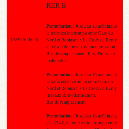
RER B
Perturbation
: Jusqu'au 16 août inclus,
le trafic est interrompu entre Gare du
7/8/2026 05:48
Nord et Robinson • La Croix de Berny
en raison de travaux de modernisation.
Bus de remplacement. Plus d'infos sur
maligneb.fr
Perturbation
: Jusqu'au 16 août inclus,
le trafic est interrompu entre Gare du
Nord et Robinson • La Croix de Berny
(travaux de modernisation).
Bus de remplacement.
Perturbation
: Jusqu'au 16 août inclus,
dès 22:45, le trafic est interrompu entre