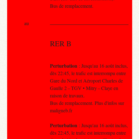
Bus de remplacement.
au
RER B
Perturbation
: Jusqu'au 16 août inclus,
dès 22:45, le trafic est interrompu entre
Gare du Nord et Aéroport Charles de
Gaulle 2 – TGV • Mitry – Claye en
raison de travaux.
Bus de remplacement. Plus d'infos sur
maligneb.fr
Perturbation
: Jusqu'au 16 août inclus,
dès 22:45, le trafic est interrompu entre