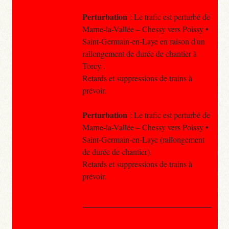
Perturbation
: Le trafic est perturbé de
Marne-la-Vallée – Chessy vers Poissy •
Saint-Germain-en-Laye en raison d'un
rallongement de durée de chantier à
Torcy .
Retards et suppressions de trains à
prévoir.
Perturbation
: Le trafic est perturbé de
Marne-la-Vallée – Chessy vers Poissy •
Saint-Germain-en-Laye (rallongement
de durée de chantier).
Retards et suppressions de trains à
prévoir.