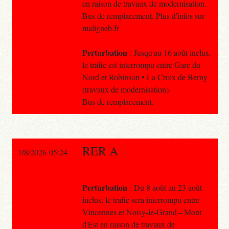
en raison de travaux de modernisation.
Bus de remplacement. Plus d'infos sur
maligneb.fr
Perturbation
: Jusqu'au 16 août inclus,
le trafic est interrompu entre Gare du
Nord et Robinson • La Croix de Berny
(travaux de modernisation).
Bus de remplacement.
RER A
7/8/2026 05:24
Perturbation
: Du 8 août au 23 août
inclus, le trafic sera interrompu entre
Vincennes et Noisy-le-Grand – Mont
d'Est en raison de travaux de