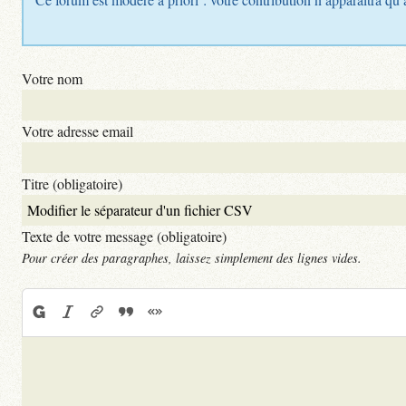
Votre nom
Votre adresse email
Titre (obligatoire)
Texte de votre message (obligatoire)
Pour créer des paragraphes, laissez simplement des lignes vides.