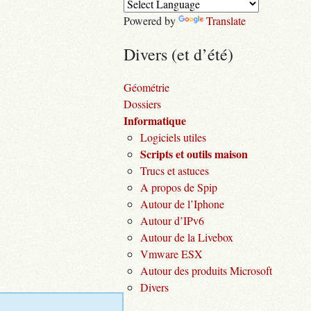
Powered by
Translate
Divers (et d’été)
Géométrie
Dossiers
Informatique
Logiciels utiles
Scripts et outils maison
Trucs et astuces
A propos de Spip
Autour de l’Iphone
Autour d’IPv6
Autour de la Livebox
Vmware ESX
Autour des produits Microsoft
Divers