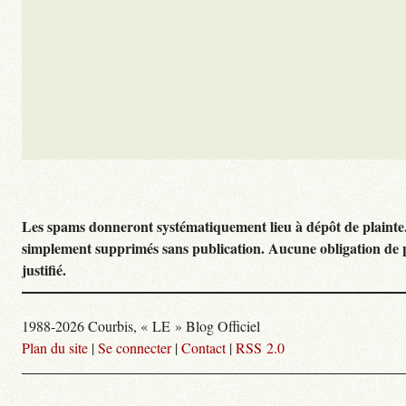
Les spams donneront systématiquement lieu à dépôt de plainte
simplement supprimés sans publication. Aucune obligation de 
justifié.
1988-2026 Courbis, « LE » Blog Officiel
Plan du site
|
Se connecter
|
Contact
|
RSS 2.0