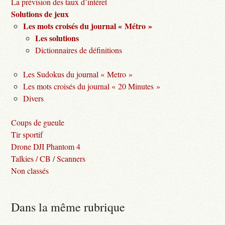
La prévision des taux d’intéret
Solutions de jeux
Les mots croisés du journal « Métro »
Les solutions
Dictionnaires de définitions
Les Sudokus du journal « Metro »
Les mots croisés du journal « 20 Minutes »
Divers
Coups de gueule
Tir sportif
Drone DJI Phantom 4
Talkies / CB / Scanners
Non classés
Dans la même rubrique