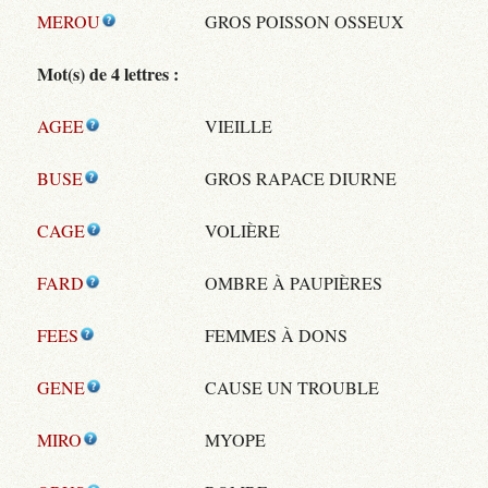
MEROU
GROS POISSON OSSEUX
Mot(s) de 4 lettres :
AGEE
VIEILLE
BUSE
GROS RAPACE DIURNE
CAGE
VOLIÈRE
FARD
OMBRE À PAUPIÈRES
FEES
FEMMES À DONS
GENE
CAUSE UN TROUBLE
MIRO
MYOPE