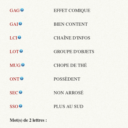
GAG
EFFET COMIQUE
GAI
BIEN CONTENT
LCI
CHAÎNE D'INFOS
LOT
GROUPE D'OBJETS
MUG
CHOPE DE THÉ
ONT
POSSÈDENT
SEC
NON ARROSÉ
SSO
PLUS AU SUD
Mot(s) de 2 lettres :