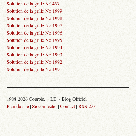
Solution de la grille N° 457
Solution de la grille No 1999
Solution de la grille No 1998
Solution de la grille No 1997
Solution de la grille No 1996
Solution de la grille No 1995
Solution de la grille No 1994
Solution de la grille No 1993
Solution de la grille No 1992
Solution de la grille No 1991
1988-2026 Courbis, « LE » Blog Officiel
Plan du site
|
Se connecter
|
Contact
|
RSS 2.0