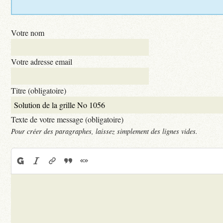
Votre nom
Votre adresse email
Titre (obligatoire)
Texte de votre message (obligatoire)
Pour créer des paragraphes, laissez simplement des lignes vides.