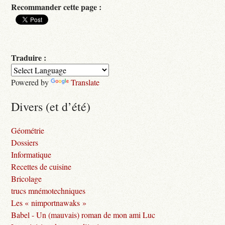
Recommander cette page :
Traduire :
Powered by
Translate
Divers (et d’été)
Géométrie
Dossiers
Informatique
Recettes de cuisine
Bricolage
trucs mnémotechniques
Les « nimportnawaks »
Babel - Un (mauvais) roman de mon ami Luc