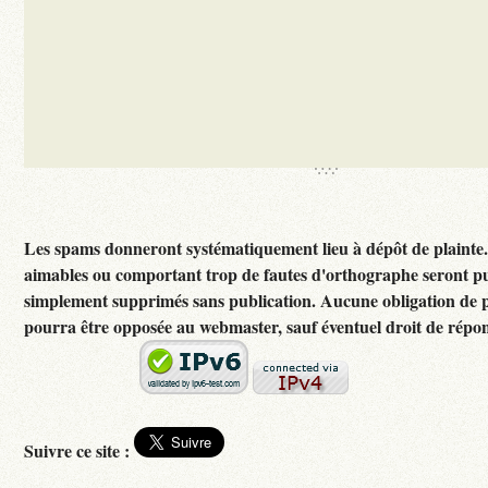
Les spams donneront systématiquement lieu à dépôt de plainte
aimables ou comportant trop de fautes d'orthographe seront p
simplement supprimés sans publication. Aucune obligation de p
pourra être opposée au webmaster, sauf éventuel droit de répon
Suivre ce site :