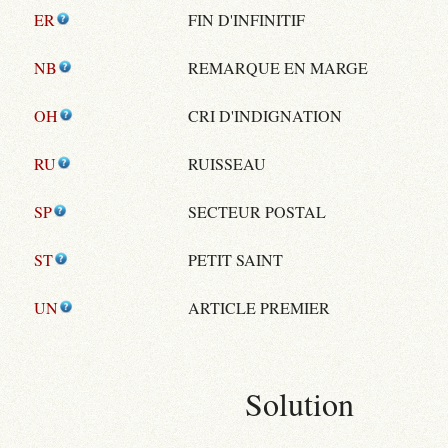
ER
FIN D'INFINITIF
NB
REMARQUE EN MARGE
OH
CRI D'INDIGNATION
RU
RUISSEAU
SP
SECTEUR POSTAL
ST
PETIT SAINT
UN
ARTICLE PREMIER
Solution