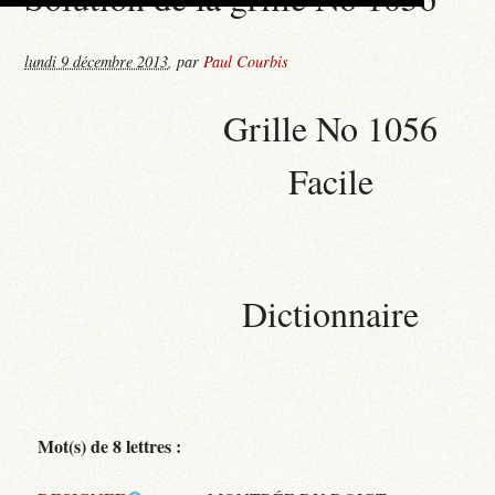
lundi 9 décembre 2013
,
par
Paul Courbis
Grille No 1056
Facile
Dictionnaire
Mot(s) de 8 lettres :