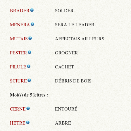
BRADER
SOLDER
MENERA
SERA LE LEADER
MUTAIS
AFFECTAIS AILLEURS
PESTER
GROGNER
PILULE
CACHET
SCIURE
DÉBRIS DE BOIS
Mot(s) de 5 lettres :
CERNE
ENTOURÉ
HETRE
ARBRE