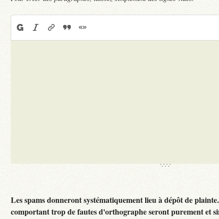
Les spams donneront systématiquement lieu à dépôt de plainte
comportant trop de fautes d'orthographe seront purement et 