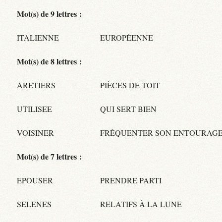
Mot(s) de 9 lettres :
ITALIENNE
EUROPÉENNE
Mot(s) de 8 lettres :
ARETIERS
PIÈCES DE TOIT
UTILISEE
QUI SERT BIEN
VOISINER
FRÉQUENTER SON ENTOURAG
Mot(s) de 7 lettres :
EPOUSER
PRENDRE PARTI
SELENES
RELATIFS À LA LUNE