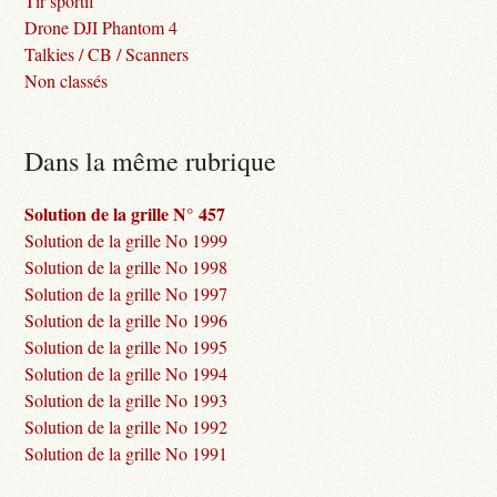
Tir sportif
Drone DJI Phantom 4
Talkies / CB / Scanners
Non classés
Dans la même rubrique
Solution de la grille N° 457
Solution de la grille No 1999
Solution de la grille No 1998
Solution de la grille No 1997
Solution de la grille No 1996
Solution de la grille No 1995
Solution de la grille No 1994
Solution de la grille No 1993
Solution de la grille No 1992
Solution de la grille No 1991