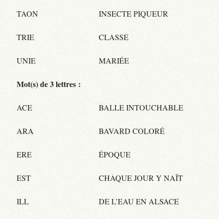
TAON
INSECTE PIQUEUR
TRIE
CLASSE
UNIE
MARIÉE
Mot(s) de 3 lettres :
ACE
BALLE INTOUCHABLE
ARA
BAVARD COLORÉ
ERE
ÉPOQUE
EST
CHAQUE JOUR Y NAÎT
ILL
DE L’EAU EN ALSACE