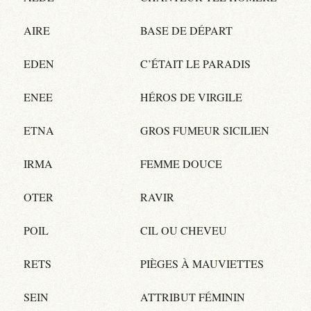
AIRE
BASE DE DÉPART
EDEN
C’ÉTAIT LE PARADIS
ENEE
HÉROS DE VIRGILE
ETNA
GROS FUMEUR SICILIEN
IRMA
FEMME DOUCE
OTER
RAVIR
POIL
CIL OU CHEVEU
RETS
PIÈGES À MAUVIETTES
SEIN
ATTRIBUT FÉMININ