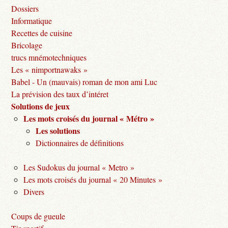
Dossiers
Informatique
Recettes de cuisine
Bricolage
trucs mnémotechniques
Les « nimportnawaks »
Babel - Un (mauvais) roman de mon ami Luc
La prévision des taux d’intéret
Solutions de jeux
Les mots croisés du journal « Métro »
Les solutions
Dictionnaires de définitions
Les Sudokus du journal « Metro »
Les mots croisés du journal « 20 Minutes »
Divers
Coups de gueule