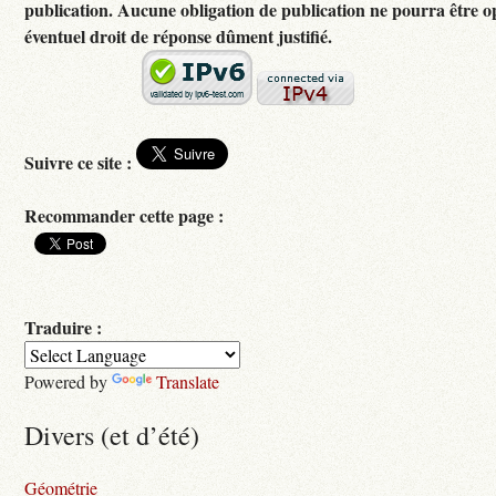
publication. Aucune obligation de publication ne pourra être 
éventuel droit de réponse dûment justifié.
Suivre ce site :
Recommander cette page :
Traduire :
Powered by
Translate
Divers (et d’été)
Géométrie