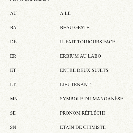
AU
À LE
BA
BEAU GESTE
DE
IL FAIT TOUJOURS FACE
ER
ERBIUM AU LABO
ET
ENTRE DEUX SUJETS
LT
LIEUTENANT
MN
SYMBOLE DU MANGANÈSE
SE
PRONOM RÉFLÉCHI
SN
ÉTAIN DE CHIMISTE