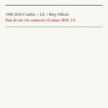
1988-2026 Courbis, « LE » Blog Officiel
Plan du site
|
Se connecter
|
Contact
|
RSS 2.0