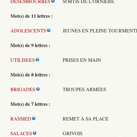
DESEMBOURBES
SORTIS DE L'ORNIÈRE
Mot(s) de 11 lettres :
ADOLESCENTS
JEUNES EN PLEINE TOURMENT
Mot(s) de 9 lettres :
UTILISEES
PRISES EN MAIN
Mot(s) de 8 lettres :
BRIGADES
TROUPES ARMÉES
Mot(s) de 7 lettres :
RASSIED
REMET À SA PLACE
SALACES
GRIVOIS