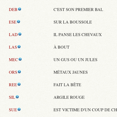
DEB
C'EST SON PREMIER BAL
ESE
SUR LA BOUSSOLE
LAD
IL PANSE LES CHEVAUX
LAS
À BOUT
MEC
UN GUS OU UN JULES
ORS
MÉTAUX JAUNES
REE
FAIT LA BÊTE
SIL
ARGILE ROUGE
SUE
EST VICTIME D'UN COUP DE 