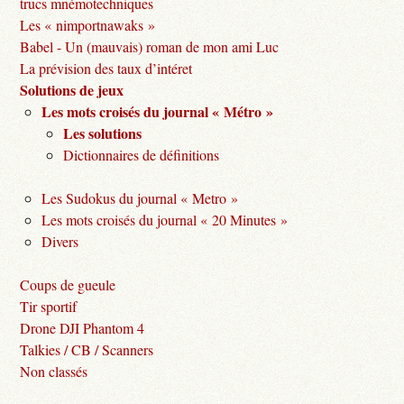
trucs mnémotechniques
Les « nimportnawaks »
Babel - Un (mauvais) roman de mon ami Luc
La prévision des taux d’intéret
Solutions de jeux
Les mots croisés du journal « Métro »
Les solutions
Dictionnaires de définitions
Les Sudokus du journal « Metro »
Les mots croisés du journal « 20 Minutes »
Divers
Coups de gueule
Tir sportif
Drone DJI Phantom 4
Talkies / CB / Scanners
Non classés