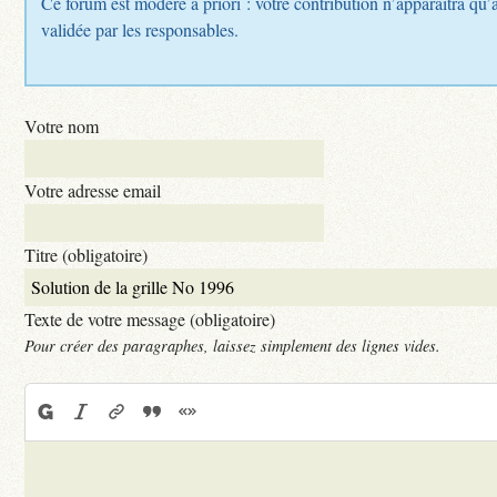
Ce forum est modéré a priori : votre contribution n’apparaîtra qu’a
validée par les responsables.
Votre nom
Votre adresse email
Titre (obligatoire)
Texte de votre message (obligatoire)
Pour créer des paragraphes, laissez simplement des lignes vides.