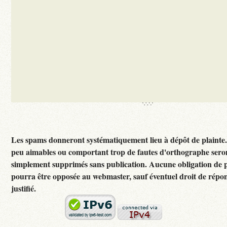
Les spams donneront systématiquement lieu à dépôt de plainte
peu aimables ou comportant trop de fautes d'orthographe sero
simplement supprimés sans publication. Aucune obligation de p
pourra être opposée au webmaster, sauf éventuel droit de rép
justifié.