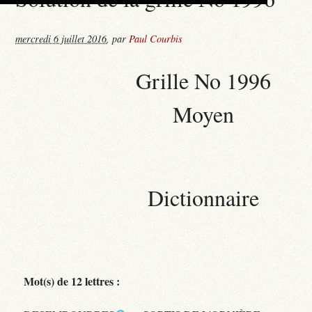
mercredi 6 juillet 2016
,
par
Paul Courbis
Grille No 1996
Moyen
Dictionnaire
Mot(s) de 12 lettres :