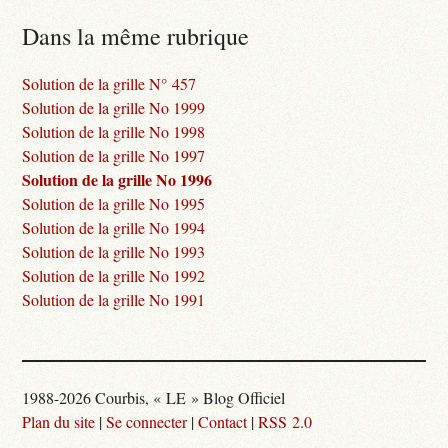
Dans la même rubrique
Solution de la grille N° 457
Solution de la grille No 1999
Solution de la grille No 1998
Solution de la grille No 1997
Solution de la grille No 1996
Solution de la grille No 1995
Solution de la grille No 1994
Solution de la grille No 1993
Solution de la grille No 1992
Solution de la grille No 1991
1988-2026 Courbis, « LE » Blog Officiel
Plan du site
|
Se connecter
|
Contact
|
RSS 2.0