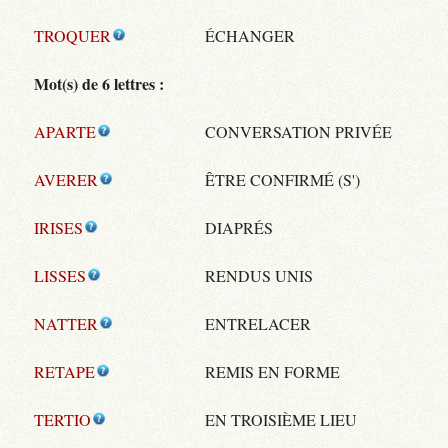
TROQUER
ÉCHANGER
Mot(s) de 6 lettres :
APARTE
CONVERSATION PRIVÉE
AVERER
ÊTRE CONFIRMÉ (S')
IRISES
DIAPRÉS
LISSES
RENDUS UNIS
NATTER
ENTRELACER
RETAPE
REMIS EN FORME
TERTIO
EN TROISIÈME LIEU