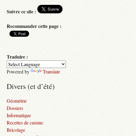
Suivre ce site :
Recommander cette page :
Traduire :
Powered by
Translate
Divers (et d’été)
Géométrie
Dossiers
Informatique
Recettes de cuisine
Bricolage