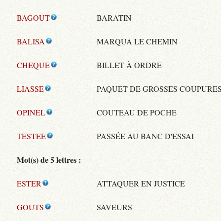
BAGOUT
BARATIN
BALISA
MARQUA LE CHEMIN
CHEQUE
BILLET À ORDRE
LIASSE
PAQUET DE GROSSES COUPURE
OPINEL
COUTEAU DE POCHE
TESTEE
PASSÉE AU BANC D'ESSAI
Mot(s) de 5 lettres :
ESTER
ATTAQUER EN JUSTICE
GOUTS
SAVEURS