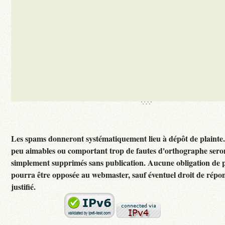
Les spams donneront systématiquement lieu à dépôt de plainte
peu aimables ou comportant trop de fautes d'orthographe sero
simplement supprimés sans publication. Aucune obligation de p
pourra être opposée au webmaster, sauf éventuel droit de rép
justifié.