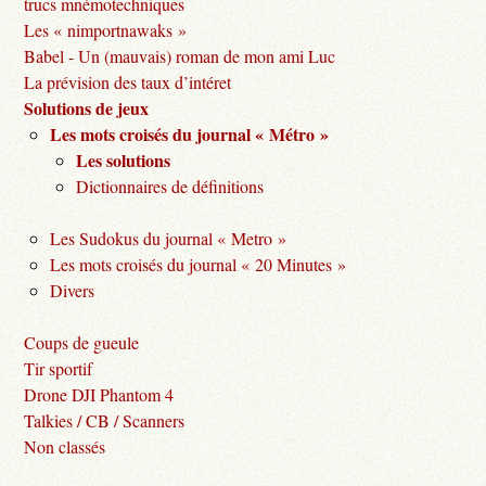
trucs mnémotechniques
Les « nimportnawaks »
Babel - Un (mauvais) roman de mon ami Luc
La prévision des taux d’intéret
Solutions de jeux
Les mots croisés du journal « Métro »
Les solutions
Dictionnaires de définitions
Les Sudokus du journal « Metro »
Les mots croisés du journal « 20 Minutes »
Divers
Coups de gueule
Tir sportif
Drone DJI Phantom 4
Talkies / CB / Scanners
Non classés