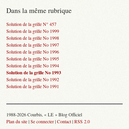
Dans la même rubrique
Solution de la grille N° 457
Solution de la grille No 1999
Solution de la grille No 1998
Solution de la grille No 1997
Solution de la grille No 1996
Solution de la grille No 1995
Solution de la grille No 1994
Solution de la grille No 1993
Solution de la grille No 1992
Solution de la grille No 1991
1988-2026 Courbis, « LE » Blog Officiel
Plan du site
|
Se connecter
|
Contact
|
RSS 2.0