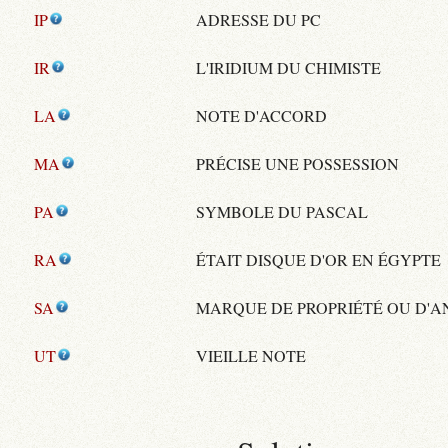
IP
ADRESSE DU PC
IR
L'IRIDIUM DU CHIMISTE
LA
NOTE D'ACCORD
MA
PRÉCISE UNE POSSESSION
PA
SYMBOLE DU PASCAL
RA
ÉTAIT DISQUE D'OR EN ÉGYPTE
SA
MARQUE DE PROPRIÉTÉ OU D'
UT
VIEILLE NOTE