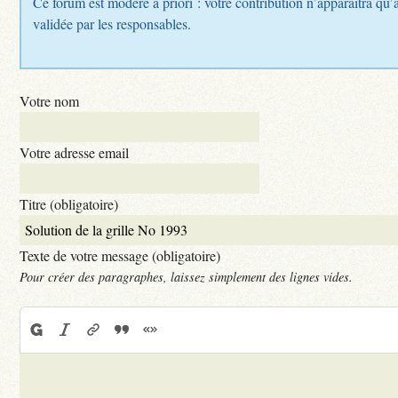
Ce forum est modéré a priori : votre contribution n’apparaîtra qu’a
validée par les responsables.
Votre nom
Votre adresse email
Titre (obligatoire)
Texte de votre message (obligatoire)
Pour créer des paragraphes, laissez simplement des lignes vides.