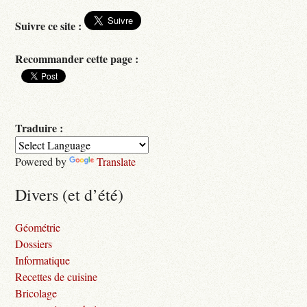
Suivre ce site :
Recommander cette page :
Traduire :
Powered by
Translate
Divers (et d’été)
Géométrie
Dossiers
Informatique
Recettes de cuisine
Bricolage