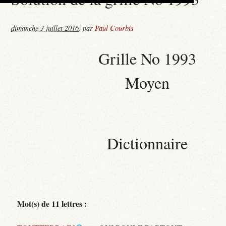
dimanche 3 juillet 2016
,
par
Paul Courbis
Grille No 1993
Moyen
Dictionnaire
Mot(s) de 11 lettres :