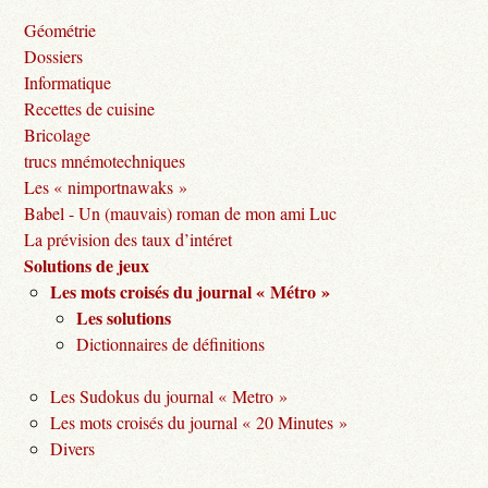
Géométrie
Dossiers
Informatique
Recettes de cuisine
Bricolage
trucs mnémotechniques
Les « nimportnawaks »
Babel - Un (mauvais) roman de mon ami Luc
La prévision des taux d’intéret
Solutions de jeux
Les mots croisés du journal « Métro »
Les solutions
Dictionnaires de définitions
Les Sudokus du journal « Metro »
Les mots croisés du journal « 20 Minutes »
Divers