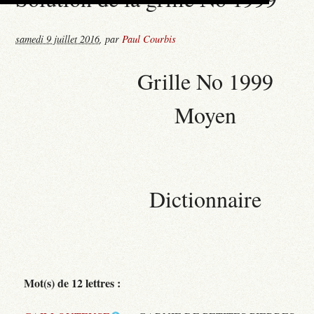
samedi 9 juillet 2016
,
par
Paul Courbis
Grille No 1999
Moyen
Dictionnaire
Mot(s) de 12 lettres :