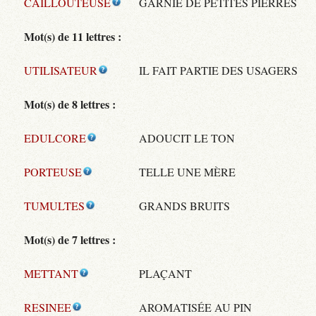
CAILLOUTEUSE
GARNIE DE PETITES PIERRES
Mot(s) de 11 lettres :
UTILISATEUR
IL FAIT PARTIE DES USAGERS
Mot(s) de 8 lettres :
EDULCORE
ADOUCIT LE TON
PORTEUSE
TELLE UNE MÈRE
TUMULTES
GRANDS BRUITS
Mot(s) de 7 lettres :
METTANT
PLAÇANT
RESINEE
AROMATISÉE AU PIN