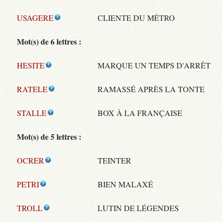
USAGERE
CLIENTE DU MÉTRO
Mot(s) de 6 lettres :
HESITE
MARQUE UN TEMPS D'ARRÊT
RATELE
RAMASSÉ APRÈS LA TONTE
STALLE
BOX À LA FRANÇAISE
Mot(s) de 5 lettres :
OCRER
TEINTER
PETRI
BIEN MALAXÉ
TROLL
LUTIN DE LÉGENDES