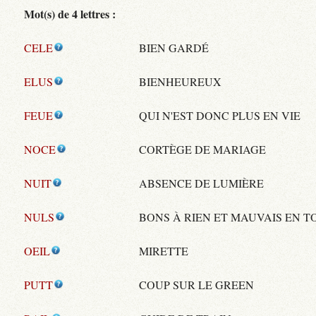
Mot(s) de 4 lettres :
CELE
BIEN GARDÉ
ELUS
BIENHEUREUX
FEUE
QUI N'EST DONC PLUS EN VIE
NOCE
CORTÈGE DE MARIAGE
NUIT
ABSENCE DE LUMIÈRE
NULS
BONS À RIEN ET MAUVAIS EN T
OEIL
MIRETTE
PUTT
COUP SUR LE GREEN