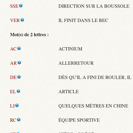
SSE
DIRECTION SUR LA BOUSSOLE
VER
IL FINIT DANS LE BEC
Mot(s) de 2 lettres :
AC
ACTINIUM
AR
ALLERRETOUR
DE
DÈS QU'IL A FINI DE ROULER, IL
EL
ARTICLE
LI
QUELQUES MÈTRES EN CHINE
RC
ÉQUIPE SPORTIVE