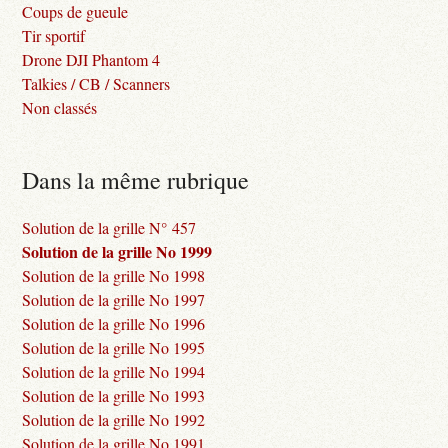
Coups de gueule
Tir sportif
Drone DJI Phantom 4
Talkies / CB / Scanners
Non classés
Dans la même rubrique
Solution de la grille N° 457
Solution de la grille No 1999
Solution de la grille No 1998
Solution de la grille No 1997
Solution de la grille No 1996
Solution de la grille No 1995
Solution de la grille No 1994
Solution de la grille No 1993
Solution de la grille No 1992
Solution de la grille No 1991