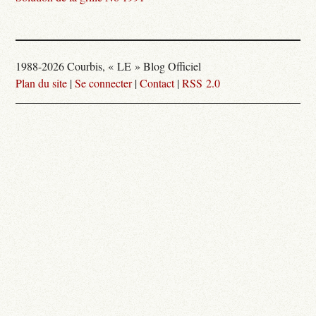
1988-2026 Courbis, « LE » Blog Officiel
Plan du site
|
Se connecter
|
Contact
|
RSS 2.0