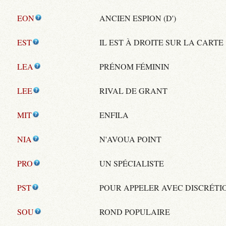
EON
ANCIEN ESPION (D')
EST
IL EST À DROITE SUR LA CARTE
LEA
PRÉNOM FÉMININ
LEE
RIVAL DE GRANT
MIT
ENFILA
NIA
N'AVOUA POINT
PRO
UN SPÉCIALISTE
PST
POUR APPELER AVEC DISCRÉTI
SOU
ROND POPULAIRE