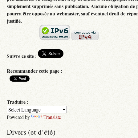
simplement supprimés sans publication. Aucune obligation de p
pourra être opposée au webmaster, sauf éventuel droit de rép
justifié.
Suivre ce site :
Recommander cette page :
Traduire :
Powered by
Translate
Divers (et d’été)