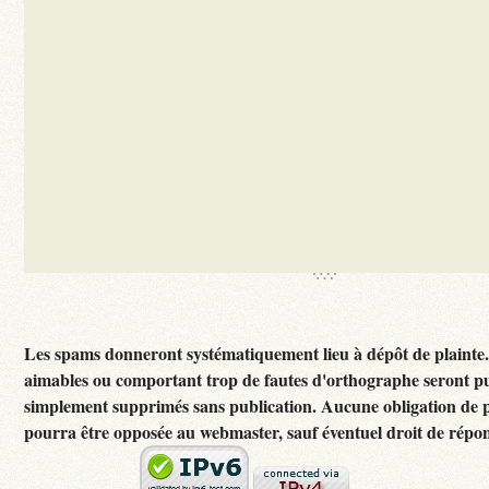
Les spams donneront systématiquement lieu à dépôt de plainte
aimables ou comportant trop de fautes d'orthographe seront p
simplement supprimés sans publication. Aucune obligation de p
pourra être opposée au webmaster, sauf éventuel droit de répon