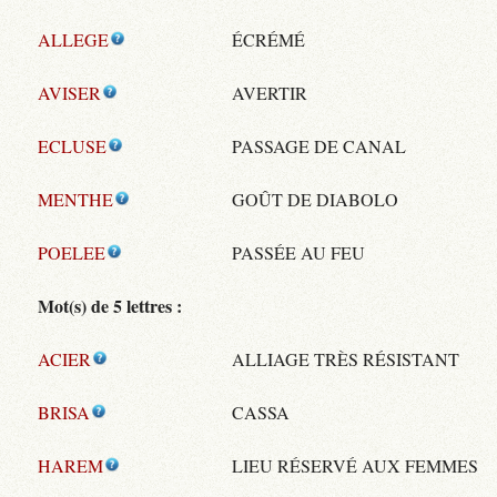
ALLEGE
ÉCRÉMÉ
AVISER
AVERTIR
ECLUSE
PASSAGE DE CANAL
MENTHE
GOÛT DE DIABOLO
POELEE
PASSÉE AU FEU
Mot(s) de 5 lettres :
ACIER
ALLIAGE TRÈS RÉSISTANT
BRISA
CASSA
HAREM
LIEU RÉSERVÉ AUX FEMMES