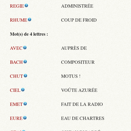
REGIE
ADMINISTRÉE
RHUME
COUP DE FROID
Mot(s) de 4 lettres :
AVEC
AUPRÈS DE
BACH
COMPOSITEUR
CHUT
MOTUS !
CIEL
VOÛTE AZURÉE
EMET
FAIT DE LA RADIO
EURE
EAU DE CHARTRES