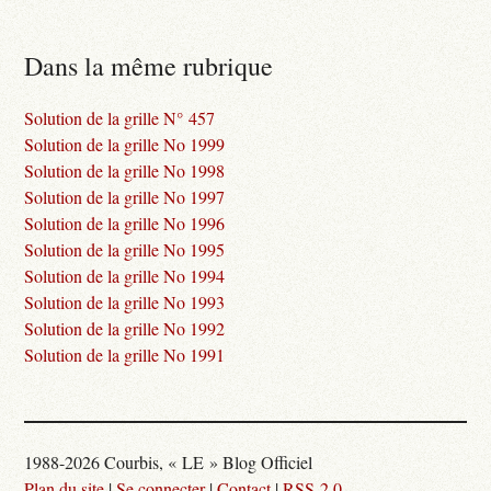
Dans la même rubrique
Solution de la grille N° 457
Solution de la grille No 1999
Solution de la grille No 1998
Solution de la grille No 1997
Solution de la grille No 1996
Solution de la grille No 1995
Solution de la grille No 1994
Solution de la grille No 1993
Solution de la grille No 1992
Solution de la grille No 1991
1988-2026 Courbis, « LE » Blog Officiel
Plan du site
|
Se connecter
|
Contact
|
RSS 2.0