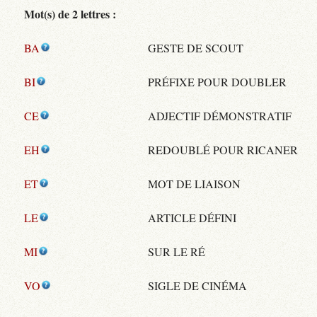
Mot(s) de 2 lettres :
BA
GESTE DE SCOUT
BI
PRÉFIXE POUR DOUBLER
CE
ADJECTIF DÉMONSTRATIF
EH
REDOUBLÉ POUR RICANER
ET
MOT DE LIAISON
LE
ARTICLE DÉFINI
MI
SUR LE RÉ
VO
SIGLE DE CINÉMA