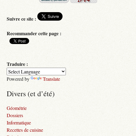
Suivre ce site :
Recommander cette page :
Traduire :
Powered by
Translate
Divers (et d’été)
Géométrie
Dossiers
Informatique
Recettes de cuisine