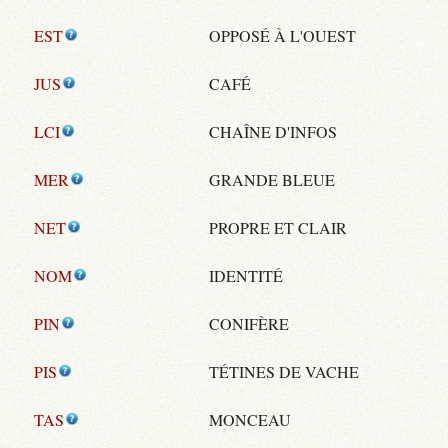
EST
OPPOSÉ À L'OUEST
JUS
CAFÉ
LCI
CHAÎNE D'INFOS
MER
GRANDE BLEUE
NET
PROPRE ET CLAIR
NOM
IDENTITÉ
PIN
CONIFÈRE
PIS
TÉTINES DE VACHE
TAS
MONCEAU