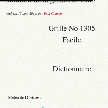
vendredi 15 août 2014
,
par
Paul Courbis
Grille No 1305
Facile
Dictionnaire
Mot(s) de 12 lettres :