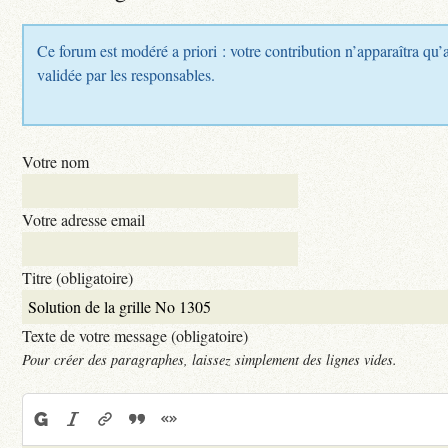
Ce forum est modéré a priori : votre contribution n’apparaîtra qu’a
validée par les responsables.
Votre nom
Votre adresse email
Titre (obligatoire)
Texte de votre message (obligatoire)
Pour créer des paragraphes, laissez simplement des lignes vides.