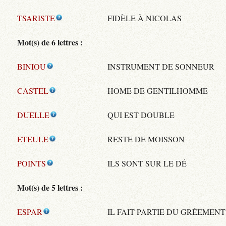
TSARISTE
FIDÈLE À NICOLAS
Mot(s) de 6 lettres :
BINIOU
INSTRUMENT DE SONNEUR
CASTEL
HOME DE GENTILHOMME
DUELLE
QUI EST DOUBLE
ETEULE
RESTE DE MOISSON
POINTS
ILS SONT SUR LE DÉ
Mot(s) de 5 lettres :
ESPAR
IL FAIT PARTIE DU GRÉEMENT