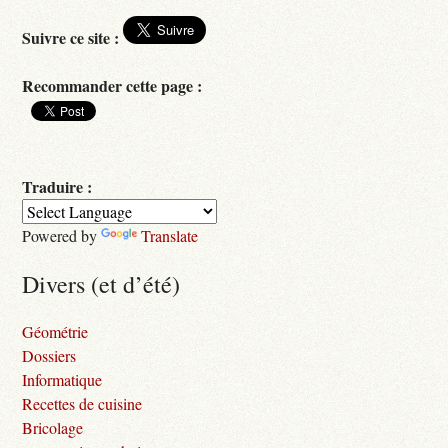
Suivre ce site :
Recommander cette page :
Traduire :
Powered by
Translate
Divers (et d’été)
Géométrie
Dossiers
Informatique
Recettes de cuisine
Bricolage