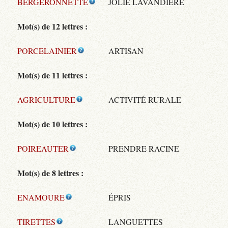
BERGERONNETTE
JOLIE LAVANDIÈRE
Mot(s) de 12 lettres :
PORCELAINIER
ARTISAN
Mot(s) de 11 lettres :
AGRICULTURE
ACTIVITÉ RURALE
Mot(s) de 10 lettres :
POIREAUTER
PRENDRE RACINE
Mot(s) de 8 lettres :
ENAMOURE
ÉPRIS
TIRETTES
LANGUETTES