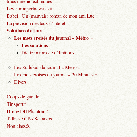
trucs mnémotechniques
Les « nimportnawaks »
Babel - Un (mauvais) roman de mon ami Luc
La prévision des taux d’intéret
Solutions de jeux
Les mots croisés du journal « Métro »
Les solutions
Dictionnaires de définitions
Les Sudokus du journal « Metro »
Les mots croisés du journal « 20 Minutes »
Divers
Coups de gueule
Tir sportif
Drone DJI Phantom 4
Talkies / CB / Scanners
Non classés