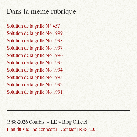
Dans la même rubrique
Solution de la grille N° 457
Solution de la grille No 1999
Solution de la grille No 1998
Solution de la grille No 1997
Solution de la grille No 1996
Solution de la grille No 1995
Solution de la grille No 1994
Solution de la grille No 1993
Solution de la grille No 1992
Solution de la grille No 1991
1988-2026 Courbis, « LE » Blog Officiel
Plan du site
|
Se connecter
|
Contact
|
RSS 2.0