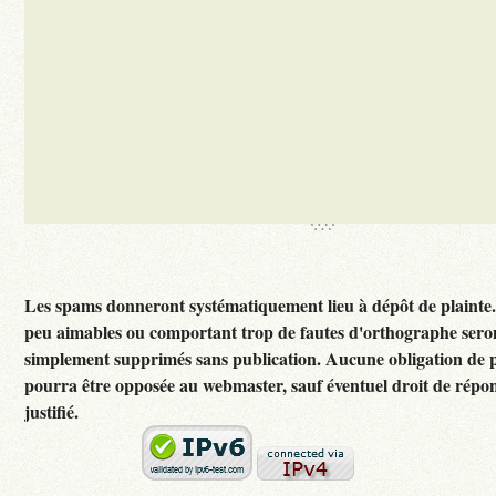
Les spams donneront systématiquement lieu à dépôt de plainte
peu aimables ou comportant trop de fautes d'orthographe sero
simplement supprimés sans publication. Aucune obligation de p
pourra être opposée au webmaster, sauf éventuel droit de rép
justifié.