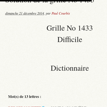
dimanche 21 décembre 2014
,
par
Paul Courbis
Grille No 1433
Difficile
Dictionnaire
Mot(s) de 13 lettres :