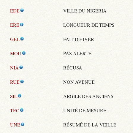
EDE
VILLE DU NIGERIA
ERE
LONGUEUR DE TEMPS
GEL
FAIT D'HIVER
MOU
PAS ALERTE
NIA
RÉCUSA
RUE
NON AVENUE
SIL
ARGILE DES ANCIENS
TEC
UNITÉ DE MESURE
UNE
RÉSUMÉ DE LA VEILLE