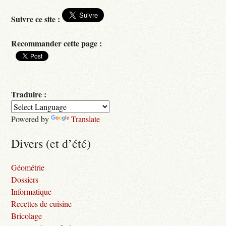
Suivre ce site :
Recommander cette page :
Traduire :
Powered by
Translate
Divers (et d’été)
Géométrie
Dossiers
Informatique
Recettes de cuisine
Bricolage