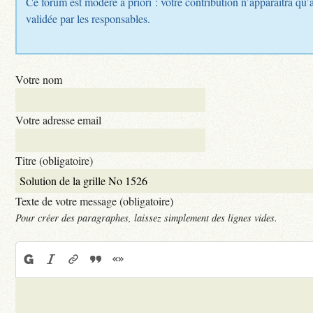
Ce forum est modéré a priori : votre contribution n’apparaîtra qu’a
validée par les responsables.
Votre nom
Votre adresse email
Titre (obligatoire)
Texte de votre message (obligatoire)
Pour créer des paragraphes, laissez simplement des lignes vides.