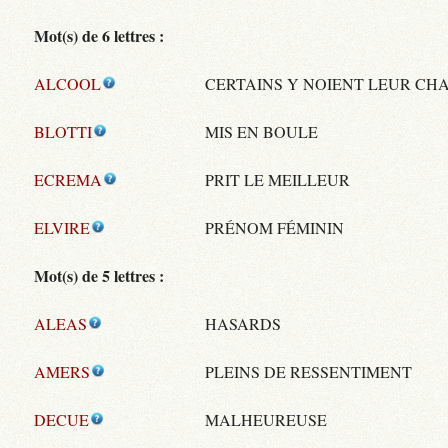
Mot(s) de 6 lettres :
ALCOOL
CERTAINS Y NOIENT LEUR CH
BLOTTI
MIS EN BOULE
ECREMA
PRIT LE MEILLEUR
ELVIRE
PRÉNOM FÉMININ
Mot(s) de 5 lettres :
ALEAS
HASARDS
AMERS
PLEINS DE RESSENTIMENT
DECUE
MALHEUREUSE