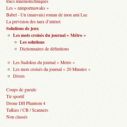
trucs mnémotechniques
Les « nimportnawaks »
Babel - Un (mauvais) roman de mon ami Luc
La prévision des taux d’intéret
Solutions de jeux
Les mots croisés du journal « Métro »
Les solutions
Dictionnaires de définitions
Les Sudokus du journal « Metro »
Les mots croisés du journal « 20 Minutes »
Divers
Coups de gueule
Tir sportif
Drone DJI Phantom 4
Talkies / CB / Scanners
Non classés