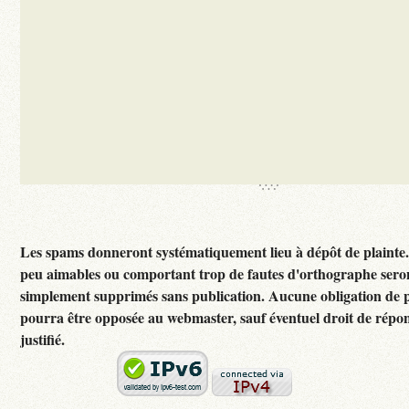
Les spams donneront systématiquement lieu à dépôt de plainte
peu aimables ou comportant trop de fautes d'orthographe sero
simplement supprimés sans publication. Aucune obligation de p
pourra être opposée au webmaster, sauf éventuel droit de rép
justifié.