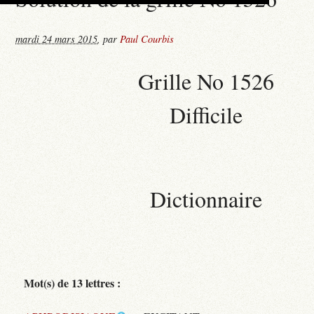
mardi 24 mars 2015
,
par
Paul Courbis
Grille No 1526
Difficile
Dictionnaire
Mot(s) de 13 lettres :