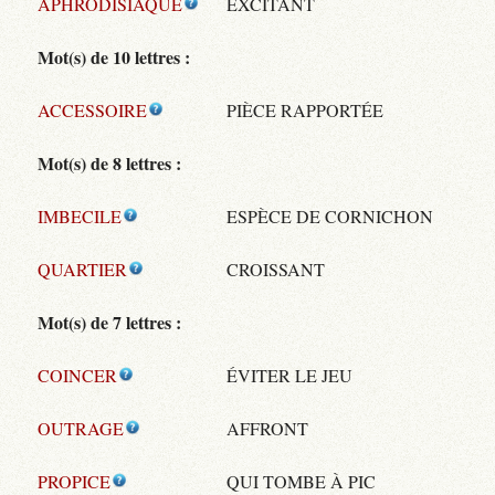
APHRODISIAQUE
EXCITANT
Mot(s) de 10 lettres :
ACCESSOIRE
PIÈCE RAPPORTÉE
Mot(s) de 8 lettres :
IMBECILE
ESPÈCE DE CORNICHON
QUARTIER
CROISSANT
Mot(s) de 7 lettres :
COINCER
ÉVITER LE JEU
OUTRAGE
AFFRONT
PROPICE
QUI TOMBE À PIC