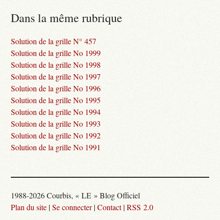
Dans la même rubrique
Solution de la grille N° 457
Solution de la grille No 1999
Solution de la grille No 1998
Solution de la grille No 1997
Solution de la grille No 1996
Solution de la grille No 1995
Solution de la grille No 1994
Solution de la grille No 1993
Solution de la grille No 1992
Solution de la grille No 1991
1988-2026 Courbis, « LE » Blog Officiel
Plan du site
|
Se connecter
|
Contact
|
RSS 2.0