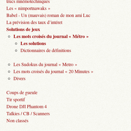
trucs mnémotechniques
Les « nimportnawaks »
Babel - Un (mauvais) roman de mon ami Luc
La prévision des taux d’intéret
Solutions de jeux
Les mots croisés du journal « Métro »
Les solutions
Dictionnaires de définitions
Les Sudokus du journal « Metro »
Les mots croisés du journal « 20 Minutes »
Divers
Coups de gueule
Tir sportif
Drone DJI Phantom 4
Talkies / CB / Scanners
Non classés