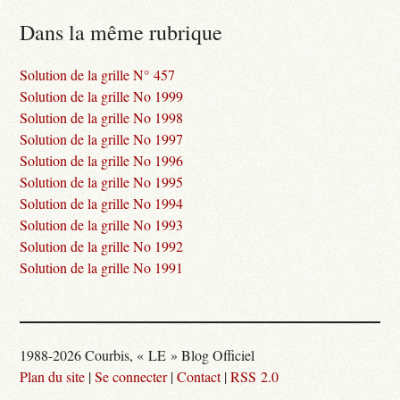
Dans la même rubrique
Solution de la grille N° 457
Solution de la grille No 1999
Solution de la grille No 1998
Solution de la grille No 1997
Solution de la grille No 1996
Solution de la grille No 1995
Solution de la grille No 1994
Solution de la grille No 1993
Solution de la grille No 1992
Solution de la grille No 1991
1988-2026 Courbis, « LE » Blog Officiel
Plan du site
|
Se connecter
|
Contact
|
RSS 2.0