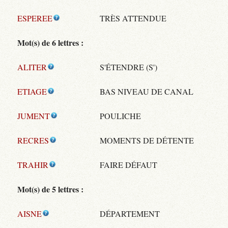
ESPEREE
TRÈS ATTENDUE
Mot(s) de 6 lettres :
ALITER
S'ÉTENDRE (S')
ETIAGE
BAS NIVEAU DE CANAL
JUMENT
POULICHE
RECRES
MOMENTS DE DÉTENTE
TRAHIR
FAIRE DÉFAUT
Mot(s) de 5 lettres :
AISNE
DÉPARTEMENT