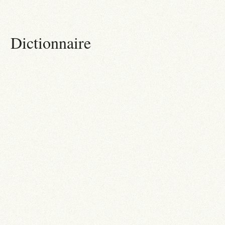
Dictionnaire