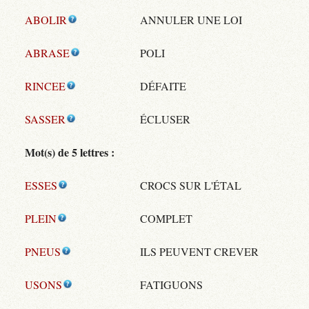
ABOLIR
ANNULER UNE LOI
ABRASE
POLI
RINCEE
DÉFAITE
SASSER
ÉCLUSER
Mot(s) de 5 lettres :
ESSES
CROCS SUR L'ÉTAL
PLEIN
COMPLET
PNEUS
ILS PEUVENT CREVER
USONS
FATIGUONS