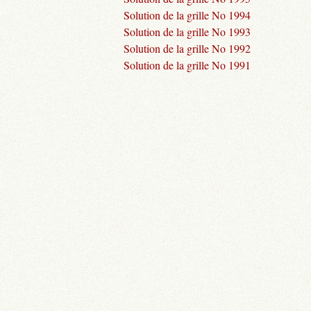
Solution de la grille No 1994
Solution de la grille No 1993
Solution de la grille No 1992
Solution de la grille No 1991