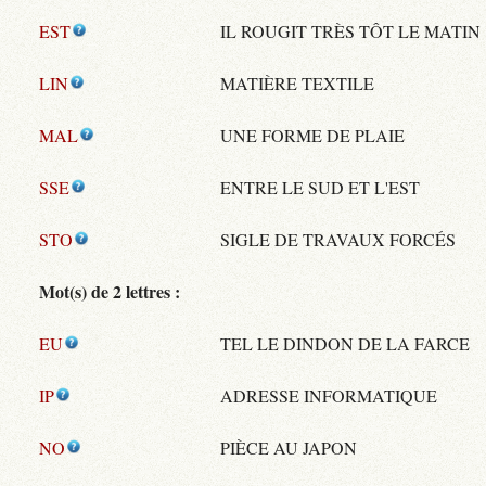
EST
IL ROUGIT TRÈS TÔT LE MATIN
LIN
MATIÈRE TEXTILE
MAL
UNE FORME DE PLAIE
SSE
ENTRE LE SUD ET L'EST
STO
SIGLE DE TRAVAUX FORCÉS
Mot(s) de 2 lettres :
EU
TEL LE DINDON DE LA FARCE
IP
ADRESSE INFORMATIQUE
NO
PIÈCE AU JAPON