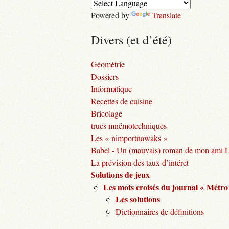
Powered by
Translate
Divers (et d’été)
Géométrie
Dossiers
Informatique
Recettes de cuisine
Bricolage
trucs mnémotechniques
Les « nimportnawaks »
Babel - Un (mauvais) roman de mon ami 
La prévision des taux d’intéret
Solutions de jeux
Les mots croisés du journal « Métro
Les solutions
Dictionnaires de définitions