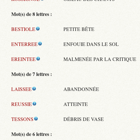
Mot(s) de 8 lettres :
BESTIOLE
PETITE BÊTE
ENTERREE
ENFOUIE DANS LE SOL
EREINTEE
MALMENÉE PAR LA CRITIQUE
Mot(s) de 7 lettres :
LAISSEE
ABANDONNÉE
REUSSIE
ATTEINTE
TESSONS
DÉBRIS DE VASE
Mot(s) de 6 lettres :