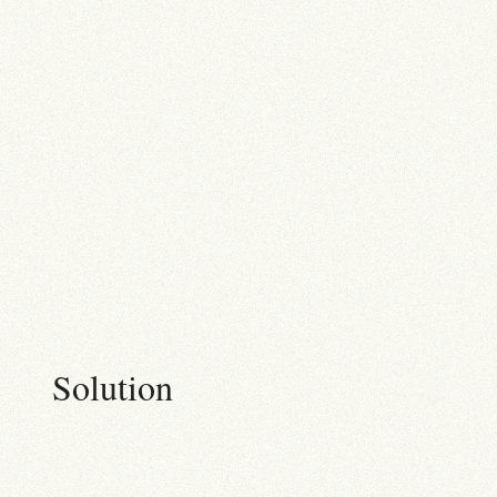
Solution