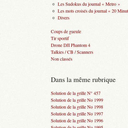
Les Sudokus du journal « Metro »
Les mots croisés du journal « 20 Minu
Divers
Coups de gueule
Tir sportif
Drone DJI Phantom 4
Talkies / CB / Scanners
Non classés
Dans la même rubrique
Solution de la grille N° 457
Solution de la grille No 1999
Solution de la grille No 1998
Solution de la grille No 1997
Solution de la grille No 1996
Solution de la grille No 1995