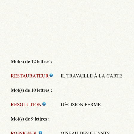
Mot(s) de 12 lettres :
RESTAURATEUR
IL TRAVAILLE À LA CARTE
Mot(s) de 10 lettres :
RESOLUTION
DÉCISION FERME
Mot(s) de 9 lettres :
ROSSIGNOL
OISEAU DES CHANTS