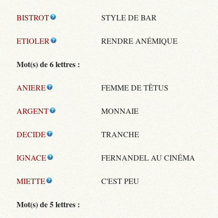
BISTROT
STYLE DE BAR
ETIOLER
RENDRE ANÉMIQUE
Mot(s) de 6 lettres :
ANIERE
FEMME DE TÊTUS
ARGENT
MONNAIE
DECIDE
TRANCHE
IGNACE
FERNANDEL AU CINÉMA
MIETTE
C'EST PEU
Mot(s) de 5 lettres :