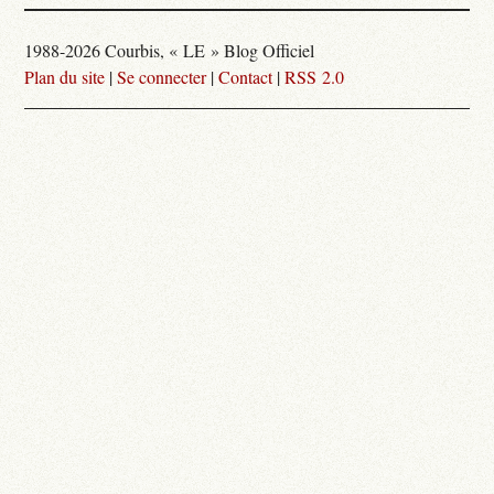
1988-2026 Courbis, « LE » Blog Officiel
Plan du site
|
Se connecter
|
Contact
|
RSS 2.0