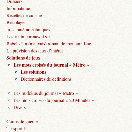
Dossiers
Informatique
Recettes de cuisine
Bricolage
trucs mnémotechniques
Les « nimportnawaks »
Babel - Un (mauvais) roman de mon ami Luc
La prévision des taux d’intéret
Solutions de jeux
Les mots croisés du journal « Métro »
Les solutions
Dictionnaires de définitions
Les Sudokus du journal « Metro »
Les mots croisés du journal « 20 Minutes »
Divers
Coups de gueule
Tir sportif