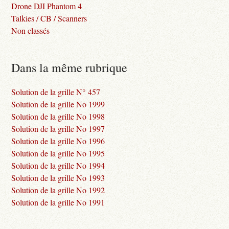
Drone DJI Phantom 4
Talkies / CB / Scanners
Non classés
Dans la même rubrique
Solution de la grille N° 457
Solution de la grille No 1999
Solution de la grille No 1998
Solution de la grille No 1997
Solution de la grille No 1996
Solution de la grille No 1995
Solution de la grille No 1994
Solution de la grille No 1993
Solution de la grille No 1992
Solution de la grille No 1991