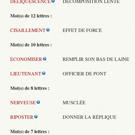
DELIQUESCENCE
DÉCOMPOSITION LENTE
Mot(s) de 12 lettres :
CISAILLEMENT
EFFET DE FORCE
Mot(s) de 10 lettres :
ECONOMISER
REMPLIR SON BAS DE LAINE
LIEUTENANT
OFFICIER DE PONT
Mot(s) de 8 lettres :
NERVEUSE
MUSCLÉE
RIPOSTER
DONNER LA RÉPLIQUE
Mot(s) de 7 lettres :