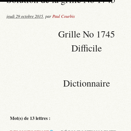
jeudi 29 octobre 2015
,
par
Paul Courbis
Grille No 1745
Difficile
Dictionnaire
Mot(s) de 13 lettres :