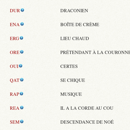
DUR
DRACONIEN
ENA
BOÎTE DE CRÈME
ERG
LIEU CHAUD
ORE
PRÉTENDANT À LA COURONN
OUI
CERTES
QAT
SE CHIQUE
RAP
MUSIQUE
REA
IL A LA CORDE AU COU
SEM
DESCENDANCE DE NOÉ