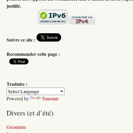
justifié.
Suivre ce site :
Recommander cette page :
Traduire :
Powered by
Translate
Divers (et d’été)
Géométrie