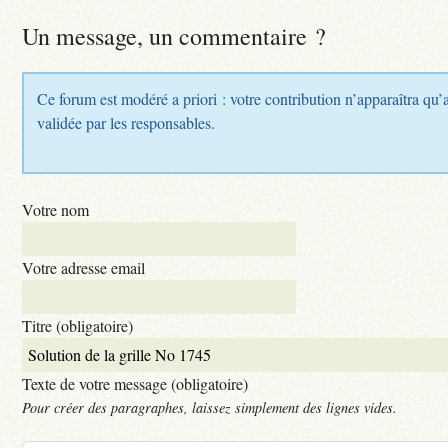
Un message, un commentaire ?
Ce forum est modéré a priori : votre contribution n’apparaîtra qu’a
validée par les responsables.
Votre nom
Votre adresse email
Titre (obligatoire)
Texte de votre message (obligatoire)
Pour créer des paragraphes, laissez simplement des lignes vides.