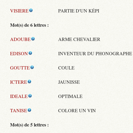
VISIERE
PARTIE D'UN KÉPI
Mot(s) de 6 lettres :
ADOUBE
ARME CHEVALIER
EDISON
INVENTEUR DU PHONOGRAPHE
GOUTTE
COULE
ICTERE
JAUNISSE
IDEALE
OPTIMALE
TANISE
COLORE UN VIN
Mot(s) de 5 lettres :