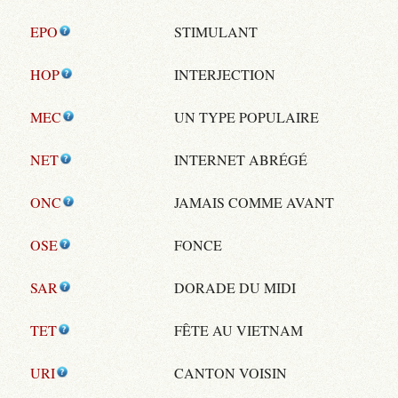
EPO
STIMULANT
HOP
INTERJECTION
MEC
UN TYPE POPULAIRE
NET
INTERNET ABRÉGÉ
ONC
JAMAIS COMME AVANT
OSE
FONCE
SAR
DORADE DU MIDI
TET
FÊTE AU VIETNAM
URI
CANTON VOISIN