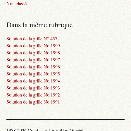
Non classés
Dans la même rubrique
Solution de la grille N° 457
Solution de la grille No 1999
Solution de la grille No 1998
Solution de la grille No 1997
Solution de la grille No 1996
Solution de la grille No 1995
Solution de la grille No 1994
Solution de la grille No 1993
Solution de la grille No 1992
Solution de la grille No 1991
1988-2026 Courbis, « LE » Blog Officiel