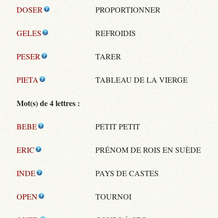
DOSER
PROPORTIONNER
GELES
REFROIDIS
PESER
TARER
PIETA
TABLEAU DE LA VIERGE
Mot(s) de 4 lettres :
BEBE
PETIT PETIT
ERIC
PRÉNOM DE ROIS EN SUÈDE
INDE
PAYS DE CASTES
OPEN
TOURNOI