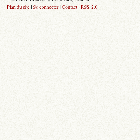
Plan du site
|
Se connecter
|
Contact
|
RSS 2.0