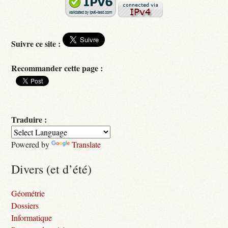
Suivre ce site :
Recommander cette page :
Traduire :
Powered by
Translate
Divers (et d’été)
Géométrie
Dossiers
Informatique