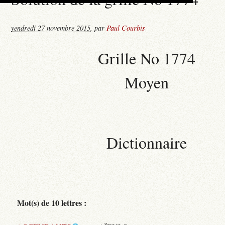
vendredi 27 novembre 2015
,
par
Paul Courbis
Grille No 1774
Moyen
Dictionnaire
Mot(s) de 10 lettres :