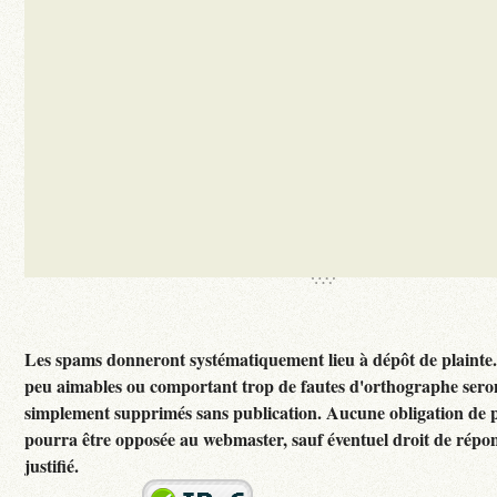
Les spams donneront systématiquement lieu à dépôt de plainte
peu aimables ou comportant trop de fautes d'orthographe sero
simplement supprimés sans publication. Aucune obligation de p
pourra être opposée au webmaster, sauf éventuel droit de rép
justifié.