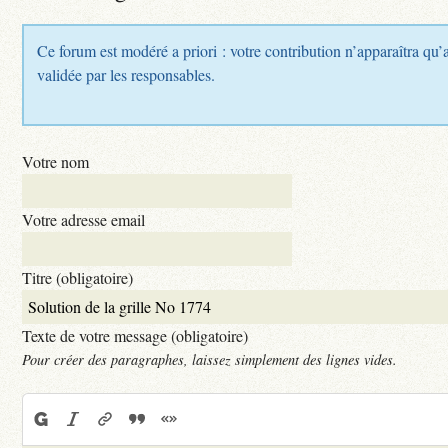
Ce forum est modéré a priori : votre contribution n’apparaîtra qu’a
validée par les responsables.
Votre nom
Votre adresse email
Titre (obligatoire)
Texte de votre message (obligatoire)
Pour créer des paragraphes, laissez simplement des lignes vides.