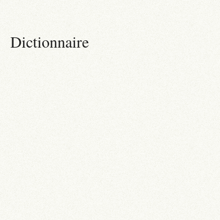
Dictionnaire