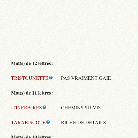
Mot(s) de 12 lettres :
TRISTOUNETTE
PAS VRAIMENT GAIE
Mot(s) de 11 lettres :
ITINERAIRES
CHEMINS SUIVIS
TARABISCOTE
RICHE DE DÉTAILS
Mot(s) de 10 lettres :