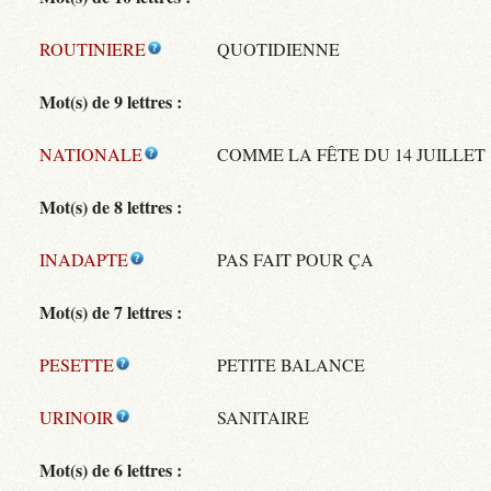
ROUTINIERE
QUOTIDIENNE
Mot(s) de 9 lettres :
NATIONALE
COMME LA FÊTE DU 14 JUILLET
Mot(s) de 8 lettres :
INADAPTE
PAS FAIT POUR ÇA
Mot(s) de 7 lettres :
PESETTE
PETITE BALANCE
URINOIR
SANITAIRE
Mot(s) de 6 lettres :