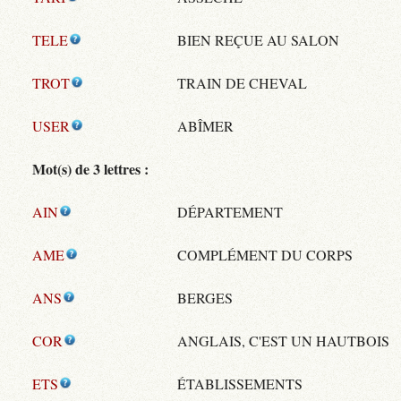
TELE
BIEN REÇUE AU SALON
TROT
TRAIN DE CHEVAL
USER
ABÎMER
Mot(s) de 3 lettres :
AIN
DÉPARTEMENT
AME
COMPLÉMENT DU CORPS
ANS
BERGES
COR
ANGLAIS, C'EST UN HAUTBOIS
ETS
ÉTABLISSEMENTS