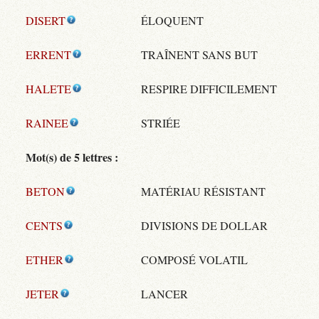
DISERT
ÉLOQUENT
ERRENT
TRAÎNENT SANS BUT
HALETE
RESPIRE DIFFICILEMENT
RAINEE
STRIÉE
Mot(s) de 5 lettres :
BETON
MATÉRIAU RÉSISTANT
CENTS
DIVISIONS DE DOLLAR
ETHER
COMPOSÉ VOLATIL
JETER
LANCER