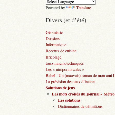
Powered by
Translate
Divers (et d’été)
Géométrie
Dossiers
Informatique
Recettes de cuisine
Bricolage
trucs mnémotechniques
Les « nimportnawaks »
Babel - Un (mauvais) roman de mon ami 
La prévision des taux d’intéret
Solutions de jeux
Les mots croisés du journal « Métro
Les solutions
Dictionnaires de définitions