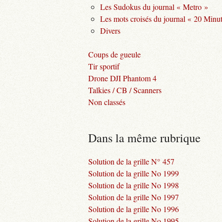
Les Sudokus du journal « Metro »
Les mots croisés du journal « 20 Minu
Divers
Coups de gueule
Tir sportif
Drone DJI Phantom 4
Talkies / CB / Scanners
Non classés
Dans la même rubrique
Solution de la grille N° 457
Solution de la grille No 1999
Solution de la grille No 1998
Solution de la grille No 1997
Solution de la grille No 1996
Solution de la grille No 1995