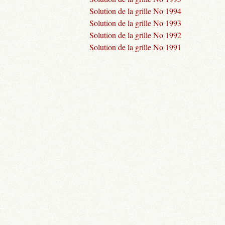
Solution de la grille No 1994
Solution de la grille No 1993
Solution de la grille No 1992
Solution de la grille No 1991