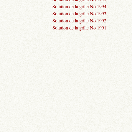
Solution de la grille No 1994
Solution de la grille No 1993
Solution de la grille No 1992
Solution de la grille No 1991