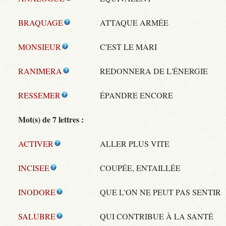
BRAQUAGE
ATTAQUE ARMÉE
MONSIEUR
C'EST LE MARI
RANIMERA
REDONNERA DE L'ÉNERGIE
RESSEMER
ÉPANDRE ENCORE
Mot(s) de 7 lettres :
ACTIVER
ALLER PLUS VITE
INCISEE
COUPÉE, ENTAILLÉE
INODORE
QUE L'ON NE PEUT PAS SENTIR
SALUBRE
QUI CONTRIBUE À LA SANTÉ