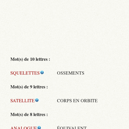
Mot(s) de 10 lettres :
SQUELETTES
OSSEMENTS
Mot(s) de 9 lettres :
SATELLITE
CORPS EN ORBITE
Mot(s) de 8 lettres :
ANALOGUE
ÉQUIVALENT