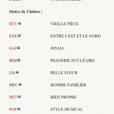
Mot(s) de 3 lettres :
ECU
VIEILLE PIÈCE
ENE
ENTRE L'EST ET LE NORD
GAI
JOVIAL
IRM
IMAGERIE NUCLÉAIRE
LIS
BELLE FLEUR
MEC
HOMME FAMILIER
NET
BIEN PROPRE
POP
STYLE MUSICAL