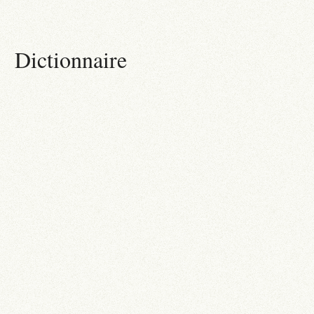
Dictionnaire