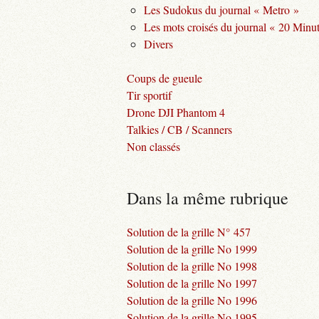
Les Sudokus du journal « Metro »
Les mots croisés du journal « 20 Minu
Divers
Coups de gueule
Tir sportif
Drone DJI Phantom 4
Talkies / CB / Scanners
Non classés
Dans la même rubrique
Solution de la grille N° 457
Solution de la grille No 1999
Solution de la grille No 1998
Solution de la grille No 1997
Solution de la grille No 1996
Solution de la grille No 1995