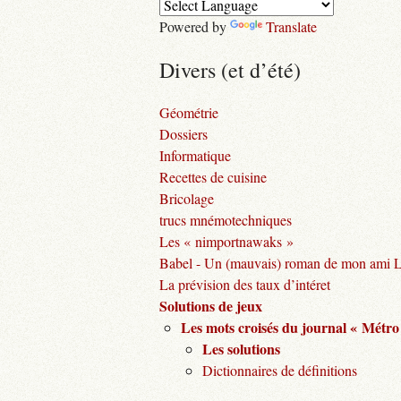
Powered by
Translate
Divers (et d’été)
Géométrie
Dossiers
Informatique
Recettes de cuisine
Bricolage
trucs mnémotechniques
Les « nimportnawaks »
Babel - Un (mauvais) roman de mon ami 
La prévision des taux d’intéret
Solutions de jeux
Les mots croisés du journal « Métro
Les solutions
Dictionnaires de définitions