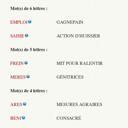
Mot(s) de 6 lettres :
EMPLOI
GAGNEPAIN
SAISIE
ACTION D'HUISSIER
Mot(s) de 5 lettres :
FREIN
MIT POUR RALENTIR
MERES
GÉNITRICES
Mot(s) de 4 lettres :
ARES
MESURES AGRAIRES
BENI
CONSACRÉ