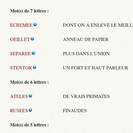
Mot(s) de 7 lettres :
ECREMEE
DONT ON A ENLEVÉ LE MEIL
OEILLET
ANNEAU DE PAPIER
SEPAREE
PLUS DANS L'UNION
STENTOR
UN FORT ET HAUT PARLEUR
Mot(s) de 6 lettres :
ATELES
DE VRAIS PRIMATES
RUSEES
FINAUDES
Mot(s) de 5 lettres :