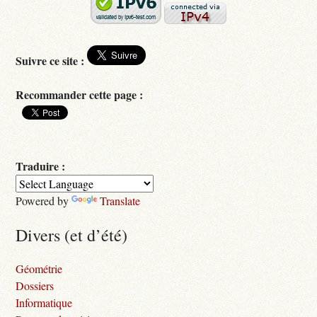
Suivre ce site :
Recommander cette page :
Traduire :
Powered by
Translate
Divers (et d’été)
Géométrie
Dossiers
Informatique