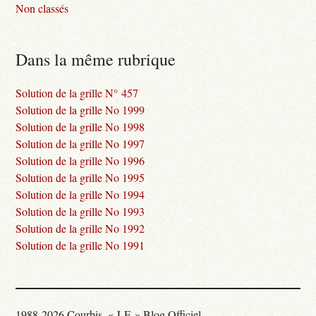
Non classés
Dans la même rubrique
Solution de la grille N° 457
Solution de la grille No 1999
Solution de la grille No 1998
Solution de la grille No 1997
Solution de la grille No 1996
Solution de la grille No 1995
Solution de la grille No 1994
Solution de la grille No 1993
Solution de la grille No 1992
Solution de la grille No 1991
1988-2026 Courbis, « LE » Blog Officiel