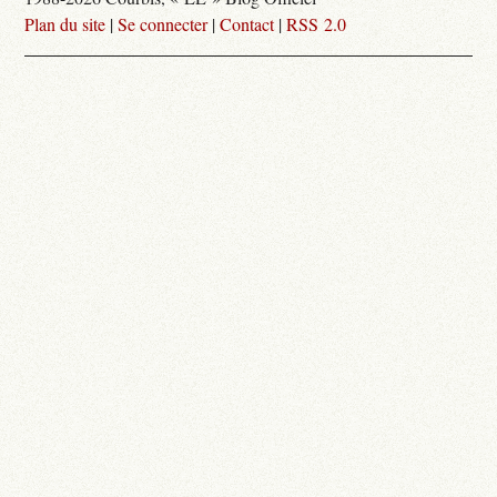
Plan du site
|
Se connecter
|
Contact
|
RSS 2.0