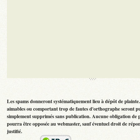
Les spams donneront systématiquement lieu à dépôt de plainte
aimables ou comportant trop de fautes d'orthographe seront p
simplement supprimés sans publication. Aucune obligation de p
pourra être opposée au webmaster, sauf éventuel droit de rép
justifié.