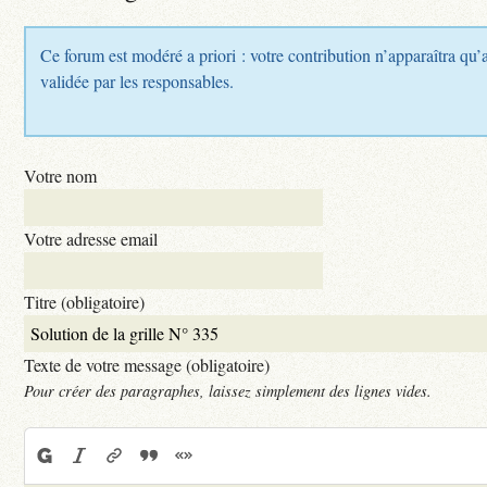
Ce forum est modéré a priori : votre contribution n’apparaîtra qu’a
validée par les responsables.
Votre nom
Votre adresse email
Titre (obligatoire)
Texte de votre message (obligatoire)
Pour créer des paragraphes, laissez simplement des lignes vides.