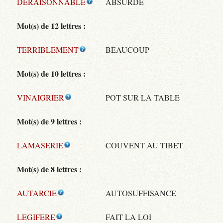
DERAISONNABLE
ABSURDE
Mot(s) de 12 lettres :
TERRIBLEMENT
BEAUCOUP
Mot(s) de 10 lettres :
VINAIGRIER
POT SUR LA TABLE
Mot(s) de 9 lettres :
LAMASERIE
COUVENT AU TIBET
Mot(s) de 8 lettres :
AUTARCIE
AUTOSUFFISANCE
LEGIFERE
FAIT LA LOI