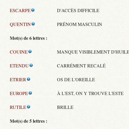
ESCARPE
D'ACCÈS DIFFICILE
QUENTIN
PRÉNOM MASCULIN
Mot(s) de 6 lettres :
COUINE
MANQUE VISIBLEMENT D'HUIL
ETENDU
CARRÉMENT RECALÉ
ETRIER
OS DE L'OREILLE
EUROPE
À L'EST, ON Y TROUVE L'ESTE
RUTILE
BRILLE
Mot(s) de 5 lettres :