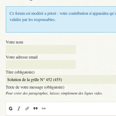
Ce forum est modéré a priori : votre contribution n’apparaîtra qu’a
validée par les responsables.
Votre nom
Votre adresse email
Titre (obligatoire)
Texte de votre message (obligatoire)
Pour créer des paragraphes, laissez simplement des lignes vides.