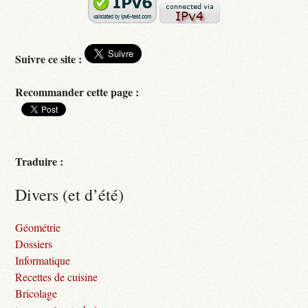
Suivre ce site :
Recommander cette page :
Traduire :
Divers (et d’été)
Géométrie
Dossiers
Informatique
Recettes de cuisine
Bricolage