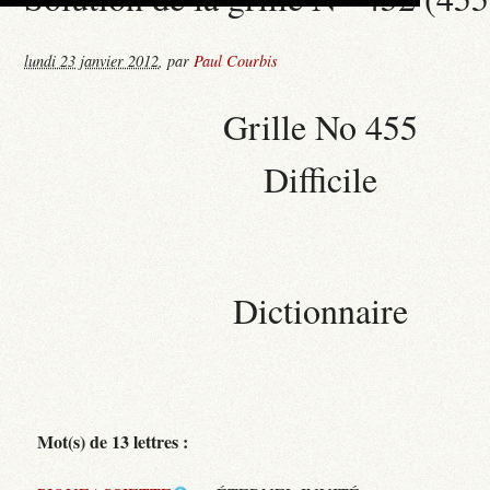
lundi 23 janvier 2012
,
par
Paul Courbis
Grille No 455
Difficile
Dictionnaire
Mot(s) de 13 lettres :