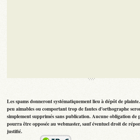
Les spams donneront systématiquement lieu à dépôt de plainte
peu aimables ou comportant trop de fautes d'orthographe sero
simplement supprimés sans publication. Aucune obligation de p
pourra être opposée au webmaster, sauf éventuel droit de rép
justifié.