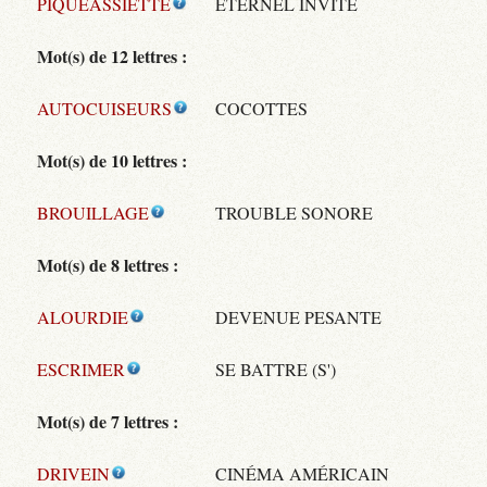
PIQUEASSIETTE
ÉTERNEL INVITÉ
Mot(s) de 12 lettres :
AUTOCUISEURS
COCOTTES
Mot(s) de 10 lettres :
BROUILLAGE
TROUBLE SONORE
Mot(s) de 8 lettres :
ALOURDIE
DEVENUE PESANTE
ESCRIMER
SE BATTRE (S')
Mot(s) de 7 lettres :
DRIVEIN
CINÉMA AMÉRICAIN