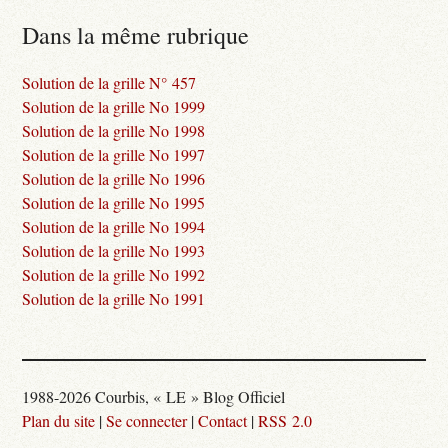
Dans la même rubrique
Solution de la grille N° 457
Solution de la grille No 1999
Solution de la grille No 1998
Solution de la grille No 1997
Solution de la grille No 1996
Solution de la grille No 1995
Solution de la grille No 1994
Solution de la grille No 1993
Solution de la grille No 1992
Solution de la grille No 1991
1988-2026 Courbis, « LE » Blog Officiel
Plan du site
|
Se connecter
|
Contact
|
RSS 2.0