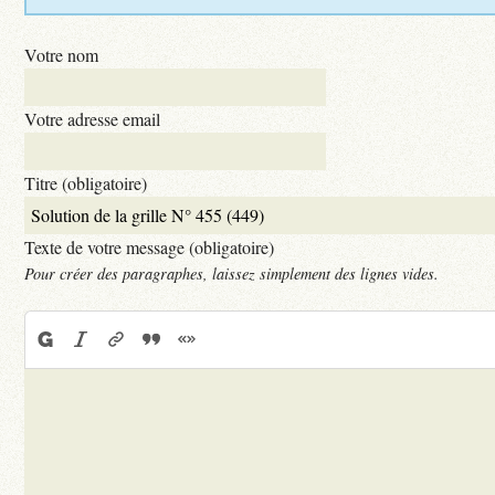
Votre nom
Votre adresse email
Titre (obligatoire)
Texte de votre message (obligatoire)
Pour créer des paragraphes, laissez simplement des lignes vides.