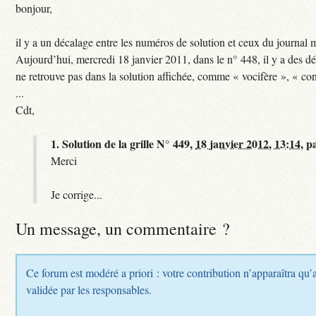
bonjour,
il y a un décalage entre les numéros de solution et ceux du journal 
Aujourd’hui, mercredi 18 janvier 2011, dans le n° 448, il y a des dé
ne retrouve pas dans la solution affichée, comme « vocifère », « con
...
Cdt,
1.
Solution de la grille N° 449,
18 janvier 2012, 13:14
,
p
Merci
Je corrige...
Un message, un commentaire ?
Ce forum est modéré a priori : votre contribution n’apparaîtra qu’a
validée par les responsables.