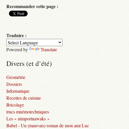
Recommander cette page :
Traduire :
Powered by
Translate
Divers (et d’été)
Géométrie
Dossiers
Informatique
Recettes de cuisine
Bricolage
trucs mnémotechniques
Les « nimportnawaks »
Babel - Un (mauvais) roman de mon ami Luc