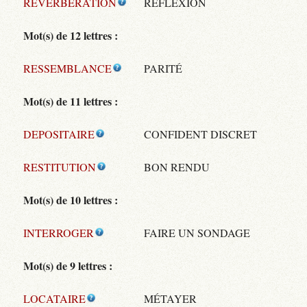
REVERBERATION
RÉFLEXION
Mot(s) de 12 lettres :
RESSEMBLANCE
PARITÉ
Mot(s) de 11 lettres :
DEPOSITAIRE
CONFIDENT DISCRET
RESTITUTION
BON RENDU
Mot(s) de 10 lettres :
INTERROGER
FAIRE UN SONDAGE
Mot(s) de 9 lettres :
LOCATAIRE
MÉTAYER