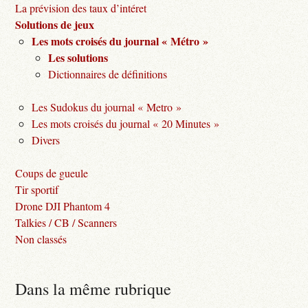
La prévision des taux d’intéret
Solutions de jeux
Les mots croisés du journal « Métro »
Les solutions
Dictionnaires de définitions
Les Sudokus du journal « Metro »
Les mots croisés du journal « 20 Minutes »
Divers
Coups de gueule
Tir sportif
Drone DJI Phantom 4
Talkies / CB / Scanners
Non classés
Dans la même rubrique