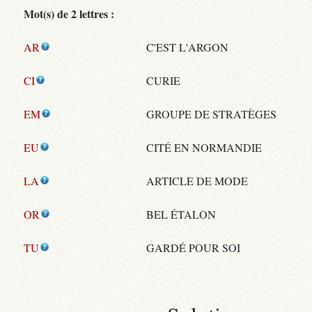
Mot(s) de 2 lettres :
AR
C'EST L'ARGON
CI
CURIE
EM
GROUPE DE STRATÈGES
EU
CITÉ EN NORMANDIE
LA
ARTICLE DE MODE
OR
BEL ÉTALON
TU
GARDÉ POUR SOI