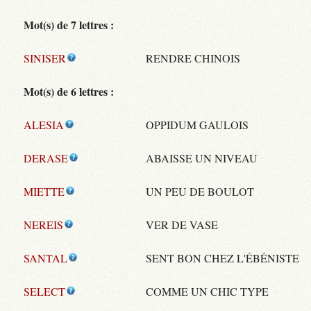
Mot(s) de 7 lettres :
SINISER
RENDRE CHINOIS
Mot(s) de 6 lettres :
ALESIA
OPPIDUM GAULOIS
DERASE
ABAISSE UN NIVEAU
MIETTE
UN PEU DE BOULOT
NEREIS
VER DE VASE
SANTAL
SENT BON CHEZ L'ÉBÉNISTE
SELECT
COMME UN CHIC TYPE