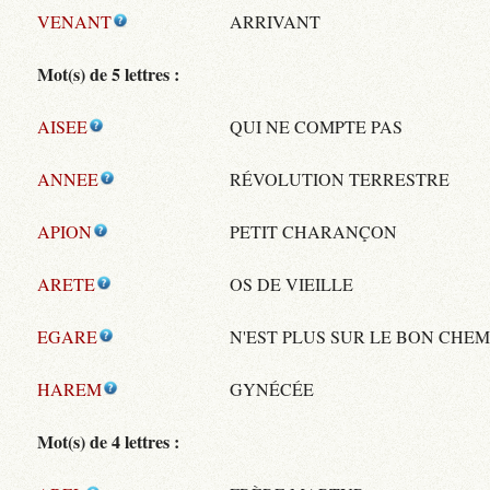
VENANT
ARRIVANT
Mot(s) de 5 lettres :
AISEE
QUI NE COMPTE PAS
ANNEE
RÉVOLUTION TERRESTRE
APION
PETIT CHARANÇON
ARETE
OS DE VIEILLE
EGARE
N'EST PLUS SUR LE BON CHEM
HAREM
GYNÉCÉE
Mot(s) de 4 lettres :