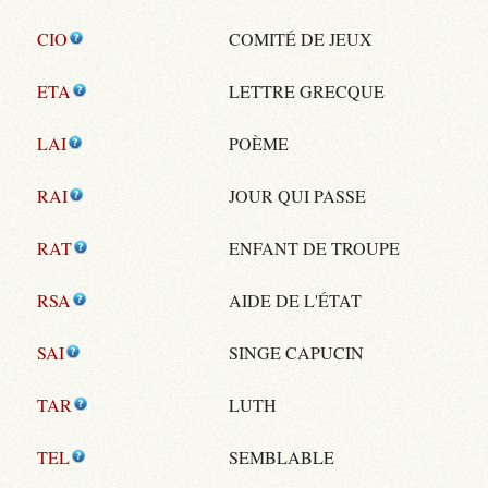
CIO
COMITÉ DE JEUX
ETA
LETTRE GRECQUE
LAI
POÈME
RAI
JOUR QUI PASSE
RAT
ENFANT DE TROUPE
RSA
AIDE DE L'ÉTAT
SAI
SINGE CAPUCIN
TAR
LUTH
TEL
SEMBLABLE