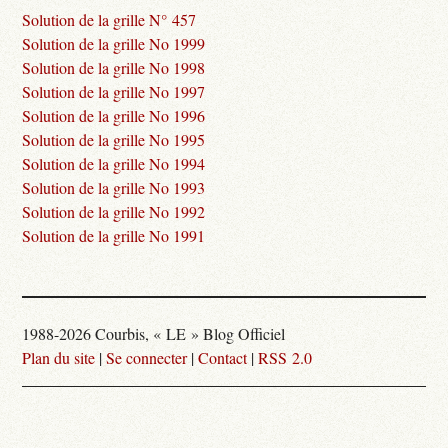
Solution de la grille N° 457
Solution de la grille No 1999
Solution de la grille No 1998
Solution de la grille No 1997
Solution de la grille No 1996
Solution de la grille No 1995
Solution de la grille No 1994
Solution de la grille No 1993
Solution de la grille No 1992
Solution de la grille No 1991
1988-2026 Courbis, « LE » Blog Officiel
Plan du site
|
Se connecter
|
Contact
|
RSS 2.0