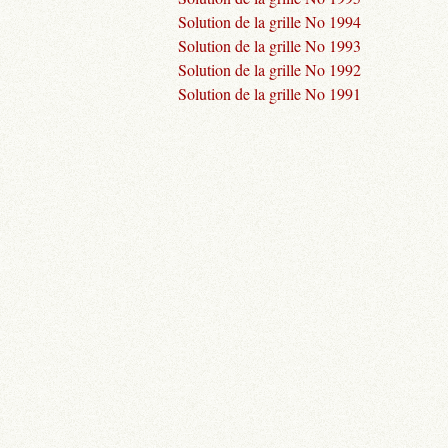
Solution de la grille No 1994
Solution de la grille No 1993
Solution de la grille No 1992
Solution de la grille No 1991