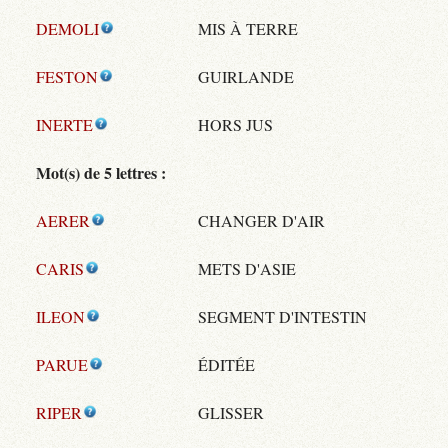
DEMOLI
MIS À TERRE
FESTON
GUIRLANDE
INERTE
HORS JUS
Mot(s) de 5 lettres :
AERER
CHANGER D'AIR
CARIS
METS D'ASIE
ILEON
SEGMENT D'INTESTIN
PARUE
ÉDITÉE
RIPER
GLISSER