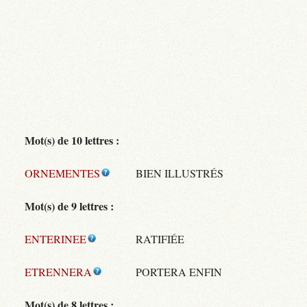
Mot(s) de 10 lettres :
ORNEMENTES
BIEN ILLUSTRÉS
Mot(s) de 9 lettres :
ENTERINEE
RATIFIÉE
ETRENNERA
PORTERA ENFIN
Mot(s) de 8 lettres :