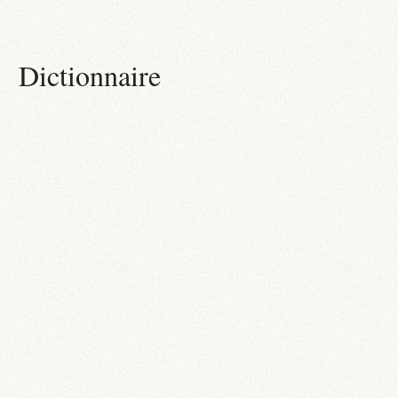
Dictionnaire