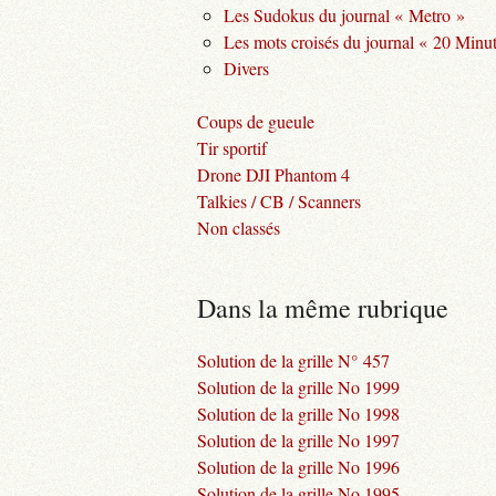
Les Sudokus du journal « Metro »
Les mots croisés du journal « 20 Minu
Divers
Coups de gueule
Tir sportif
Drone DJI Phantom 4
Talkies / CB / Scanners
Non classés
Dans la même rubrique
Solution de la grille N° 457
Solution de la grille No 1999
Solution de la grille No 1998
Solution de la grille No 1997
Solution de la grille No 1996
Solution de la grille No 1995