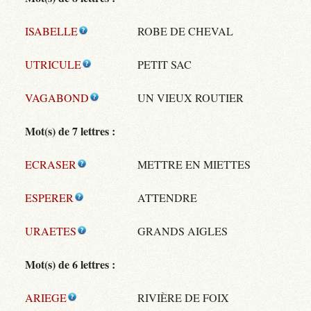
ISABELLE
ROBE DE CHEVAL
UTRICULE
PETIT SAC
VAGABOND
UN VIEUX ROUTIER
Mot(s) de 7 lettres :
ECRASER
METTRE EN MIETTES
ESPERER
ATTENDRE
URAETES
GRANDS AIGLES
Mot(s) de 6 lettres :
ARIEGE
RIVIÈRE DE FOIX