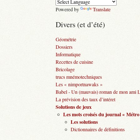
Powered by
Translate
Divers (et d’été)
Géométrie
Dossiers
Informatique
Recettes de cuisine
Bricolage
trucs mnémotechniques
Les « nimportnawaks »
Babel - Un (mauvais) roman de mon ami 
La prévision des taux d’intéret
Solutions de jeux
Les mots croisés du journal « Métro
Les solutions
Dictionnaires de définitions