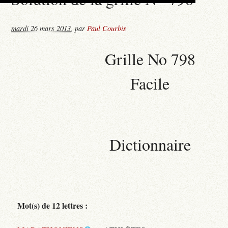
mardi 26 mars 2013
,
par
Paul Courbis
Grille No 798
Facile
Dictionnaire
Mot(s) de 12 lettres :