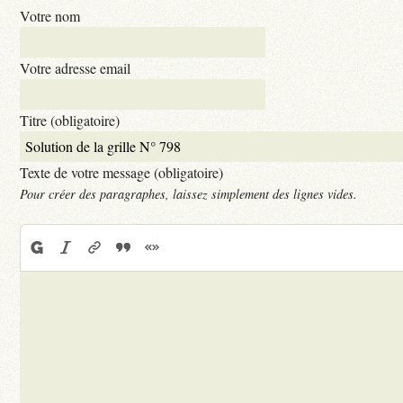
Votre nom
Votre adresse email
Titre (obligatoire)
Texte de votre message (obligatoire)
Pour créer des paragraphes, laissez simplement des lignes vides.