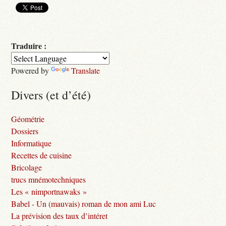
Traduire :
Powered by
Translate
Divers (et d’été)
Géométrie
Dossiers
Informatique
Recettes de cuisine
Bricolage
trucs mnémotechniques
Les « nimportnawaks »
Babel - Un (mauvais) roman de mon ami Luc
La prévision des taux d’intéret