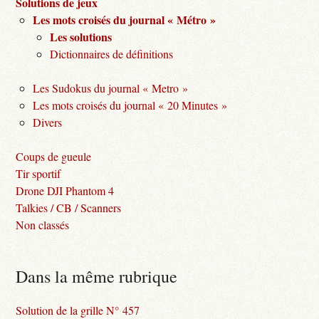
Solutions de jeux
Les mots croisés du journal « Métro »
Les solutions
Dictionnaires de définitions
Les Sudokus du journal « Metro »
Les mots croisés du journal « 20 Minutes »
Divers
Coups de gueule
Tir sportif
Drone DJI Phantom 4
Talkies / CB / Scanners
Non classés
Dans la même rubrique
Solution de la grille N° 457