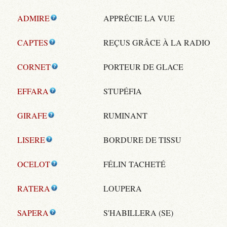
ADMIRE
APPRÉCIE LA VUE
CAPTES
REÇUS GRÂCE À LA RADIO
CORNET
PORTEUR DE GLACE
EFFARA
STUPÉFIA
GIRAFE
RUMINANT
LISERE
BORDURE DE TISSU
OCELOT
FÉLIN TACHETÉ
RATERA
LOUPERA
SAPERA
S'HABILLERA (SE)