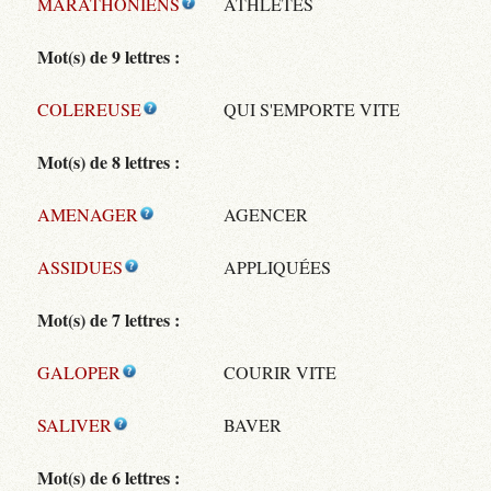
MARATHONIENS
ATHLÈTES
Mot(s) de 9 lettres :
COLEREUSE
QUI S'EMPORTE VITE
Mot(s) de 8 lettres :
AMENAGER
AGENCER
ASSIDUES
APPLIQUÉES
Mot(s) de 7 lettres :
GALOPER
COURIR VITE
SALIVER
BAVER
Mot(s) de 6 lettres :