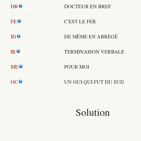
DR
DOCTEUR EN BREF
FE
C'EST LE FER
ID
DE MÊME EN ABRÉGÉ
IR
TERMINAISON VERBALE
ME
POUR MOI
OC
UN OUI QUI FUT DU SUD
Solution