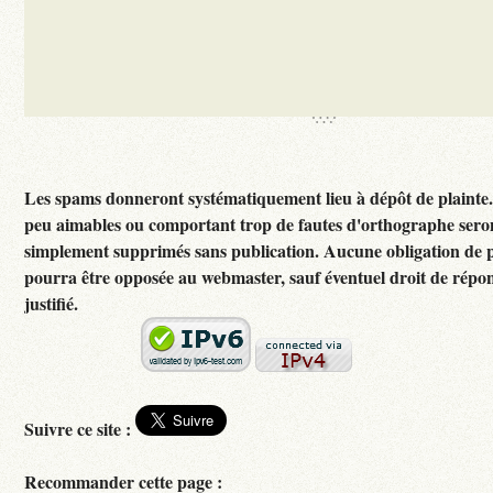
Les spams donneront systématiquement lieu à dépôt de plainte
peu aimables ou comportant trop de fautes d'orthographe sero
simplement supprimés sans publication. Aucune obligation de p
pourra être opposée au webmaster, sauf éventuel droit de rép
justifié.
Suivre ce site :
Recommander cette page :