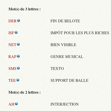
Mot(s) de 3 lettres :
DER
FIN DE BELOTE
ISF
IMPÔT POUR LES PLUS RICHES
NET
BIEN VISIBLE
RAP
GENRE MUSICAL
SMS
TEXTO
TEE
SUPPORT DE BALLE
Mot(s) de 2 lettres :
AH
INTERJECTION