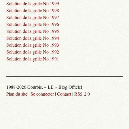
Solution de la grille No 1999
Solution de la grille No 1998
Solution de la grille No 1997
Solution de la grille No 1996
Solution de la grille No 1995
Solution de la grille No 1994
Solution de la grille No 1993
Solution de la grille No 1992
Solution de la grille No 1991
1988-2026 Courbis, « LE » Blog Officiel
Plan du site
|
Se connecter
|
Contact
|
RSS 2.0