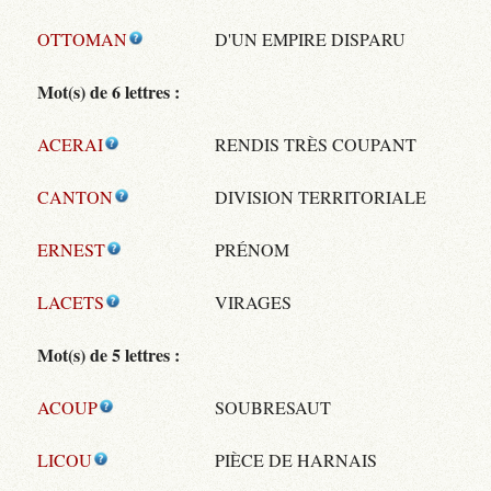
OTTOMAN
D'UN EMPIRE DISPARU
Mot(s) de 6 lettres :
ACERAI
RENDIS TRÈS COUPANT
CANTON
DIVISION TERRITORIALE
ERNEST
PRÉNOM
LACETS
VIRAGES
Mot(s) de 5 lettres :
ACOUP
SOUBRESAUT
LICOU
PIÈCE DE HARNAIS