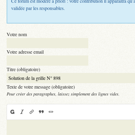
Ce forum est modéré a priori : votre contribution n’apparaîtra qu’a
validée par les responsables.
Votre nom
Votre adresse email
Titre (obligatoire)
Texte de votre message (obligatoire)
Pour créer des paragraphes, laissez simplement des lignes vides.