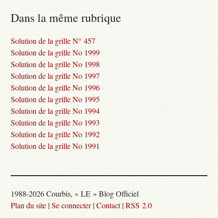
Dans la même rubrique
Solution de la grille N° 457
Solution de la grille No 1999
Solution de la grille No 1998
Solution de la grille No 1997
Solution de la grille No 1996
Solution de la grille No 1995
Solution de la grille No 1994
Solution de la grille No 1993
Solution de la grille No 1992
Solution de la grille No 1991
1988-2026 Courbis, « LE » Blog Officiel
Plan du site
|
Se connecter
|
Contact
|
RSS 2.0