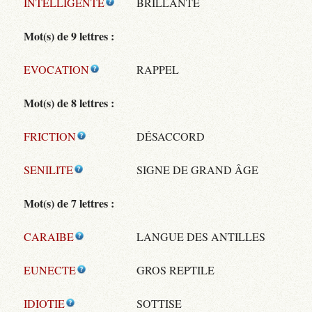
INTELLIGENTE
BRILLANTE
Mot(s) de 9 lettres :
EVOCATION
RAPPEL
Mot(s) de 8 lettres :
FRICTION
DÉSACCORD
SENILITE
SIGNE DE GRAND ÂGE
Mot(s) de 7 lettres :
CARAIBE
LANGUE DES ANTILLES
EUNECTE
GROS REPTILE
IDIOTIE
SOTTISE