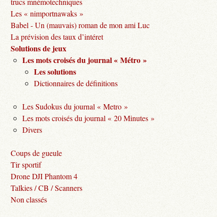
trucs mnémotechniques
Les « nimportnawaks »
Babel - Un (mauvais) roman de mon ami Luc
La prévision des taux d’intéret
Solutions de jeux
Les mots croisés du journal « Métro »
Les solutions
Dictionnaires de définitions
Les Sudokus du journal « Metro »
Les mots croisés du journal « 20 Minutes »
Divers
Coups de gueule
Tir sportif
Drone DJI Phantom 4
Talkies / CB / Scanners
Non classés