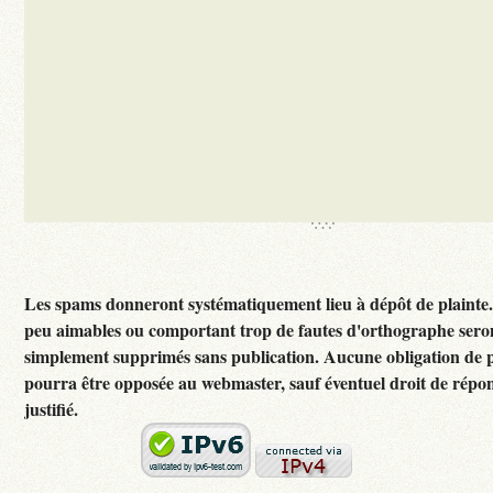
Les spams donneront systématiquement lieu à dépôt de plainte
peu aimables ou comportant trop de fautes d'orthographe sero
simplement supprimés sans publication. Aucune obligation de p
pourra être opposée au webmaster, sauf éventuel droit de rép
justifié.