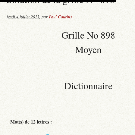
jeudi 4 juillet 2013
,
par
Paul Courbis
Grille No 898
Moyen
Dictionnaire
Mot(s) de 12 lettres :