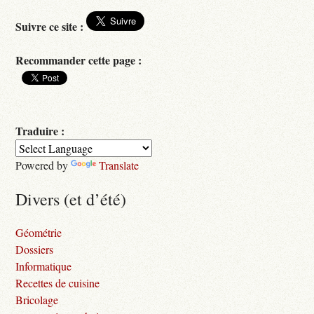
Suivre ce site :
Recommander cette page :
Traduire :
Powered by
Translate
Divers (et d’été)
Géométrie
Dossiers
Informatique
Recettes de cuisine
Bricolage