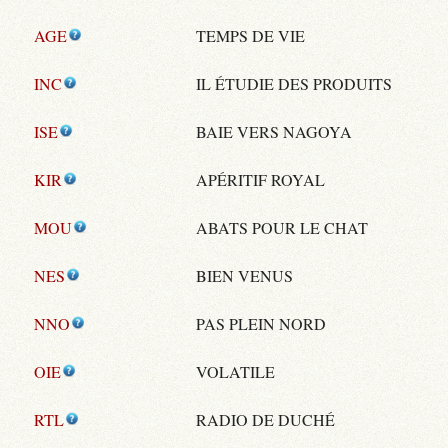
AGE
TEMPS DE VIE
INC
IL ÉTUDIE DES PRODUITS
ISE
BAIE VERS NAGOYA
KIR
APÉRITIF ROYAL
MOU
ABATS POUR LE CHAT
NES
BIEN VENUS
NNO
PAS PLEIN NORD
OIE
VOLATILE
RTL
RADIO DE DUCHÉ