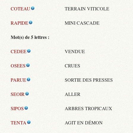
COTEAU
TERRAIN VITICOLE
RAPIDE
MINI CASCADE
Mot(s) de 5 lettres :
CEDEE
VENDUE
OSEES
CRUES
PARUE
SORTIE DES PRESSES
SEOIR
ALLER
SIPOS
ARBRES TROPICAUX
TENTA
AGIT EN DÉMON