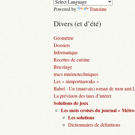
Powered by
Translate
Divers (et d’été)
Géométrie
Dossiers
Informatique
Recettes de cuisine
Bricolage
trucs mnémotechniques
Les « nimportnawaks »
Babel - Un (mauvais) roman de mon ami 
La prévision des taux d’intéret
Solutions de jeux
Les mots croisés du journal « Métro
Les solutions
Dictionnaires de définitions