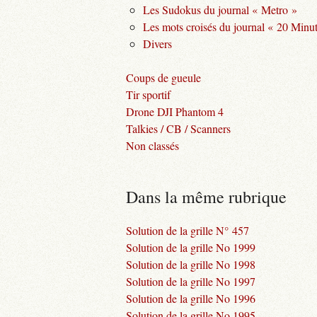
Les Sudokus du journal « Metro »
Les mots croisés du journal « 20 Minu
Divers
Coups de gueule
Tir sportif
Drone DJI Phantom 4
Talkies / CB / Scanners
Non classés
Dans la même rubrique
Solution de la grille N° 457
Solution de la grille No 1999
Solution de la grille No 1998
Solution de la grille No 1997
Solution de la grille No 1996
Solution de la grille No 1995