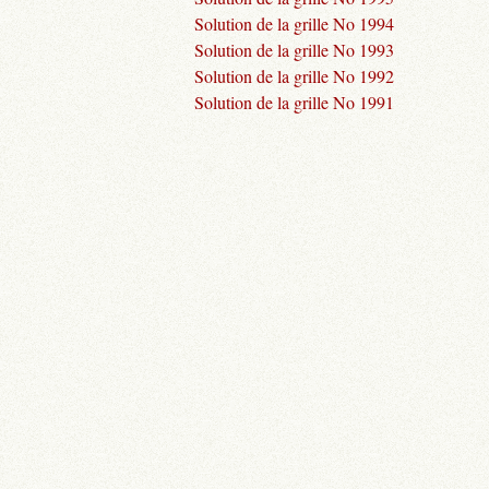
Solution de la grille No 1994
Solution de la grille No 1993
Solution de la grille No 1992
Solution de la grille No 1991