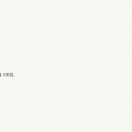
L'OEIL