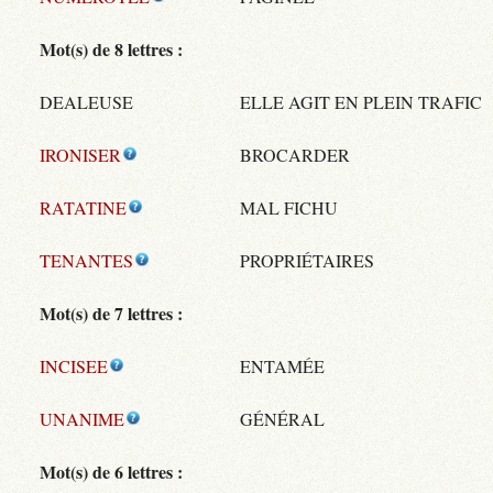
Mot(s) de 8 lettres :
DEALEUSE
ELLE AGIT EN PLEIN TRAFIC
IRONISER
BROCARDER
RATATINE
MAL FICHU
TENANTES
PROPRIÉTAIRES
Mot(s) de 7 lettres :
INCISEE
ENTAMÉE
UNANIME
GÉNÉRAL
Mot(s) de 6 lettres :