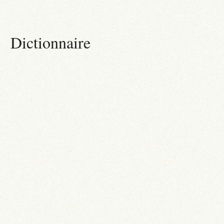
Dictionnaire