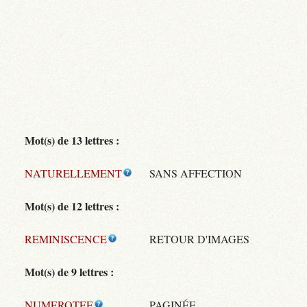
Mot(s) de 13 lettres :
NATURELLEMENT
SANS AFFECTION
Mot(s) de 12 lettres :
REMINISCENCE
RETOUR D'IMAGES
Mot(s) de 9 lettres :
NUMEROTEE
PAGINÉE