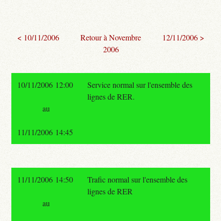
< 10/11/2006
Retour à Novembre
12/11/2006 >
2006
10/11/2006 12:00
Service normal sur l'ensemble des
lignes de RER.
au
11/11/2006 14:45
11/11/2006 14:50
Trafic normal sur l'ensemble des
lignes de RER
au