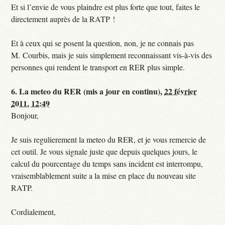
Et si l’envie de vous plaindre est plus forte que tout, faites le
directement auprès de la RATP !
Et à ceux qui se posent la question, non, je ne connais pas
M. Courbis, mais je suis simplement reconnaissant vis-à-vis des
personnes qui rendent le transport en RER plus simple.
6.
La meteo du RER (mis a jour en continu),
22 février
2011, 12:49
Bonjour,
Je suis regulierement la meteo du RER, et je vous remercie de
cet outil. Je vous signale juste que depuis quelques jours, le
calcul du pourcentage du temps sans incident est interrompu,
vraisemblablement suite a la mise en place du nouveau site
RATP.
Cordialement,