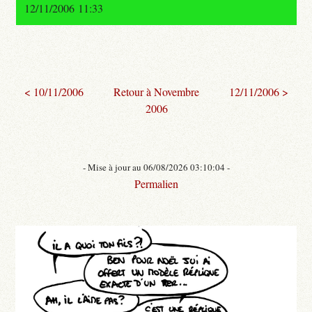
12/11/2006 11:33
< 10/11/2006
Retour à Novembre
12/11/2006 >
2006
- Mise à jour au 06/08/2026 03:10:04 -
Permalien