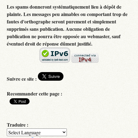
Les spams donneront systématiquement lieu à dépôt de
plainte. Les messages peu aimables ou comportant trop de
fautes d'orthographe seront purement et simplement
supprimés sans publication. Aucune obligation de
publication ne pourra être opposée au webmaster, sauf
éventuel droit de réponse dûment justifié.
Suivre ce site :
Recommander cette page :
Traduire :