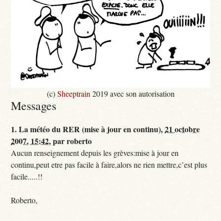
(c)
Sheeptrain
2019 avec son autorisation
Messages
1.
La météo du RER (mise à jour en continu),
21 octobre
2007, 15:42
,
par
roberto
Aucun renseignement depuis les grèves:mise à jour en
continu,peut etre pas facile à faire,alors ne rien mettre,c’est plus
facile.....!!
Roberto,