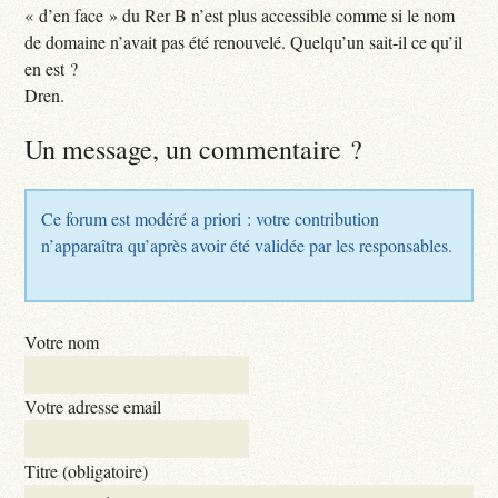
« d’en face » du Rer B n’est plus accessible comme si le nom
de domaine n’avait pas été renouvelé. Quelqu’un sait-il ce qu’il
en est ?
Dren.
Un message, un commentaire ?
Ce forum est modéré a priori : votre contribution
n’apparaîtra qu’après avoir été validée par les responsables.
Votre nom
Votre adresse email
Titre (obligatoire)