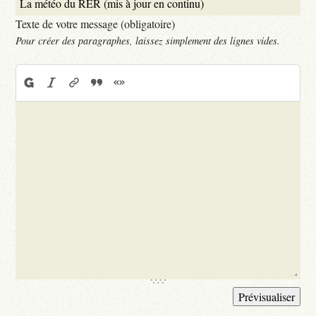
Texte de votre message (obligatoire)
Pour créer des paragraphes, laissez simplement des lignes vides.