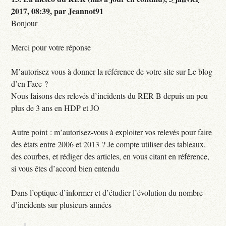
2017, 08:39
,
par
Jeannot91
Bonjour
Merci pour votre réponse
M’autorisez vous à donner la référence de votre site sur Le blog
d’en Face ?
Nous faisons des relevés d’incidents du RER B depuis un peu
plus de 3 ans en HDP et JO
Autre point : m’autorisez-vous à exploiter vos relevés pour faire
des états entre 2006 et 2013 ? Je compte utiliser des tableaux,
des courbes, et rédiger des articles, en vous citant en référence,
si vous êtes d’accord bien entendu
Dans l’optique d’informer et d’étudier l’évolution du nombre
d’incidents sur plusieurs années