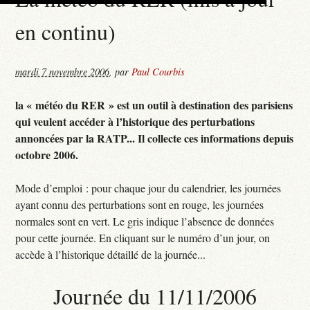
en continu)
mardi 7 novembre 2006
,
par
Paul Courbis
la « météo du RER » est un outil à destination des parisiens
qui veulent accéder à l’historique des perturbations
annoncées par la RATP... Il collecte ces informations depuis
octobre 2006.
Mode d’emploi : pour chaque jour du calendrier, les journées
ayant connu des perturbations sont en rouge, les journées
normales sont en vert. Le gris indique l’absence de données
pour cette journée. En cliquant sur le numéro d’un jour, on
accède à l’historique détaillé de la journée...
Journée du 11/11/2006