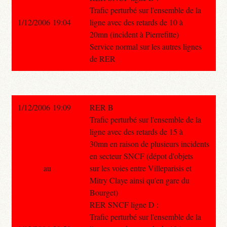
Trafic perturbé sur l'ensemble de la
1/12/2006 19:04
ligne avec des retards de 10 à
20mn (incident à Pierrefitte)
Service normal sur les autres lignes
de RER
1/12/2006 19:09
RER B
Trafic perturbé sur l'ensemble de la
ligne avec des retards de 15 à
30mn en raison de plusieurs incidents
en secteur SNCF (dépot d'objets
au
sur les voies entre Villeparisis et
Mitry Claye ainsi qu'en gare du
Bourget)
RER SNCF ligne D :
Trafic perturbé sur l'ensemble de la