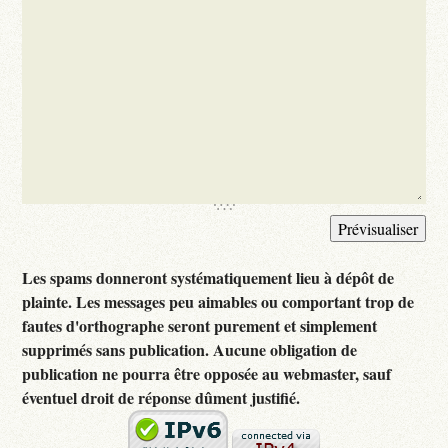
Les spams donneront systématiquement lieu à dépôt de
plainte. Les messages peu aimables ou comportant trop de
fautes d'orthographe seront purement et simplement
supprimés sans publication. Aucune obligation de
publication ne pourra être opposée au webmaster, sauf
éventuel droit de réponse dûment justifié.