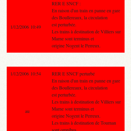
RER E SNCF :
En raison d'un train en panne en gare
des Boullereaux, la circulation
est perturbée.
1/12/2006 10:49
Les trains à destination de Villiers sur
Marne sont terminus et
origine Nogent le Perreux.
1/12/2006 10:54
RER E SNCF perturbé
En raison d'un train en panne en gare
des Boullereaux, la circulation
est perturbée.
Les trains à destination de Villiers sur
Marne sont terminus et
au
origine Nogent le Perreux.
Les trains à destination de Tournan
sont omnibus.