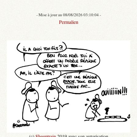
- Mise à jour au 08/08/2026 03:10:04 -
Permalien
(c)
Sheeptrain
2019 avec son autorisation