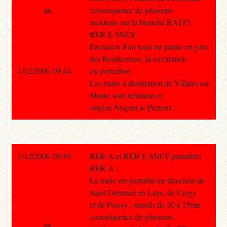
au
(conséquence de plusieurs
incidents sur la branche RATP)
RER E SNCF :
En raison d'un train en panne en gare
des Boullereaux, la circulation
1/12/2006 09:44
est perturbée.
Les trains à destination de Villiers sur
Marne sont terminus et
origine Nogent le Perreux.
1/12/2006 09:49
RER A et RER E SNCF perturbés
RER A :
Le trafic est perturbé en direction de
Saint Germain en Laye, de Cergy
et de Poissy : retards de 20 à 25mn
(conséquence de plusieurs
au