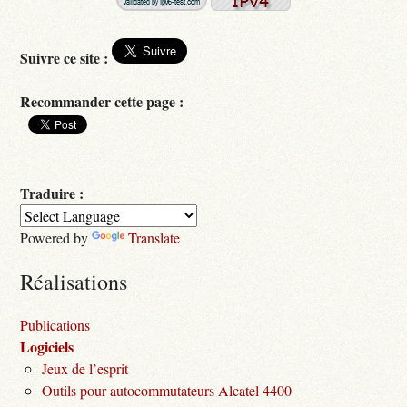
Suivre ce site :
Recommander cette page :
Traduire :
Powered by
Translate
Réalisations
Publications
Logiciels
Jeux de l’esprit
Outils pour autocommutateurs Alcatel 4400