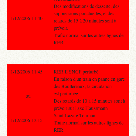
Des modifications de desserte, des
suppressions ponctuelles, et des
1/12/2006 11:40
retards de 15 à 20 minutes sont à
prévoir.
Trafic normal sur les autres lignes de
RER
1/12/2006 11:45
RER E SNCF perturbé
En raison d'un train en panne en gare
des Boullereaux, la circulation
est perturbée.
au
Des retards de 10 à 15 minutes sont à
prévoir sur l'axe Haussmann
Saint-Lazare-Tournan.
1/12/2006 12:15
Trafic normal sur les autres lignes de
RER