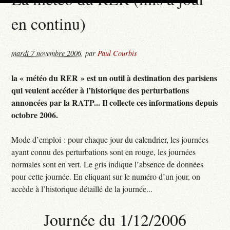
en continu)
mardi 7 novembre 2006
,
par
Paul Courbis
la « météo du RER » est un outil à destination des parisiens
qui veulent accéder à l’historique des perturbations
annoncées par la RATP... Il collecte ces informations depuis
octobre 2006.
Mode d’emploi : pour chaque jour du calendrier, les journées
ayant connu des perturbations sont en rouge, les journées
normales sont en vert. Le gris indique l’absence de données
pour cette journée. En cliquant sur le numéro d’un jour, on
accède à l’historique détaillé de la journée...
Journée du 1/12/2006