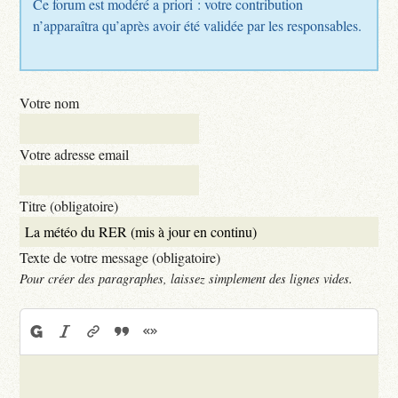
Ce forum est modéré a priori : votre contribution
n’apparaîtra qu’après avoir été validée par les responsables.
Votre nom
Votre adresse email
Titre (obligatoire)
Texte de votre message (obligatoire)
Pour créer des paragraphes, laissez simplement des lignes vides.