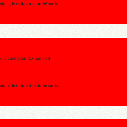
ique, le trafic est perturbé sur la
, la circulation des trains est
ique, le trafic est perturbé sur la