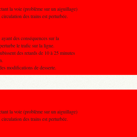
ctant la voie (problème sur un aiguillage)
circulation des trains est perturbée.
e ayant des conséquences sur la
erturbe le trafic sur la ligne.
ubissent des retards de 10 à 25 minutes
n.
des modifications de desserte.
ctant la voie (problème sur un aiguillage)
circulation des trains est perturbée.