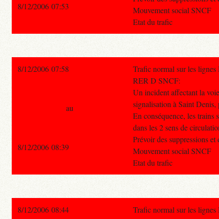
8/12/2006 07:53
Mouvement social SNCF
Etat du trafic
8/12/2006 07:58
Trafic normal sur les ligne
RER D SNCF:
Un incident affectant la voi
signalisation à Saint Denis, p
au
En conséquence, les trains s
dans les 2 sens de circulatio
Prévoir des suppressions et 
8/12/2006 08:39
Mouvement social SNCF
Etat du trafic
8/12/2006 08:44
Trafic normal sur les ligne