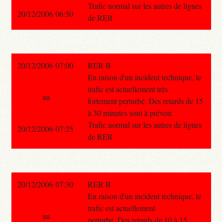
Trafic normal sur les autres de lignes
20/12/2006 06:50
de RER
20/12/2006 07:00
RER B
En raison d'un incident technique, le
trafic est actuellement très
au
fortement perturbé. Des retards de 15
à 30 minutes sont à prévoir.
Trafic normal sur les autres de lignes
20/12/2006 07:25
de RER
20/12/2006 07:30
RER B
En raison d'un incident technique, le
trafic est actuellement
au
perturbé. Des retards de 10 à 15