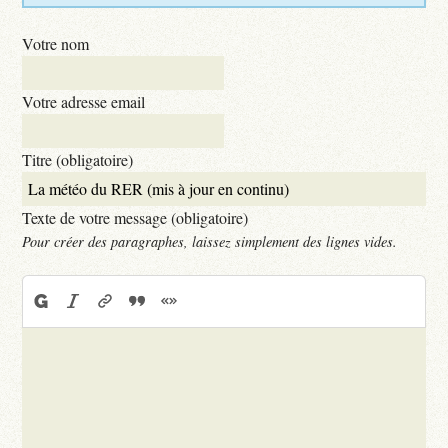
Votre nom
Votre adresse email
Titre (obligatoire)
Texte de votre message (obligatoire)
Pour créer des paragraphes, laissez simplement des lignes vides.