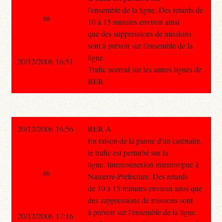
l'ensemble de la ligne. Des retards de
au
10 à 15 minutes environ ainsi
que des suppressions de missions
sont à prévoir sur l'ensemble de la
ligne.
20/12/2006 16:51
Trafic normal sur les autres lignes de
RER
20/12/2006 16:56
RER A
En raison de la panne d'un caténaire,
le trafic est perturbé sur la
ligne. Interconnexion interrompue à
au
Nanterre-Préfecture. Des retards
de 10 à 15 minutes environ ainsi que
des suppressions de missions sont
à prévoir sur l'ensemble de la ligne.
20/12/2006 17:16