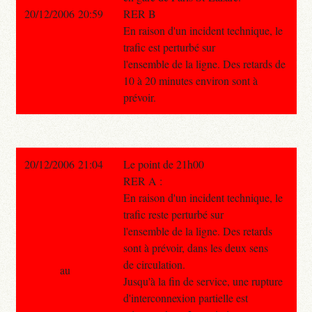
20/12/2006 20:59
RER B
En raison d'un incident technique, le
trafic est perturbé sur
l'ensemble de la ligne. Des retards de
10 à 20 minutes environ sont à
prévoir.
20/12/2006 21:04
Le point de 21h00
RER A :
En raison d'un incident technique, le
trafic reste perturbé sur
l'ensemble de la ligne. Des retards
sont à prévoir, dans les deux sens
de circulation.
au
Jusqu'à la fin de service, une rupture
d'interconnexion partielle est