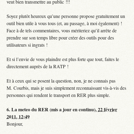
veut bien transmettre au public !!!
Soyez plutôt heureux qu’une personne propose gratuitement un
outil bien utile à vous tous (et, au passage, à moi également) !
Face à de tels commentaires, vous mériteriez qu’il arrête de
prendre sur son temps libre pour créer des outils pour des
utilisateurs si ingrats !
Et si l’envie de vous plaindre est plus forte que tout, faites le
directement auprès de la RATP !
Et à ceux qui se posent la question, non, je ne connais pas
M. Courbis, mais je suis simplement reconnaissant vis-à-vis des
personnes qui rendent le transport en RER plus simple.
6.
La meteo du RER (mis a jour en continu),
22 février
2011, 12:49
Bonjour,