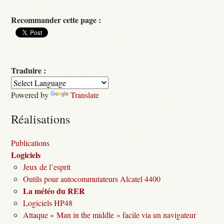
Recommander cette page :
Traduire :
Powered by
Translate
Réalisations
Publications
Logiciels
Jeux de l’esprit
Outils pour autocommutateurs Alcatel 4400
La météo du RER
Logiciels HP48
Attaque « Man in the middle » facile via un navigateur