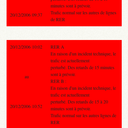
minutes sont à prévoir.
Trafic normal sur les autres de lignes
20/12/2006 09:37
de RER
20/12/2006 10:02
RER A
En raison d'un incident technique, le
trafic est actuellement
perturbé. Des retards de 15 minutes
sont à prévoir.
au
RER B :
En raison d'un incident technique, le
trafic est actuellement
perturbé. Des retards de 15 à 20
20/12/2006 10:52
minutes sont à prévoir.
Trafic normal sur les autres lignes de
RER