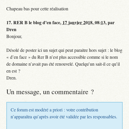
Chapeau bas pour cette réalisation
17.
RER B le blog d’en face,
17 janvier 2018, 08:13
,
par
Dren
Bonjour,
Désolé de poster ici un sujet qui peut paraitre hors sujet : le blog
« d’en face » du Rer B n’est plus accessible comme si le nom
de domaine n’avait pas été renouvelé. Quelqu’un sait-il ce qu’il
en est ?
Dren.
Un message, un commentaire ?
Ce forum est modéré a priori : votre contribution
n’apparaîtra qu’après avoir été validée par les responsables.