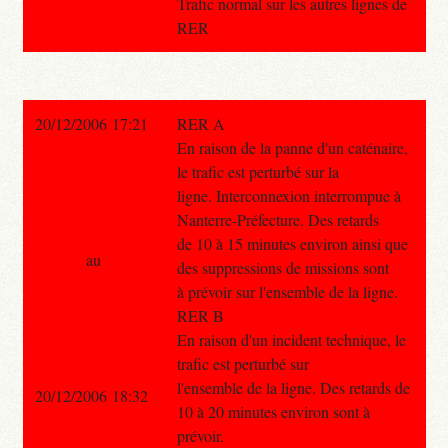
Trafic normal sur les autres lignes de
RER
20/12/2006 17:21
RER A
En raison de la panne d'un caténaire,
le trafic est perturbé sur la
ligne. Interconnexion interrompue à
Nanterre-Préfecture. Des retards
de 10 à 15 minutes environ ainsi que
au
des suppressions de missions sont
à prévoir sur l'ensemble de la ligne.
RER B
En raison d'un incident technique, le
trafic est perturbé sur
l'ensemble de la ligne. Des retards de
20/12/2006 18:32
10 à 20 minutes environ sont à
prévoir.