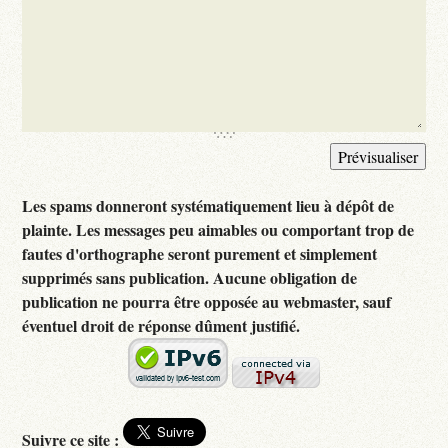
Les spams donneront systématiquement lieu à dépôt de
plainte. Les messages peu aimables ou comportant trop de
fautes d'orthographe seront purement et simplement
supprimés sans publication. Aucune obligation de
publication ne pourra être opposée au webmaster, sauf
éventuel droit de réponse dûment justifié.
Suivre ce site :