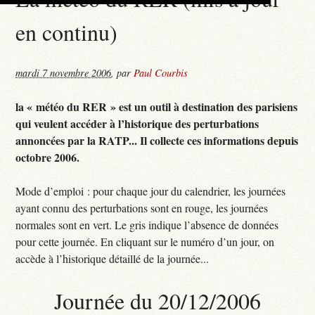
en continu)
mardi 7 novembre 2006
,
par
Paul Courbis
la « météo du RER » est un outil à destination des parisiens
qui veulent accéder à l’historique des perturbations
annoncées par la RATP... Il collecte ces informations depuis
octobre 2006.
Mode d’emploi : pour chaque jour du calendrier, les journées
ayant connu des perturbations sont en rouge, les journées
normales sont en vert. Le gris indique l’absence de données
pour cette journée. En cliquant sur le numéro d’un jour, on
accède à l’historique détaillé de la journée...
Journée du 20/12/2006