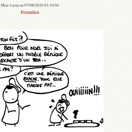
- Mise à jour au 07/08/2026 03:10:04 -
Permalien