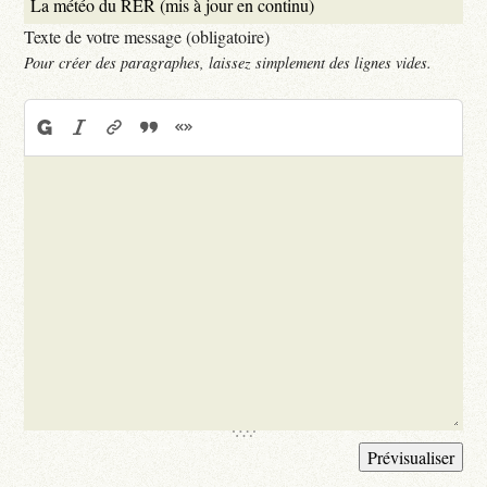
Texte de votre message (obligatoire)
Pour créer des paragraphes, laissez simplement des lignes vides.