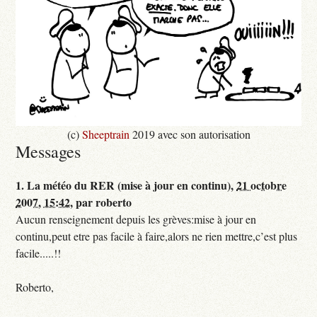
(c)
Sheeptrain
2019 avec son autorisation
Messages
1.
La météo du RER (mise à jour en continu),
21 octobre
2007, 15:42
,
par
roberto
Aucun renseignement depuis les grèves:mise à jour en
continu,peut etre pas facile à faire,alors ne rien mettre,c’est plus
facile.....!!
Roberto,