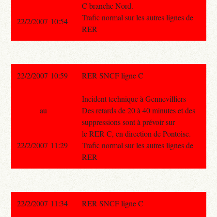
C branche Nord.
Trafic normal sur les autres lignes de
22/2/2007 10:54
RER
22/2/2007 10:59
RER SNCF ligne C
Incident technique à Gennevilliers
au
Des retards de 20 à 40 minutes et des
suppressions sont à prévoir sur
le RER C, en direction de Pontoise.
22/2/2007 11:29
Trafic normal sur les autres lignes de
RER
22/2/2007 11:34
RER SNCF ligne C