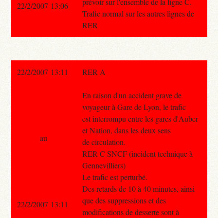
prévoir sur l'ensemble de la ligne C.
22/2/2007 13:06
Trafic normal sur les autres lignes de
RER
22/2/2007 13:11
RER A
En raison d'un accident grave de
voyageur à Gare de Lyon, le trafic
est interrompu entre les gares d'Auber
et Nation, dans les deux sens
au
de circulation.
RER C SNCF (incident technique à
Gennevilliers)
Le trafic est perturbé.
Des retards de 10 à 40 minutes, ainsi
que des suppressions et des
22/2/2007 13:11
modifications de desserte sont à