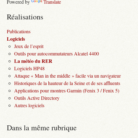
Powered by
Translate
Réalisations
Publications
Logiciels
Jeux de l’esprit
Outils pour autocommutateurs Alcatel 4400
La météo du RER
Logiciels HP48
Attaque « Man in the middle » facile via un navigateur
Historiques de la hauteur de la Seine et de ses affluents
Applications pour montres Garmin (Fenix 3 / Fenix 5)
Outils Active Directory
Autres logiciels
Dans la même rubrique