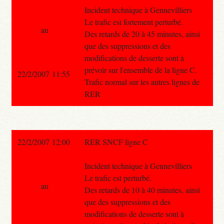
Incident technique à Gennevilliers
Le trafic est fortement perturbé.
au
Des retards de 20 à 45 minutes, ainsi
que des suppressions et des
modifications de desserte sont à
prévoir sur l'ensemble de la ligne C.
22/2/2007 11:55
Trafic normal sur les autres lignes de
RER
22/2/2007 12:00
RER SNCF ligne C
Incident technique à Gennevilliers
Le trafic est perturbé.
au
Des retards de 10 à 40 minutes, ainsi
que des suppressions et des
modifications de desserte sont à