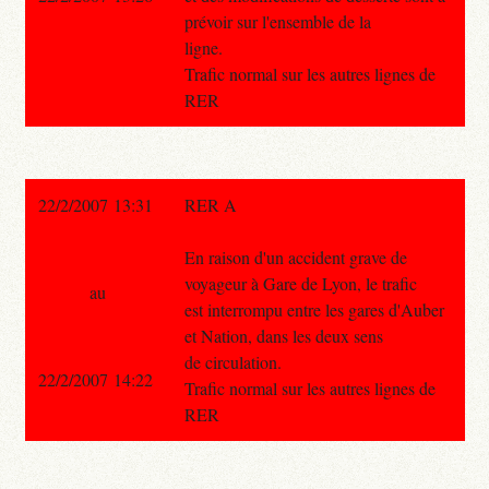
prévoir sur l'ensemble de la
ligne.
Trafic normal sur les autres lignes de
RER
22/2/2007 13:31
RER A
En raison d'un accident grave de
voyageur à Gare de Lyon, le trafic
au
est interrompu entre les gares d'Auber
et Nation, dans les deux sens
de circulation.
22/2/2007 14:22
Trafic normal sur les autres lignes de
RER