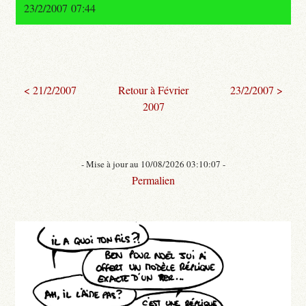
23/2/2007 07:44
< 21/2/2007
Retour à Février
23/2/2007 >
2007
- Mise à jour au 10/08/2026 03:10:07 -
Permalien