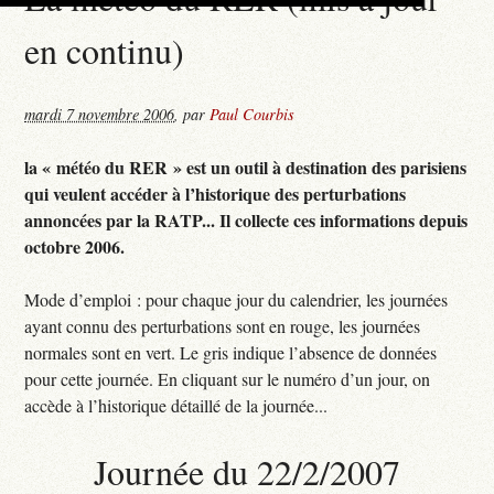
en continu)
mardi 7 novembre 2006
,
par
Paul Courbis
la « météo du RER » est un outil à destination des parisiens
qui veulent accéder à l’historique des perturbations
annoncées par la RATP... Il collecte ces informations depuis
octobre 2006.
Mode d’emploi : pour chaque jour du calendrier, les journées
ayant connu des perturbations sont en rouge, les journées
normales sont en vert. Le gris indique l’absence de données
pour cette journée. En cliquant sur le numéro d’un jour, on
accède à l’historique détaillé de la journée...
Journée du 22/2/2007