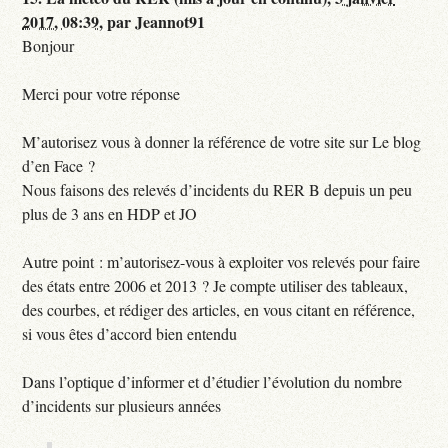
2017, 08:39
,
par
Jeannot91
Bonjour
Merci pour votre réponse
M’autorisez vous à donner la référence de votre site sur Le blog
d’en Face ?
Nous faisons des relevés d’incidents du RER B depuis un peu
plus de 3 ans en HDP et JO
Autre point : m’autorisez-vous à exploiter vos relevés pour faire
des états entre 2006 et 2013 ? Je compte utiliser des tableaux,
des courbes, et rédiger des articles, en vous citant en référence,
si vous êtes d’accord bien entendu
Dans l’optique d’informer et d’étudier l’évolution du nombre
d’incidents sur plusieurs années