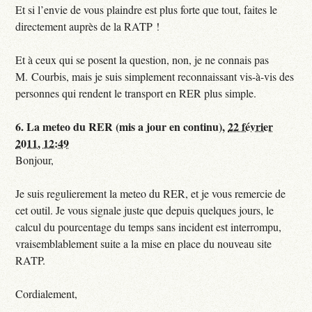
Et si l’envie de vous plaindre est plus forte que tout, faites le
directement auprès de la RATP !
Et à ceux qui se posent la question, non, je ne connais pas
M. Courbis, mais je suis simplement reconnaissant vis-à-vis des
personnes qui rendent le transport en RER plus simple.
6.
La meteo du RER (mis a jour en continu),
22 février
2011, 12:49
Bonjour,
Je suis regulierement la meteo du RER, et je vous remercie de
cet outil. Je vous signale juste que depuis quelques jours, le
calcul du pourcentage du temps sans incident est interrompu,
vraisemblablement suite a la mise en place du nouveau site
RATP.
Cordialement,