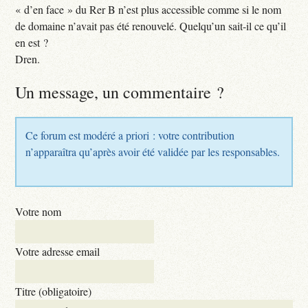
« d’en face » du Rer B n’est plus accessible comme si le nom
de domaine n’avait pas été renouvelé. Quelqu’un sait-il ce qu’il
en est ?
Dren.
Un message, un commentaire ?
Ce forum est modéré a priori : votre contribution
n’apparaîtra qu’après avoir été validée par les responsables.
Votre nom
Votre adresse email
Titre (obligatoire)