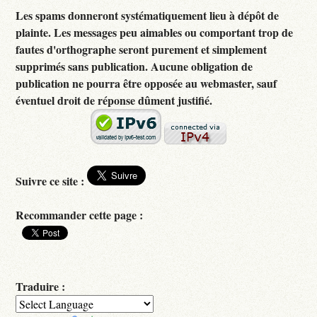
Les spams donneront systématiquement lieu à dépôt de
plainte. Les messages peu aimables ou comportant trop de
fautes d'orthographe seront purement et simplement
supprimés sans publication. Aucune obligation de
publication ne pourra être opposée au webmaster, sauf
éventuel droit de réponse dûment justifié.
Suivre ce site :
Recommander cette page :
Traduire :