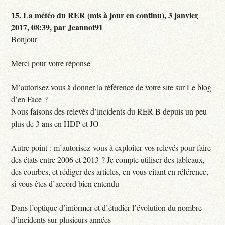
15.
La météo du RER (mis à jour en continu),
3 janvier
2017, 08:39
,
par
Jeannot91
Bonjour
Merci pour votre réponse
M’autorisez vous à donner la référence de votre site sur Le blog
d’en Face ?
Nous faisons des relevés d’incidents du RER B depuis un peu
plus de 3 ans en HDP et JO
Autre point : m’autorisez-vous à exploiter vos relevés pour faire
des états entre 2006 et 2013 ? Je compte utiliser des tableaux,
des courbes, et rédiger des articles, en vous citant en référence,
si vous êtes d’accord bien entendu
Dans l’optique d’informer et d’étudier l’évolution du nombre
d’incidents sur plusieurs années