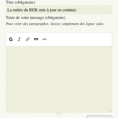
Titre (obligatoire)
Texte de votre message (obligatoire)
Pour créer des paragraphes, laissez simplement des lignes vides.