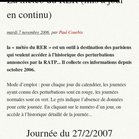
en continu)
mardi 7 novembre 2006
,
par
Paul Courbis
la « météo du RER » est un outil à destination des parisiens
qui veulent accéder à l’historique des perturbations
annoncées par la RATP... Il collecte ces informations depuis
octobre 2006.
Mode d’emploi : pour chaque jour du calendrier, les journées
ayant connu des perturbations sont en rouge, les journées
normales sont en vert. Le gris indique l’absence de données
pour cette journée. En cliquant sur le numéro d’un jour, on
accède à l’historique détaillé de la journée...
Journée du 27/2/2007