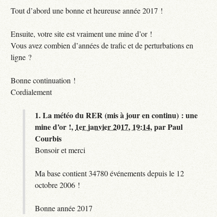
Tout d’abord une bonne et heureuse année 2017 !
Ensuite, votre site est vraiment une mine d’or !
Vous avez combien d’années de trafic et de perturbations en
ligne ?
Bonne continuation !
Cordialement
1.
La météo du RER (mis à jour en continu) : une
mine d’or !,
1er janvier 2017, 19:14
,
par
Paul
Courbis
Bonsoir et merci
Ma base contient 34780 événements depuis le 12
octobre 2006 !
Bonne année 2017