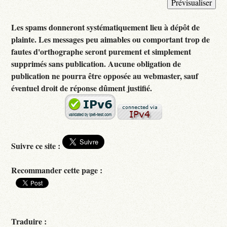
Les spams donneront systématiquement lieu à dépôt de
plainte. Les messages peu aimables ou comportant trop de
fautes d'orthographe seront purement et simplement
supprimés sans publication. Aucune obligation de
publication ne pourra être opposée au webmaster, sauf
éventuel droit de réponse dûment justifié.
Suivre ce site :
Recommander cette page :
Traduire :