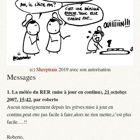
(c)
Sheeptrain
2019 avec son autorisation
Messages
1.
La météo du RER (mise à jour en continu),
21 octobre
2007, 15:42
,
par
roberto
Aucun renseignement depuis les grèves:mise à jour en
continu,peut etre pas facile à faire,alors ne rien mettre,c’est plus
facile.....!!
Roberto,