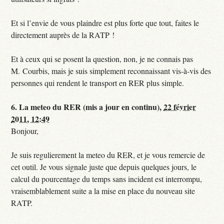
Et si l’envie de vous plaindre est plus forte que tout, faites le
directement auprès de la RATP !
Et à ceux qui se posent la question, non, je ne connais pas
M. Courbis, mais je suis simplement reconnaissant vis-à-vis des
personnes qui rendent le transport en RER plus simple.
6.
La meteo du RER (mis a jour en continu),
22 février
2011, 12:49
Bonjour,
Je suis regulierement la meteo du RER, et je vous remercie de
cet outil. Je vous signale juste que depuis quelques jours, le
calcul du pourcentage du temps sans incident est interrompu,
vraisemblablement suite a la mise en place du nouveau site
RATP.