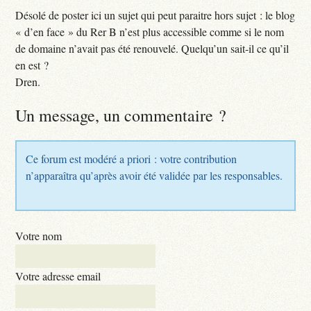
Désolé de poster ici un sujet qui peut paraitre hors sujet : le blog
« d’en face » du Rer B n’est plus accessible comme si le nom
de domaine n’avait pas été renouvelé. Quelqu’un sait-il ce qu’il
en est ?
Dren.
Un message, un commentaire ?
Ce forum est modéré a priori : votre contribution
n’apparaîtra qu’après avoir été validée par les responsables.
Votre nom
Votre adresse email