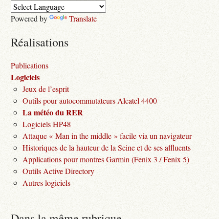
Powered by
Translate
Réalisations
Publications
Logiciels
Jeux de l’esprit
Outils pour autocommutateurs Alcatel 4400
La météo du RER
Logiciels HP48
Attaque « Man in the middle » facile via un navigateur
Historiques de la hauteur de la Seine et de ses affluents
Applications pour montres Garmin (Fenix 3 / Fenix 5)
Outils Active Directory
Autres logiciels
Dans la même rubrique