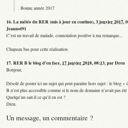
Bonne année 2017
16.
La météo du RER (mis à jour en continu),
3 janvier 2017, 
Jeannot91
C’est un travail de malade, connotation positive à ma remarque...
Chapeau bas pour cette réalisation
17.
RER B le blog d’en face,
17 janvier 2018, 08:13
,
par
Dren
Bonjour,
Désolé de poster ici un sujet qui peut paraitre hors sujet : le blog «
B n’est plus accessible comme si le nom de domaine n’avait pas été
Quelqu’un sait-il ce qu’il en est ?
Dren.
Un message, un commentaire ?