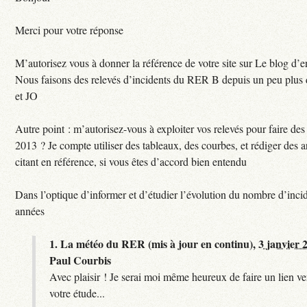
Merci pour votre réponse
M’autorisez vous à donner la référence de votre site sur Le blog d’
Nous faisons des relevés d’incidents du RER B depuis un peu plus
et JO
Autre point : m’autorisez-vous à exploiter vos relevés pour faire des 
2013 ? Je compte utiliser des tableaux, des courbes, et rédiger des a
citant en référence, si vous êtes d’accord bien entendu
Dans l’optique d’informer et d’étudier l’évolution du nombre d’incid
années
1.
La météo du RER (mis à jour en continu),
3 janvier 
Paul Courbis
Avec plaisir ! Je serai moi même heureux de faire un lien ver
votre étude...