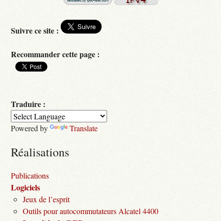
Suivre ce site :
Recommander cette page :
Traduire :
Powered by
Translate
Réalisations
Publications
Logiciels
Jeux de l’esprit
Outils pour autocommutateurs Alcatel 4400