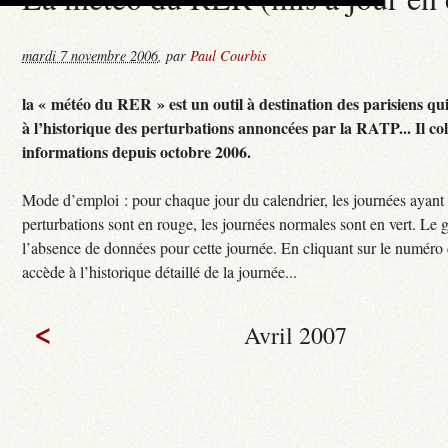
mardi 7 novembre 2006
,
par
Paul Courbis
la « météo du RER » est un outil à destination des parisiens qu
à l’historique des perturbations annoncées par la RATP... Il col
informations depuis octobre 2006.
Mode d’emploi : pour chaque jour du calendrier, les journées ayant
perturbations sont en rouge, les journées normales sont en vert. Le g
l’absence de données pour cette journée. En cliquant sur le numéro 
accède à l’historique détaillé de la journée...
<
Avril 2007