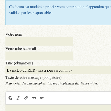
Ce forum est modéré a priori : votre contribution n’apparaîtra qu’a
validée par les responsables.
Votre nom
Votre adresse email
Titre (obligatoire)
Texte de votre message (obligatoire)
Pour créer des paragraphes, laissez simplement des lignes vides.