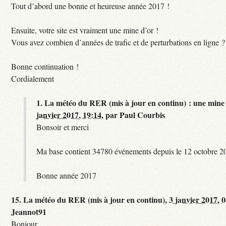
Tout d’abord une bonne et heureuse année 2017 !
Ensuite, votre site est vraiment une mine d’or !
Vous avez combien d’années de trafic et de perturbations en ligne ?
Bonne continuation !
Cordialement
1.
La météo du RER (mis à jour en continu) : une mine 
janvier 2017, 19:14
,
par
Paul Courbis
Bonsoir et merci
Ma base contient 34780 événements depuis le 12 octobre 2
Bonne année 2017
15.
La météo du RER (mis à jour en continu),
3 janvier 2017, 
Jeannot91
Bonjour