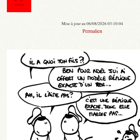
63.8 %
Mise à jour au 06/08/2026 03:10:04
Permalien