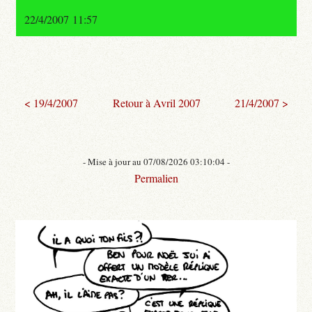
22/4/2007 11:57
< 19/4/2007
Retour à Avril 2007
21/4/2007 >
- Mise à jour au 07/08/2026 03:10:04 -
Permalien