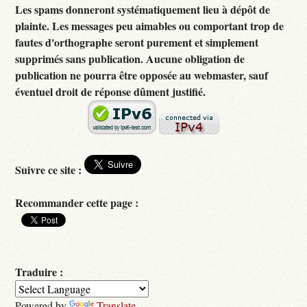
Les spams donneront systématiquement lieu à dépôt de
plainte. Les messages peu aimables ou comportant trop de
fautes d'orthographe seront purement et simplement
supprimés sans publication. Aucune obligation de
publication ne pourra être opposée au webmaster, sauf
éventuel droit de réponse dûment justifié.
Suivre ce site :
Recommander cette page :
Traduire :
Powered by
Translate