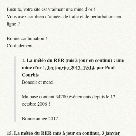
Ensuite, votre site est vraiment une mine d’or !
Vous avez combien d’années de trafic et de perturbations en
ligne ?
Bonne continuation !
Cordialement
1.
La météo du RER (mis à jour en continu) : une
mine d’or !,
1er janvier 2017, 19:14
,
par
Paul
Courbis
Bonsoir et merci
Ma base contient 34780 événements depuis le 12
octobre 2006 !
Bonne année 2017
15.
La météo du RER (mis à jour en continu),
3 janvier