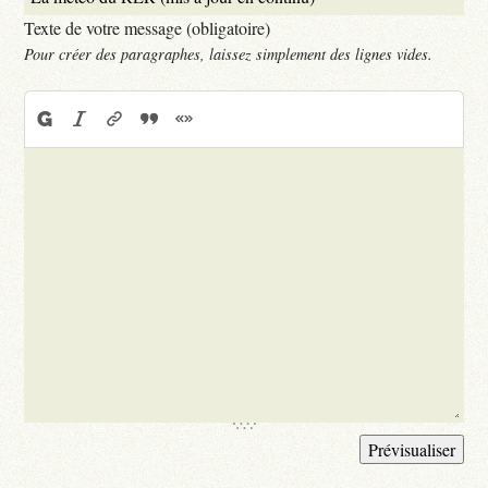
Texte de votre message (obligatoire)
Pour créer des paragraphes, laissez simplement des lignes vides.