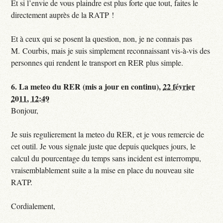
Et si l’envie de vous plaindre est plus forte que tout, faites le
directement auprès de la RATP !
Et à ceux qui se posent la question, non, je ne connais pas
M. Courbis, mais je suis simplement reconnaissant vis-à-vis des
personnes qui rendent le transport en RER plus simple.
6.
La meteo du RER (mis a jour en continu),
22 février
2011, 12:49
Bonjour,
Je suis regulierement la meteo du RER, et je vous remercie de
cet outil. Je vous signale juste que depuis quelques jours, le
calcul du pourcentage du temps sans incident est interrompu,
vraisemblablement suite a la mise en place du nouveau site
RATP.
Cordialement,