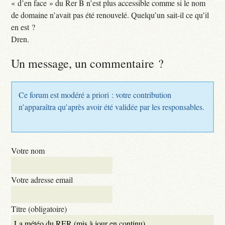
« d’en face » du Rer B n’est plus accessible comme si le nom
de domaine n’avait pas été renouvelé. Quelqu’un sait-il ce qu’il
en est ?
Dren.
Un message, un commentaire ?
Ce forum est modéré a priori : votre contribution
n’apparaîtra qu’après avoir été validée par les responsables.
Votre nom
Votre adresse email
Titre (obligatoire)