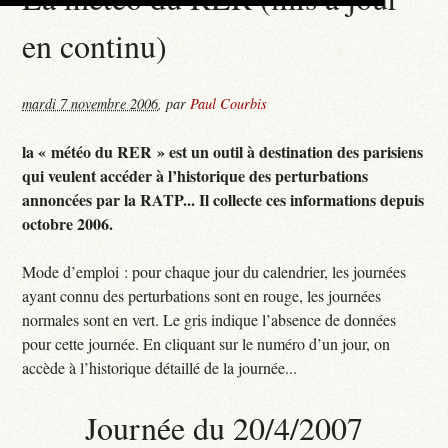
en continu)
mardi 7 novembre 2006
,
par
Paul Courbis
la « météo du RER » est un outil à destination des parisiens
qui veulent accéder à l’historique des perturbations
annoncées par la RATP... Il collecte ces informations depuis
octobre 2006.
Mode d’emploi : pour chaque jour du calendrier, les journées
ayant connu des perturbations sont en rouge, les journées
normales sont en vert. Le gris indique l’absence de données
pour cette journée. En cliquant sur le numéro d’un jour, on
accède à l’historique détaillé de la journée...
Journée du 20/4/2007