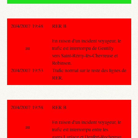
20/4/2007 19:48
RER B
En raison d'un incident voyageur, le
au
trafic est interrompu de Gentilly
vers Saint-Rémy-lès-Chevreuse et
Robinson.
20/4/2007 19:53
Trafic normal sur le reste des lignes de
RER.
20/4/2007 19:58
RER B
En raison d'un incident voyageur, le
au
trafic est interrompu entre les
gares Laplace et Denfert-Rochereau.