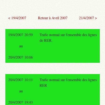
< 19/4/2007
Retour à Avril 2007
21/4/2007 >
19/4/2007 20:59
Trafic normal sur l'ensemble des lignes
de RER.
au
20/4/2007 10:06
20/4/2007 10:11
Trafic normal sur l'ensemble des lignes
RER
au
20/4/2007 19:43