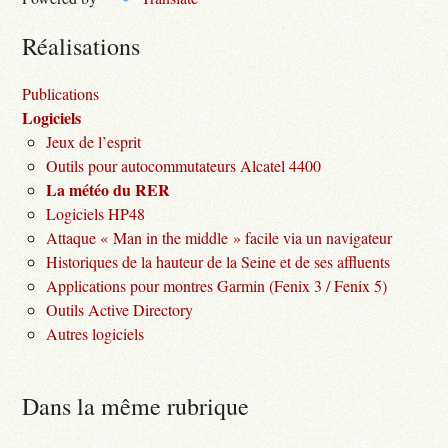
Réalisations
Publications
Logiciels
Jeux de l’esprit
Outils pour autocommutateurs Alcatel 4400
La météo du RER
Logiciels HP48
Attaque « Man in the middle » facile via un navigateur
Historiques de la hauteur de la Seine et de ses affluents
Applications pour montres Garmin (Fenix 3 / Fenix 5)
Outils Active Directory
Autres logiciels
Dans la même rubrique