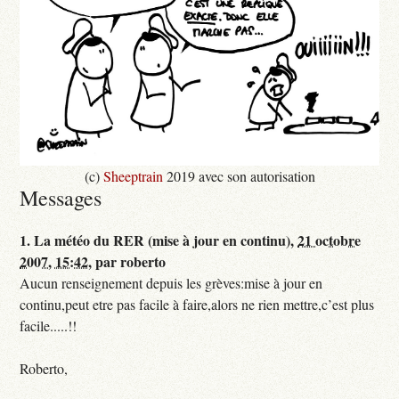
(c)
Sheeptrain
2019 avec son autorisation
Messages
1.
La météo du RER (mise à jour en continu),
21 octobre
2007, 15:42
,
par
roberto
Aucun renseignement depuis les grèves:mise à jour en
continu,peut etre pas facile à faire,alors ne rien mettre,c’est plus
facile.....!!
Roberto,