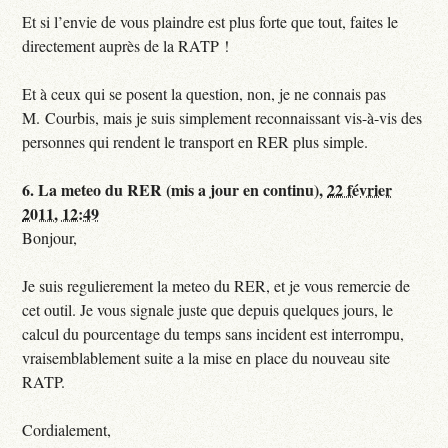
Et si l’envie de vous plaindre est plus forte que tout, faites le
directement auprès de la RATP !
Et à ceux qui se posent la question, non, je ne connais pas
M. Courbis, mais je suis simplement reconnaissant vis-à-vis des
personnes qui rendent le transport en RER plus simple.
6.
La meteo du RER (mis a jour en continu),
22 février
2011, 12:49
Bonjour,
Je suis regulierement la meteo du RER, et je vous remercie de
cet outil. Je vous signale juste que depuis quelques jours, le
calcul du pourcentage du temps sans incident est interrompu,
vraisemblablement suite a la mise en place du nouveau site
RATP.
Cordialement,