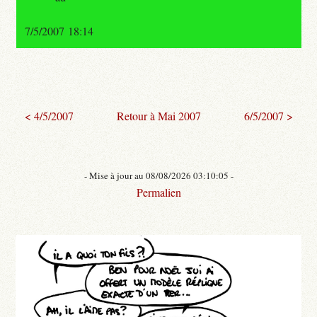
7/5/2007 18:14
< 4/5/2007
Retour à Mai 2007
6/5/2007 >
- Mise à jour au 08/08/2026 03:10:05 -
Permalien