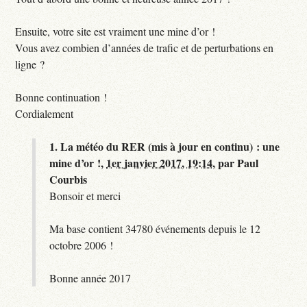
Ensuite, votre site est vraiment une mine d’or !
Vous avez combien d’années de trafic et de perturbations en
ligne ?
Bonne continuation !
Cordialement
1.
La météo du RER (mis à jour en continu) : une
mine d’or !,
1er janvier 2017, 19:14
,
par
Paul
Courbis
Bonsoir et merci
Ma base contient 34780 événements depuis le 12
octobre 2006 !
Bonne année 2017