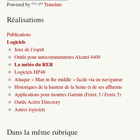
Powered by
Translate
Réalisations
Publications
Logiciels
Jeux de l’esprit
Outils pour autocommutateurs Alcatel 4400
La météo du RER
Logiciels HP48
Attaque « Man in the middle » facile via un navigateur
Historiques de la hauteur de la Seine et de ses affluents
Applications pour montres Garmin (Fenix 3 / Fenix 5)
Outils Active Directory
Autres logiciels
Dans la même rubrique