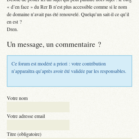
« d’en face » du Rer B n’est plus accessible comme si le nom
de domaine n’avait pas été renouvelé. Quelqu’un sait-il ce qu’il
en est ?
Dren.
Un message, un commentaire ?
Ce forum est modéré a priori : votre contribution
n’apparaîtra qu’après avoir été validée par les responsables.
Votre nom
Votre adresse email
Titre (obligatoire)