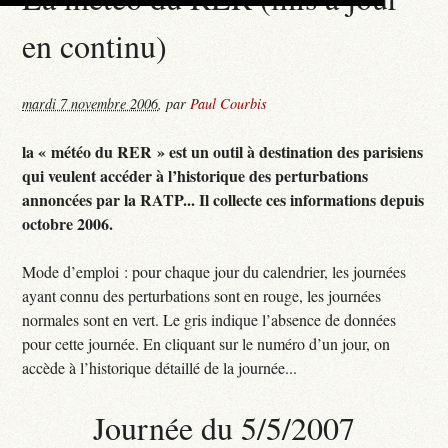
en continu)
mardi 7 novembre 2006
,
par
Paul Courbis
la « météo du RER » est un outil à destination des parisiens
qui veulent accéder à l’historique des perturbations
annoncées par la RATP... Il collecte ces informations depuis
octobre 2006.
Mode d’emploi : pour chaque jour du calendrier, les journées
ayant connu des perturbations sont en rouge, les journées
normales sont en vert. Le gris indique l’absence de données
pour cette journée. En cliquant sur le numéro d’un jour, on
accède à l’historique détaillé de la journée...
Journée du 5/5/2007