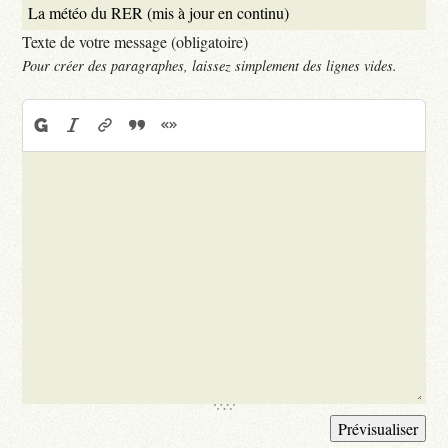
Texte de votre message (obligatoire)
Pour créer des paragraphes, laissez simplement des lignes vides.