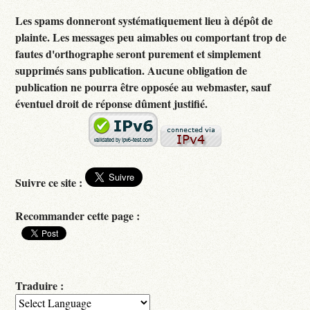
Les spams donneront systématiquement lieu à dépôt de
plainte. Les messages peu aimables ou comportant trop de
fautes d'orthographe seront purement et simplement
supprimés sans publication. Aucune obligation de
publication ne pourra être opposée au webmaster, sauf
éventuel droit de réponse dûment justifié.
Suivre ce site :
Recommander cette page :
Traduire :