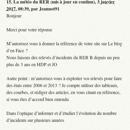
15.
La météo du RER (mis à jour en continu),
3 janvier
2017, 08:39
,
par
Jeannot91
Bonjour
Merci pour votre réponse
M’autorisez vous à donner la référence de votre site sur Le blog
d’en Face ?
Nous faisons des relevés d’incidents du RER B depuis un peu
plus de 3 ans en HDP et JO
Autre point : m’autorisez-vous à exploiter vos relevés pour faire
des états entre 2006 et 2013 ? Je compte utiliser des tableaux,
des courbes, et rédiger des articles, en vous citant en référence,
si vous êtes d’accord bien entendu
Dans l’optique d’informer et d’étudier l’évolution du nombre
d’incidents sur plusieurs années