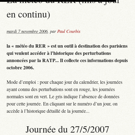
en continu)
mardi 7 novembre 2006
,
par
Paul Courbis
la « météo du RER » est un outil à destination des parisiens
qui veulent accéder à l’historique des perturbations
annoncées par la RATP... Il collecte ces informations depuis
octobre 2006.
Mode d’emploi : pour chaque jour du calendrier, les journées
ayant connu des perturbations sont en rouge, les journées
normales sont en vert. Le gris indique l’absence de données
pour cette journée. En cliquant sur le numéro d’un jour, on
accède à l’historique détaillé de la journée...
Journée du 27/5/2007