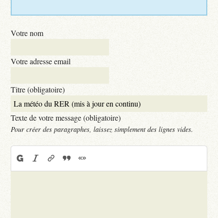
Votre nom
Votre adresse email
Titre (obligatoire)
Texte de votre message (obligatoire)
Pour créer des paragraphes, laissez simplement des lignes vides.