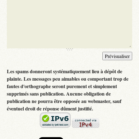
Les spams donneront systématiquement lieu à dépôt de
plainte. Les messages peu aimables ou comportant trop de
fautes d'orthographe seront purement et simplement
supprimés sans publication. Aucune obligation de
publication ne pourra être opposée au webmaster, sauf
éventuel droit de réponse dûment justifié.