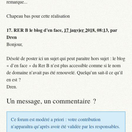
remarque...
Chapeau bas pour cette réalisation
17.
RER B le blog d’en face,
17 janvier 2018, 08:13
,
par
Dren
Bonjour,
Désolé de poster ici un sujet qui peut paraitre hors sujet : le blog
« d’en face » du Rer B n’est plus accessible comme si le nom
de domaine n’avait pas été renouvelé. Quelqu’un sait-il ce qu’il
en est ?
Dren.
Un message, un commentaire ?
Ce forum est modéré a priori : votre contribution
n’apparaîtra qu’après avoir été validée par les responsables.