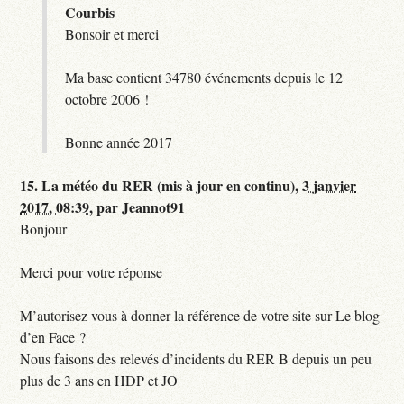
Courbis
Bonsoir et merci
Ma base contient 34780 événements depuis le 12
octobre 2006 !
Bonne année 2017
15.
La météo du RER (mis à jour en continu),
3 janvier
2017, 08:39
,
par
Jeannot91
Bonjour
Merci pour votre réponse
M’autorisez vous à donner la référence de votre site sur Le blog
d’en Face ?
Nous faisons des relevés d’incidents du RER B depuis un peu
plus de 3 ans en HDP et JO