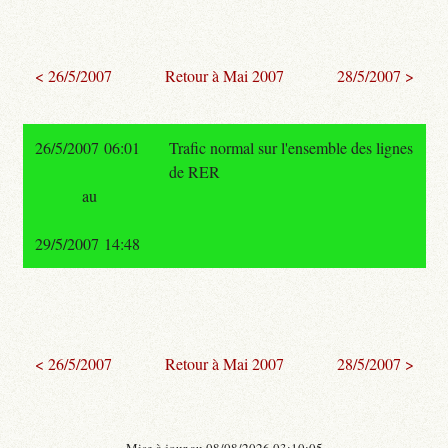
< 26/5/2007
Retour à Mai 2007
28/5/2007 >
26/5/2007 06:01
Trafic normal sur l'ensemble des lignes
de RER
au
29/5/2007 14:48
< 26/5/2007
Retour à Mai 2007
28/5/2007 >
- Mise à jour au 08/08/2026 03:10:05 -