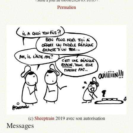
Permalien
(c)
Sheeptrain
2019 avec son autorisation
Messages