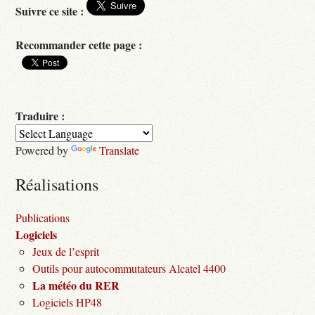
Suivre ce site :
Recommander cette page :
Traduire :
Powered by
Translate
Réalisations
Publications
Logiciels
Jeux de l’esprit
Outils pour autocommutateurs Alcatel 4400
La météo du RER
Logiciels HP48