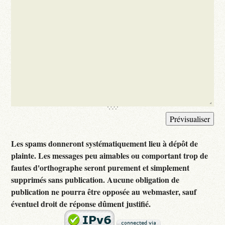
Les spams donneront systématiquement lieu à dépôt de
plainte. Les messages peu aimables ou comportant trop de
fautes d'orthographe seront purement et simplement
supprimés sans publication. Aucune obligation de
publication ne pourra être opposée au webmaster, sauf
éventuel droit de réponse dûment justifié.