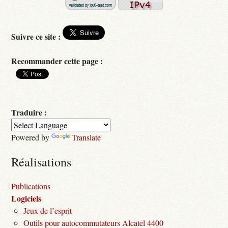
Suivre ce site :
Recommander cette page :
Traduire :
Powered by
Translate
Réalisations
Publications
Logiciels
Jeux de l’esprit
Outils pour autocommutateurs Alcatel 4400