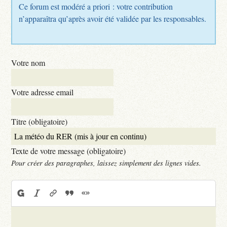
Ce forum est modéré a priori : votre contribution
n’apparaîtra qu’après avoir été validée par les responsables.
Votre nom
Votre adresse email
Titre (obligatoire)
Texte de votre message (obligatoire)
Pour créer des paragraphes, laissez simplement des lignes vides.