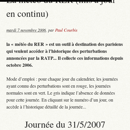
en continu)
mardi 7 novembre 2006
,
par
Paul Courbis
la « météo du RER » est un outil à destination des parisiens
qui veulent accéder à l’historique des perturbations
annoncées par la RATP... Il collecte ces informations depuis
octobre 2006.
Mode d’emploi : pour chaque jour du calendrier, les journées
ayant connu des perturbations sont en rouge, les journées
normales sont en vert. Le gris indique l’absence de données
pour cette journée. En cliquant sur le numéro d’un jour, on
accède à l’historique détaillé de la journée...
Journée du 31/5/2007