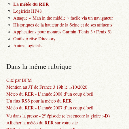
La météo du RER
Logiciels HP48
Attaque « Man in the middle » facile via un navigateur
Historiques de la hauteur de la Seine et de ses affluents
Applications pour montres Garmin (Fenix 3 / Fenix 5)
Outils Active Directory
Autres logiciels
Dans la même rubrique
Cité par BFM
Mention au JT de France 3 19h le 1/10/2020
Météo du RER - L’année 2008 d’un coup d’oeil
Un flux RSS pour la météo du RER
Météo du RER - L’année 2007 d’un coup d’oeil
e
Vu dans la presse - 2
épisode (c’est encore la gloire :-D)
Afficher la météo du RER sur votre site