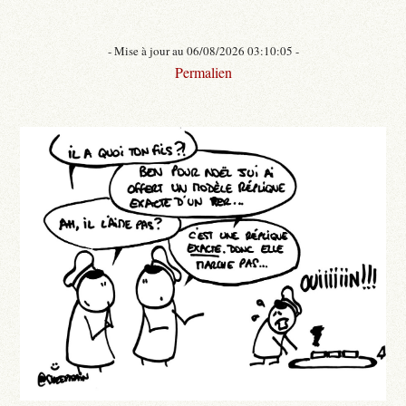
- Mise à jour au 06/08/2026 03:10:05 -
Permalien