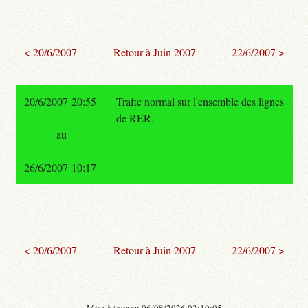
< 20/6/2007
Retour à Juin 2007
22/6/2007 >
20/6/2007 20:55
Trafic normal sur l'ensemble des lignes
de RER.
au
26/6/2007 10:17
< 20/6/2007
Retour à Juin 2007
22/6/2007 >
- Mise à jour au 06/08/2026 03:10:05 -