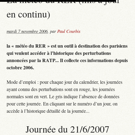
en continu)
mardi 7 novembre 2006
,
par
Paul Courbis
la « météo du RER » est un outil à destination des parisiens
qui veulent accéder à l’historique des perturbations
annoncées par la RATP... Il collecte ces informations depuis
octobre 2006.
Mode d’emploi : pour chaque jour du calendrier, les journées
ayant connu des perturbations sont en rouge, les journées
normales sont en vert. Le gris indique l’absence de données
pour cette journée. En cliquant sur le numéro d’un jour, on
accède à l’historique détaillé de la journée...
Journée du 21/6/2007