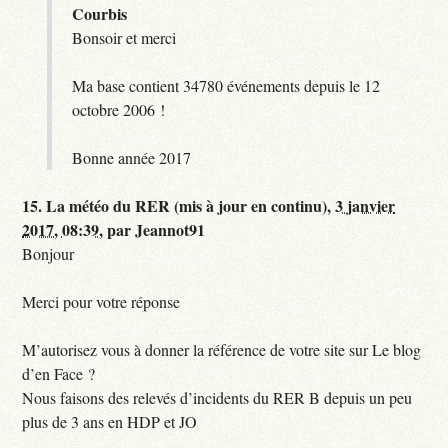
Courbis
Bonsoir et merci
Ma base contient 34780 événements depuis le 12
octobre 2006 !
Bonne année 2017
15.
La météo du RER (mis à jour en continu),
3 janvier
2017, 08:39
,
par
Jeannot91
Bonjour
Merci pour votre réponse
M’autorisez vous à donner la référence de votre site sur Le blog
d’en Face ?
Nous faisons des relevés d’incidents du RER B depuis un peu
plus de 3 ans en HDP et JO