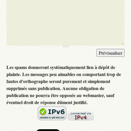
Les spams donneront systématiquement lieu à dépôt de
plainte. Les messages peu aimables ou comportant trop de
fautes d'orthographe seront purement et simplement
supprimés sans publication. Aucune obligation de
publication ne pourra être opposée au webmaster, sauf
éventuel droit de réponse dûment justifié.