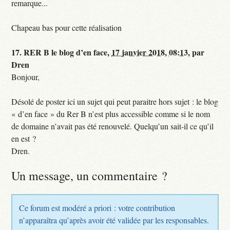
remarque...
Chapeau bas pour cette réalisation
17.
RER B le blog d’en face,
17 janvier 2018, 08:13
,
par
Dren
Bonjour,
Désolé de poster ici un sujet qui peut paraitre hors sujet : le blog
« d’en face » du Rer B n’est plus accessible comme si le nom
de domaine n’avait pas été renouvelé. Quelqu’un sait-il ce qu’il
en est ?
Dren.
Un message, un commentaire ?
Ce forum est modéré a priori : votre contribution
n’apparaîtra qu’après avoir été validée par les responsables.