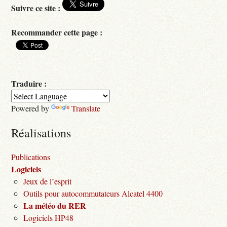
Suivre ce site :
Recommander cette page :
Traduire :
Powered by
Translate
Réalisations
Publications
Logiciels
Jeux de l’esprit
Outils pour autocommutateurs Alcatel 4400
La météo du RER
Logiciels HP48