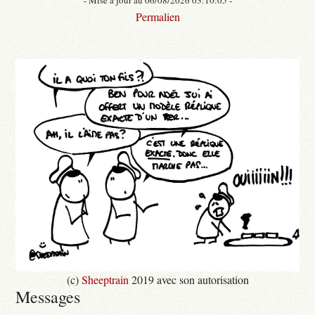
Permalien
(c)
Sheeptrain
2019 avec son autorisation
Messages