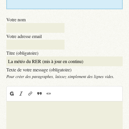
Votre nom
Votre adresse email
Titre (obligatoire)
Texte de votre message (obligatoire)
Pour créer des paragraphes, laissez simplement des lignes vides.