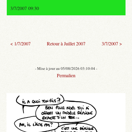
3/7/2007 09:30
< 1/7/2007
Retour à Juillet 2007
3/7/2007 >
- Mise à jour au 05/08/2026 03:10:04 -
Permalien