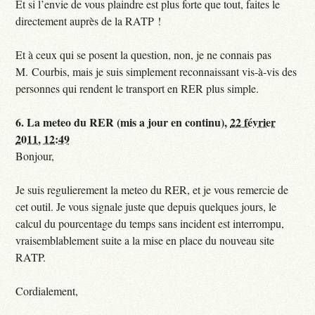
Et si l’envie de vous plaindre est plus forte que tout, faites le
directement auprès de la RATP !
Et à ceux qui se posent la question, non, je ne connais pas
M. Courbis, mais je suis simplement reconnaissant vis-à-vis des
personnes qui rendent le transport en RER plus simple.
6.
La meteo du RER (mis a jour en continu),
22 février
2011, 12:49
Bonjour,
Je suis regulierement la meteo du RER, et je vous remercie de
cet outil. Je vous signale juste que depuis quelques jours, le
calcul du pourcentage du temps sans incident est interrompu,
vraisemblablement suite a la mise en place du nouveau site
RATP.
Cordialement,