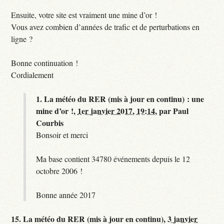
Ensuite, votre site est vraiment une mine d’or !
Vous avez combien d’années de trafic et de perturbations en
ligne ?
Bonne continuation !
Cordialement
1.
La météo du RER (mis à jour en continu) : une
mine d’or !,
1er janvier 2017, 19:14
,
par
Paul
Courbis
Bonsoir et merci
Ma base contient 34780 événements depuis le 12
octobre 2006 !
Bonne année 2017
15.
La météo du RER (mis à jour en continu),
3 janvier