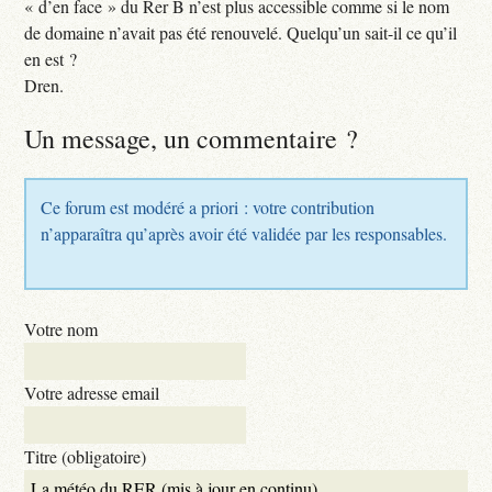
« d’en face » du Rer B n’est plus accessible comme si le nom
de domaine n’avait pas été renouvelé. Quelqu’un sait-il ce qu’il
en est ?
Dren.
Un message, un commentaire ?
Ce forum est modéré a priori : votre contribution
n’apparaîtra qu’après avoir été validée par les responsables.
Votre nom
Votre adresse email
Titre (obligatoire)