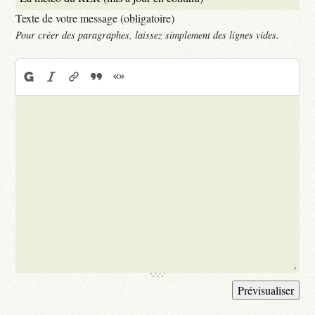
Texte de votre message (obligatoire)
Pour créer des paragraphes, laissez simplement des lignes vides.