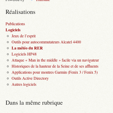
Réalisations
Publications
Logiciels
Jeux de l’esprit
Outils pour autocommutateurs Alcatel 4400
La météo du RER
Logiciels HP48
Attaque « Man in the middle » facile via un navigateur
Historiques de la hauteur de la Seine et de ses affluents
Applications pour montres Garmin (Fenix 3 / Fenix 5)
Outils Active Directory
Autres logiciels
Dans la même rubrique