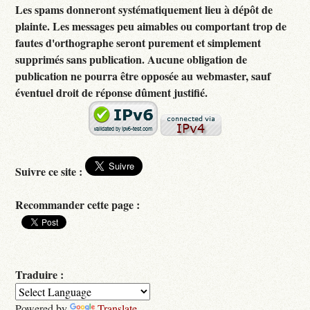
Les spams donneront systématiquement lieu à dépôt de
plainte. Les messages peu aimables ou comportant trop de
fautes d'orthographe seront purement et simplement
supprimés sans publication. Aucune obligation de
publication ne pourra être opposée au webmaster, sauf
éventuel droit de réponse dûment justifié.
Suivre ce site :
Recommander cette page :
Traduire :
Powered by
Translate