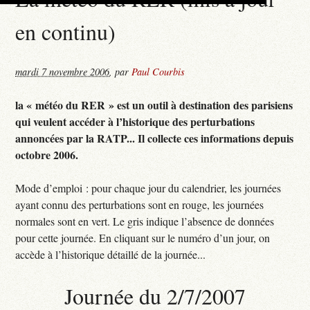
en continu)
mardi 7 novembre 2006
,
par
Paul Courbis
la « météo du RER » est un outil à destination des parisiens
qui veulent accéder à l’historique des perturbations
annoncées par la RATP... Il collecte ces informations depuis
octobre 2006.
Mode d’emploi : pour chaque jour du calendrier, les journées
ayant connu des perturbations sont en rouge, les journées
normales sont en vert. Le gris indique l’absence de données
pour cette journée. En cliquant sur le numéro d’un jour, on
accède à l’historique détaillé de la journée...
Journée du 2/7/2007